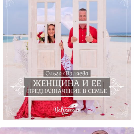
Женщина И Ее Предназначение В Семье