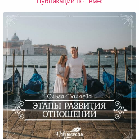
Публикации по теме: