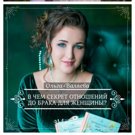
В Чем Секрет Отношений До Брака Для Женщины?