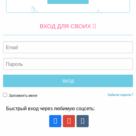
ВХОД ДЛЯ СВОИХ
Забыли пароль?
Запомнить меня
Быстрый вход через любимую соцсеть: