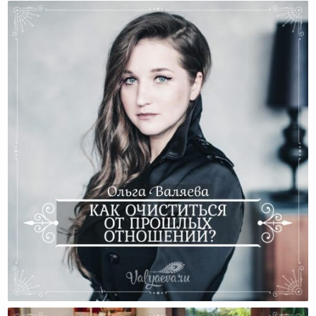
Как Очиститься От Прошлых Отношений?