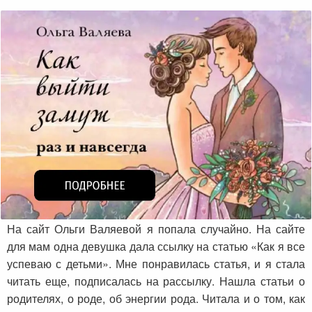
На сайт Ольги Валяевой я попала случайно. На сайте
для мам одна девушка дала ссылку на статью «Как я все
успеваю с детьми». Мне понравилась статья, и я стала
читать еще, подписалась на рассылку. Нашла статьи о
родителях, о роде, об энергии рода. Читала и о том, как