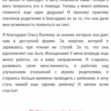
могу попросить его о помощи. Теперь у моего ребенка
появился еще один дедушка! Я прохожу практику
поклонов родителям и благодарю их за то, что они дали
мне возможность появиться на свет.
Я благодарю Ольгу Валяеву за знания, которые она дает
нам в доступной форме. За энергию, которой я
заряжаюсь при чтении ее статей. За то, что она
вдохновляет нас быть Женщинами! У меня впереди еще
много работы, но я вижу направление. Я стараюсь
развивать свою женственность, я работаю над
улучшением отношений с мужем, родителями, я
стараюсь больше времени проводить с ребенком, я хочу
стать мамой еще одному ребенку! Я желаю всем
счастья!