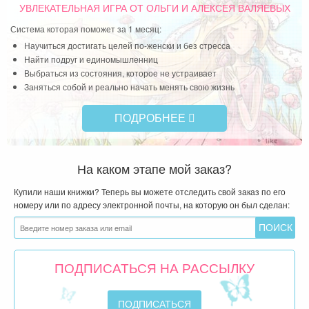
УВЛЕКАТЕЛЬНАЯ ИГРА
ОТ ОЛЬГИ И АЛЕКСЕЯ ВАЛЯЕВЫХ
Система которая поможет за 1 месяц:
Научиться достигать целей по-женски и без стресса
Найти подруг и единомышленниц
Выбраться из состояния, которое не устраивает
Заняться собой и реально начать менять свою жизнь
ПОДРОБНЕЕ
На каком этапе мой заказ?
Купили наши книжки? Теперь вы можете отследить свой заказ по его
номеру или по адресу электронной почты, на которую он был сделан:
ПОДПИСАТЬСЯ НА РАССЫЛКУ