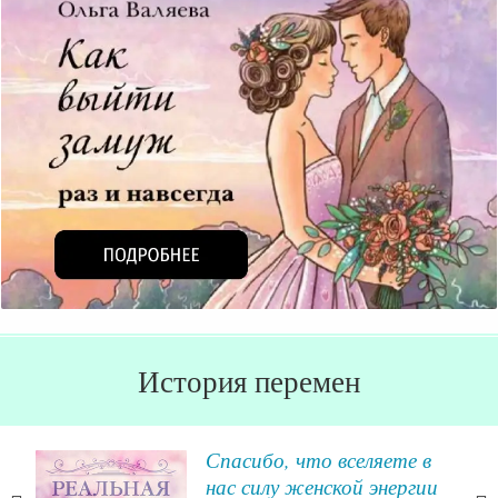
История перемен
е
Спасибо, что вселяете в
нас силу женской энергии