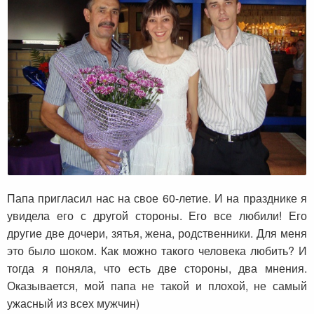
Папа пригласил нас на свое 60-летие. И на празднике я
увидела его с другой стороны. Его все любили! Его
другие две дочери, зятья, жена, родственники. Для меня
это было шоком. Как можно такого человека любить? И
тогда я поняла, что есть две стороны, два мнения.
Оказывается, мой папа не такой и плохой, не самый
ужасный из всех мужчин)