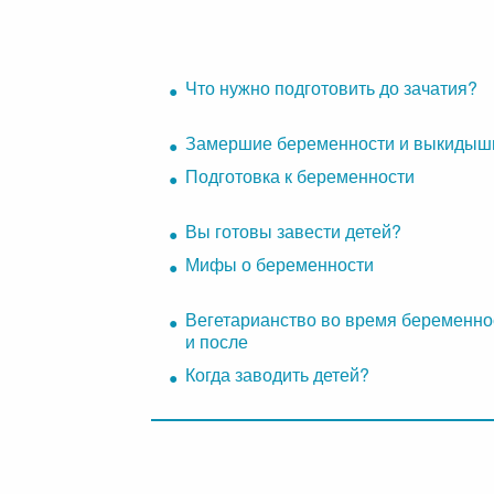
Что нужно подготовить до зачатия?
Замершие беременности и выкидыш
Подготовка к беременности
Вы готовы завести детей?
Мифы о беременности
Вегетарианство во время беременно
и после
Когда заводить детей?