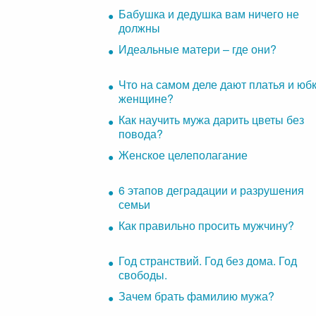
Бабушка и дедушка вам ничего не
должны
Идеальные матери – где они?
Что на самом деле дают платья и юб
женщине?
Как научить мужа дарить цветы без
повода?
Женское целеполагание
6 этапов деградации и разрушения
семьи
Как правильно просить мужчину?
Год странствий. Год без дома. Год
свободы.
Зачем брать фамилию мужа?