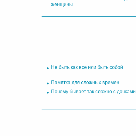
женщины
Не быть как все или быть собой
Памятка для сложных времен
Почему бывает так сложно с дочками