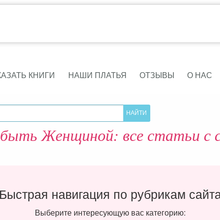
КАЗАТЬ КНИГИ
НАШИ ПЛАТЬЯ
ОТЗЫВЫ
О НАС
быть Женщиной: все статьи с с
Быстрая навигация по рубрикам сайт
Выберите интересующую вас категорию: