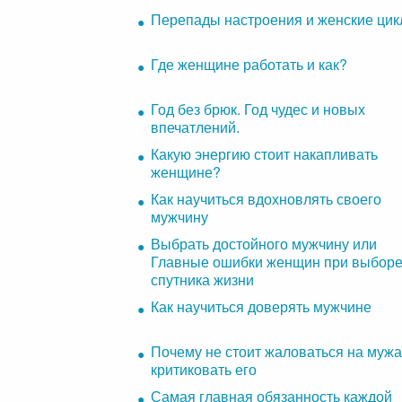
Перепады настроения и женские ци
Где женщине работать и как?
Год без брюк. Год чудес и новых
впечатлений.
Какую энергию стоит накапливать
женщине?
Как научиться вдохновлять своего
мужчину
Выбрать достойного мужчину или
Главные ошибки женщин при выбор
спутника жизни
Как научиться доверять мужчине
Почему не стоит жаловаться на мужа
критиковать его
Самая главная обязанность каждой