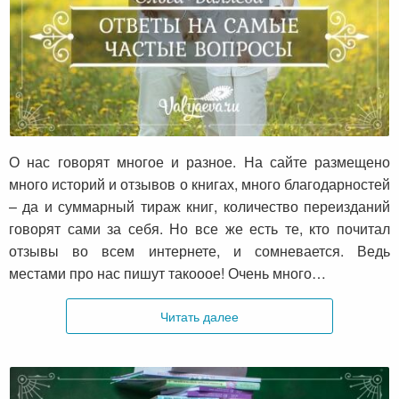
Ответы на самые частые вопросы
О нас говорят многое и разное. На сайте размещено
много историй и отзывов о книгах, много благодарностей
– да и суммарный тираж книг, количество переизданий
говорят сами за себя. Но все же есть те, кто почитал
отзывы во всем интернете, и сомневается. Ведь
местами про нас пишут такооое! Очень много…
Читать далее