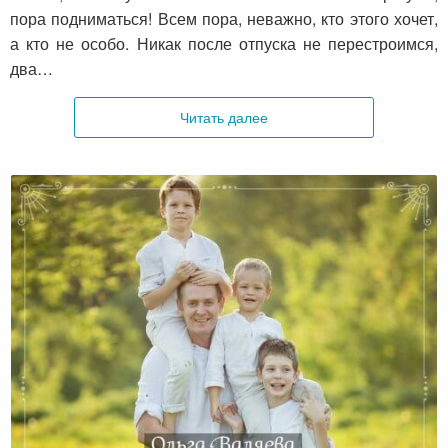
пора подниматься! Всем пора, неважно, кто этого хочет,
а кто не особо. Никак после отпуска не перестроимся,
два…
Читать далее