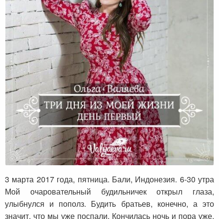
Три дня из моей жизни. День первый.
3 марта 2017 года, пятница. Бали, Индонезия. 6-30 утра
Мой очаровательный будильничек открыл глаза,
улыбнулся и пополз. Будить братьев, конечно, а это
значит, что мы уже поспали. Кончилась ночь и пора уже,