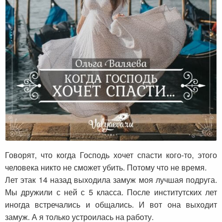
Когда Господь хочет спасти…
Говорят, что когда Господь хочет спасти кого-то, этого
человека никто не сможет убить. Потому что не время.
Лет этак 14 назад выходила замуж моя лучшая подруга.
Мы дружили с ней с 5 класса. После институтских лет
иногда встречались и общались. И вот она выходит
замуж. А я только устроилась на работу.