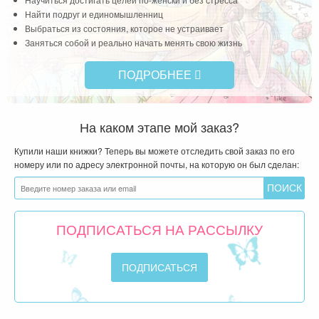
Найти подруг и единомышленниц
Выбраться из состояния, которое не устраивает
Заняться собой и реально начать менять свою жизнь
ПОДРОБНЕЕ
На каком этапе мой заказ?
Купили наши книжки? Теперь вы можете отследить свой заказ по его
номеру или по адресу электронной почты, на которую он был сделан:
ПОДПИСАТЬСЯ НА РАССЫЛКУ