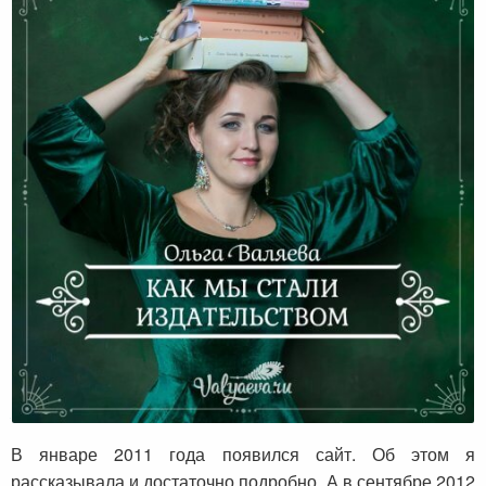
Как мы стали издательством
В январе 2011 года появился сайт. Об этом я
рассказывала и достаточно подробно. А в сентябре 2012