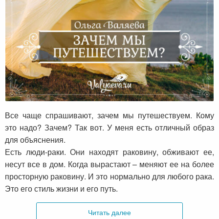
Зачем мы путешествуем?
Все чаще спрашивают, зачем мы путешествуем. Кому
это надо? Зачем? Так вот. У меня есть отличный образ
для объяснения.
Есть люди-раки. Они находят раковину, обживают ее,
несут все в дом. Когда вырастают – меняют ее на более
просторную раковину. И это нормально для любого рака.
Это его стиль жизни и его путь.
Читать далее