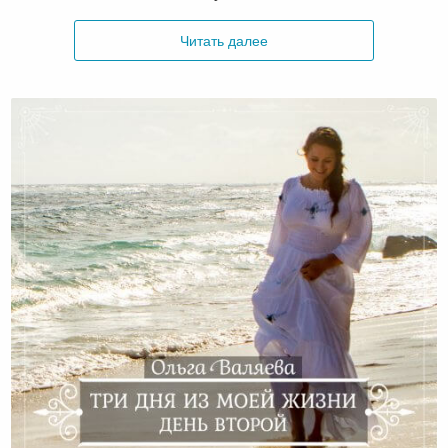
Читать далее