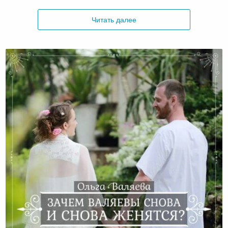
Читать далее