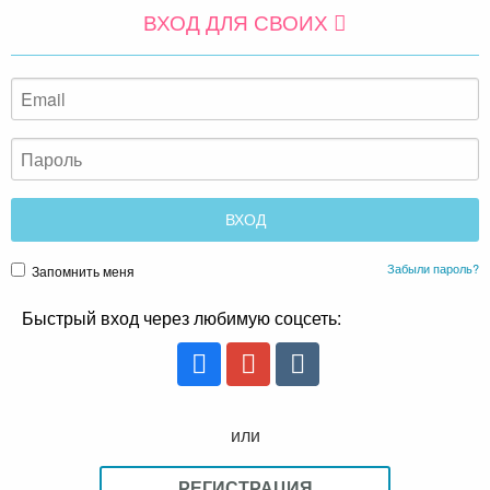
ВХОД ДЛЯ СВОИХ
Забыли пароль?
Запомнить меня
Быстрый вход через любимую соцсеть:
или
РЕГИСТРАЦИЯ