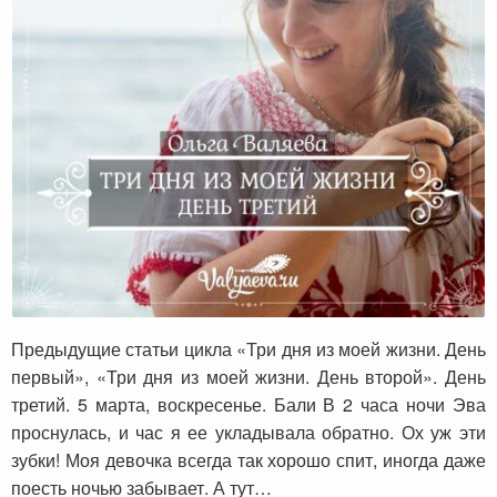
Три дня из моей жизни. День третий.
Предыдущие статьи цикла «Три дня из моей жизни. День
первый», «Три дня из моей жизни. День второй». День
третий. 5 марта, воскресенье. Бали В 2 часа ночи Эва
проснулась, и час я ее укладывала обратно. Ох уж эти
зубки! Моя девочка всегда так хорошо спит, иногда даже
поесть ночью забывает. А тут…