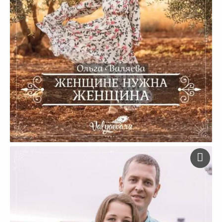
Женщине нужна женщина