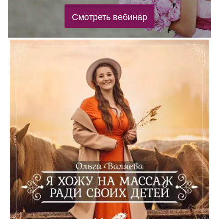
Почему важно заботиться о себе?
Смотреть вебинар