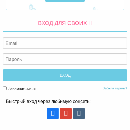
Забыли пароль?
Запомнить меня
Быстрый вход через любимую соцсеть:
или
РЕГИСТРАЦИЯ
Политика конфиденциальности