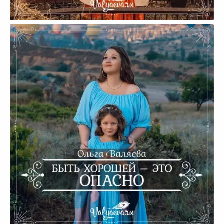
Я хожу на массаж ради своих детей. И
вот почему.
Быть хорошей — это опасно