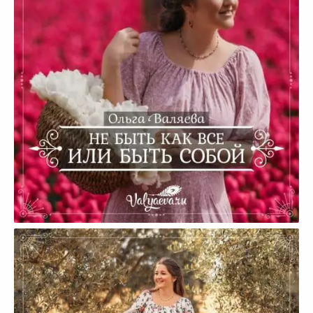
Не быть как все или быть собой