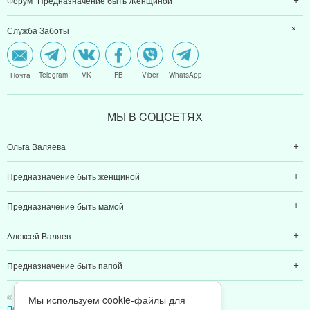
МЫ В CОЦCЕТЯХ
Ольга Валяева
Предназначение быть женщиной
Предназначение быть мамой
Алексей Валяев
Предназначение быть папой
© 2011-2026 Предназначение быть Женщиной
Политика конфиденциальности
ИП Валяев А. В. | ИНН 380111808709
Мы используем cookie-файлы для