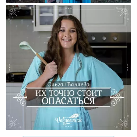
Их точно стоит опасаться