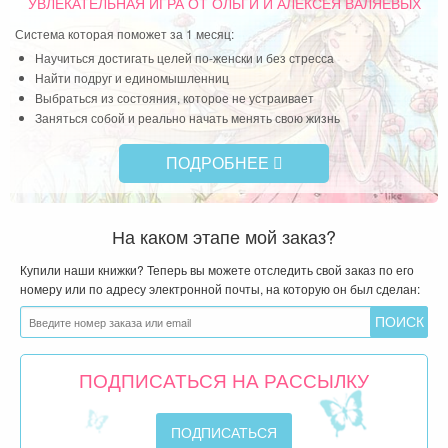
ПОДРОБНЕЕ
На каком этапе мой заказ?
Купили наши книжки? Теперь вы можете отследить свой заказ по его
номеру или по адресу электронной почты, на которую он был сделан:
ПОДПИСАТЬСЯ НА РАССЫЛКУ
ВХОД ДЛЯ СВОИХ