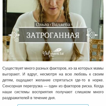
Затроганная или немного о сенсорной
перезагрузке
Существует много разных факторов, из-за которых мамы
выгорают. И вдруг, несмотря на всю любовь к своим
детям, ощущают желание спрятаться где-то в норке.
Сенсорная перегрузка — один из факторов риска. Когда
наши системы восприятия получают слишком много
раздражителей в течение дня.