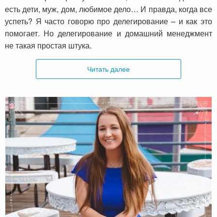
есть дети, муж, дом, любимое дело… И правда, когда все
успеть? Я часто говорю про делегирование – и как это
помогает. Но делегирование и домашний менеджмент
не такая простая штука.
Читать далее