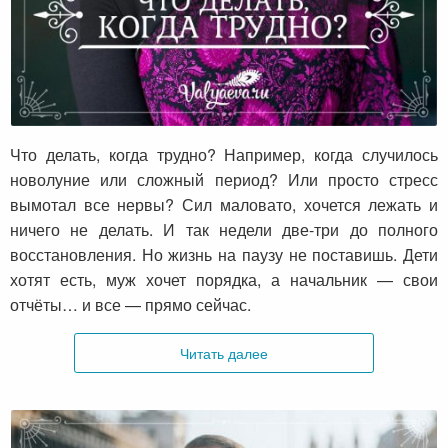
Что делать, когда трудно?
Что делать, когда трудно? Например, когда случилось
новолуние или сложный период? Или просто стресс
вымотал все нервы? Сил маловато, хочется лежать и
ничего не делать. И так недели две-три до полного
восстановления. Но жизнь на паузу не поставишь. Дети
хотят есть, муж хочет порядка, а начальник — свои
отчёты… и все — прямо сейчас.
Читать далее