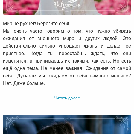
Мир не рухнет! Берегите себя!
Мир не рухнет! Берегите себя!
Мы очень часто говорим о том, что нужно убирать
ожидания от внешнего мира и других людей. Это
действительно сильно упрощает жизнь и делает ее
приятнее. Когда ты перестаёшь ждать, что они
изменятся, и принимаешь их такими, как есть. Но есть
ещё одна тема. Не менее важная. Ожидания от самой
себя. Думаете мы ожидаем от себя намного меньше?
Нет. Даже больше.
Читать далее