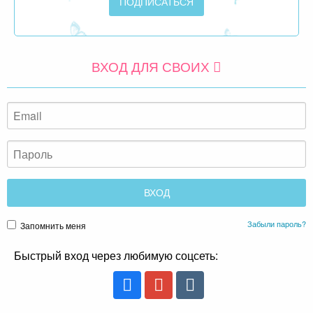
ВХОД ДЛЯ СВОИХ
Забыли пароль?
Запомнить меня
Быстрый вход через любимую соцсеть: