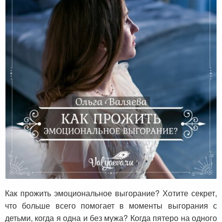
Как прожить эмоциональное выгорание?
Как прожить эмоциональное выгорание? Хотите секрет,
что больше всего помогает в моменты выгорания с
детьми, когда я одна и без мужа? Когда пятеро на одного