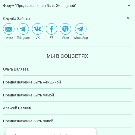
Форум "Предназначение быть Женщиной"
Служба Заботы
Почта
Telegram
VK
FB
Viber
WhatsApp
МЫ В CОЦCЕТЯХ
Ольга Валяева
Предназначение быть женщиной
Предназначение быть мамой
Алексей Валяев
Предназначение быть папой
© 2011-2026 Предназначение быть Женщиной