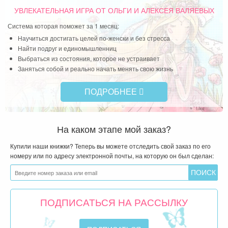
УВЛЕКАТЕЛЬНАЯ ИГРА
ОТ ОЛЬГИ И АЛЕКСЕЯ ВАЛЯЕВЫХ
Система которая поможет за 1 месяц:
Научиться достигать целей по-женски и без стресса
Найти подруг и единомышленниц
Выбраться из состояния, которое не устраивает
Заняться собой и реально начать менять свою жизнь
ПОДРОБНЕЕ
На каком этапе мой заказ?
Купили наши книжки? Теперь вы можете отследить свой заказ по его
номеру или по адресу электронной почты, на которую он был сделан:
ПОДПИСАТЬСЯ НА РАССЫЛКУ