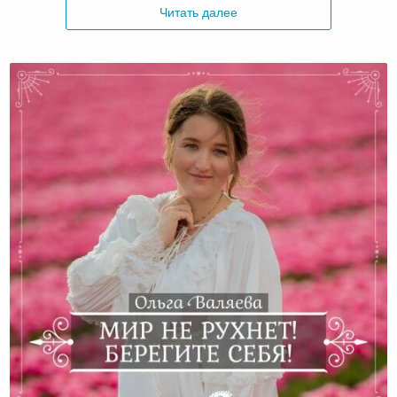
Читать далее