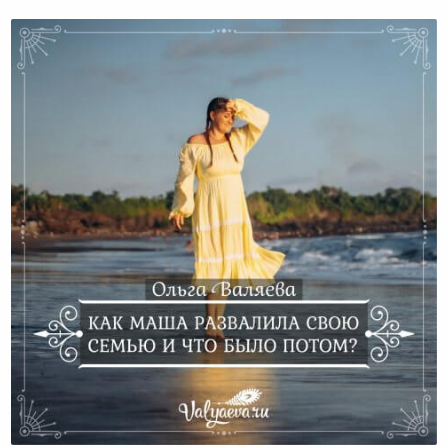
Как Маша развалила свою семью и что
было потом?