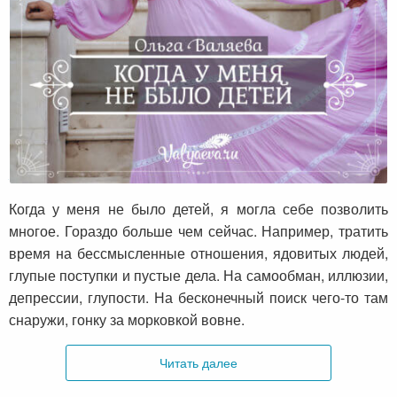
Когда у меня не было детей
Когда у меня не было детей, я могла себе позволить
многое. Гораздо больше чем сейчас. Например, тратить
время на бессмысленные отношения, ядовитых людей,
глупые поступки и пустые дела. На самообман, иллюзии,
депрессии, глупости. На бесконечный поиск чего-то там
снаружи, гонку за морковкой вовне.
Читать далее