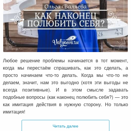
Как наконец полюбить себя?
Любое решение проблемы начинается в тот момент,
когда мы перестаём спрашивать, как это сделать, а
просто начинаем что-то делать. Когда мы что-то не
делаем, значит, нам это выгодно (хотя эти выгоды не
всегда позитивные). И в этом смысле задавать
подобные вопросы (как наконец полюбить себя?) — это
как имитация действия в нужную сторону. Но только
имитация!
Читать далее