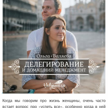
Делегирование и домашний менеджмент
Когда мы говорим про жизнь женщины, очень часто
встает вопрос про «успеть все», особенно когда в ней