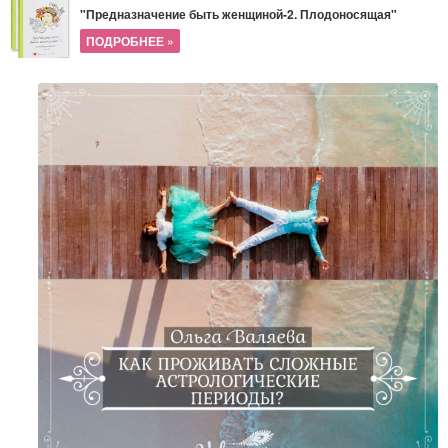
"Предназначение быть женщиной-2. Плодоносящая"
ПОДРОБНЕЕ »