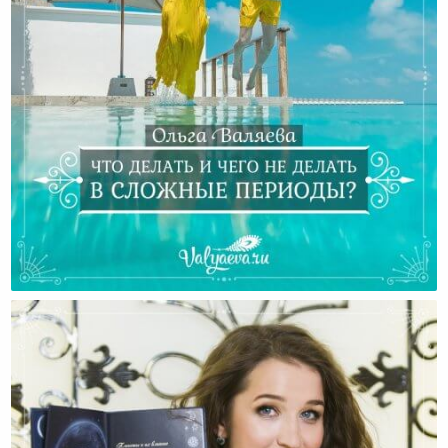
Что Делать И Чего Не Делать В Сложные Периоды?