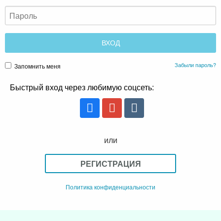
Забыли пароль?
Запомнить меня
Быстрый вход через любимую соцсеть:
или
РЕГИСТРАЦИЯ
Политика конфиденциальности