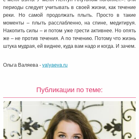
периоды следует учитывать в своей жизни, как течение
реки. Но самой продолжать плыть. Просто в такие
моменты – плыть расслабленно, на спине, медитируя.
Накопить силы – и потом уже грести активнее. Но опять
же – не против течения. А по течению. Потому что жизнь
штука мудрая, ей виднее, куда вам надо и когда. И зачем.
Ольга Валяева
-
valyaeva.ru
Публикации по теме: