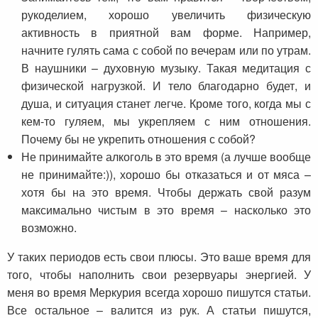
рукоделием, хорошо увеличить физическую
активность в приятной вам форме. Например,
начните гулять сама с собой по вечерам или по утрам.
В наушники – духовную музыку. Такая медитация с
физической нагрузкой. И тело благодарно будет, и
душа, и ситуация станет легче. Кроме того, когда мы с
кем-то гуляем, мы укрепляем с ним отношения.
Почему бы не укрепить отношения с собой?
Не принимайте алкоголь в это время (а лучше вообще
не принимайте:)), хорошо бы отказаться и от мяса –
хотя бы на это время. Чтобы держать свой разум
максимально чистым в это время – насколько это
возможно.
У таких периодов есть свои плюсы. Это ваше время для
того, чтобы наполнить свои резервуары энергией. У
меня во время Меркурия всегда хорошо пишутся статьи.
Все остальное – валится из рук. А статьи пишутся,