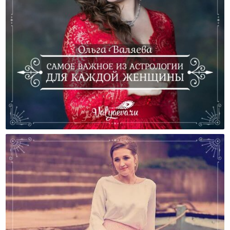
Самое Важное Из Астрологии Для Каждой Женщины