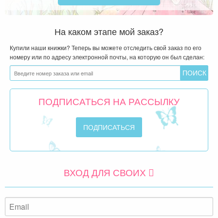
На каком этапе мой заказ?
Купили наши книжки? Теперь вы можете отследить свой заказ по его
номеру или по адресу электронной почты, на которую он был сделан:
ПОДПИСАТЬСЯ НА РАССЫЛКУ
ВХОД ДЛЯ СВОИХ