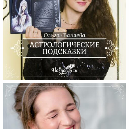
Астрологические Подсказки