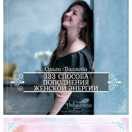
333 Способа Пополнения Женской Энергии