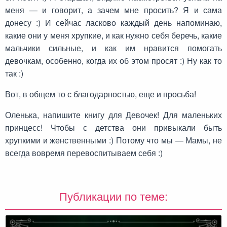
меня — и говорит, а зачем мне просить? Я и сама
донесу :) И сейчас ласково каждый день напоминаю,
какие они у меня хрупкие, и как нужно себя беречь, какие
мальчики сильные, и как им нравится помогать
девочкам, особенно, когда их об этом просят :) Ну как то
так :)
Вот, в общем то с благодарностью, еще и просьба!
Оленька, напишите книгу для Девочек! Для маленьких
принцесс! Чтобы с детства они привыкали быть
хрупкими и женственными :) Потому что мы — Мамы, не
всегда вовремя перевоспитываем себя :)
Публикации по теме: