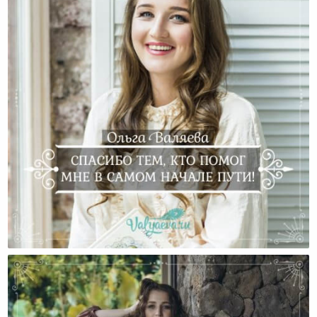
Спасибо Тем, Кто Помог Мне В Самом Начале Пути!