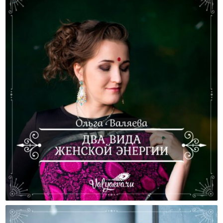
Два Вида Женской Энергии