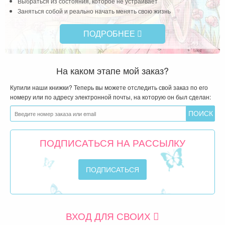
Выбраться из состояния, которое не устраивает
Заняться собой и реально начать менять свою жизнь
ПОДРОБНЕЕ
На каком этапе мой заказ?
Купили наши книжки? Теперь вы можете отследить свой заказ по его
номеру или по адресу электронной почты, на которую он был сделан:
ПОДПИСАТЬСЯ НА РАССЫЛКУ
ВХОД ДЛЯ СВОИХ