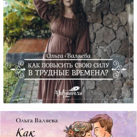
Как Повысить Свою Силу В Трудные Времена?