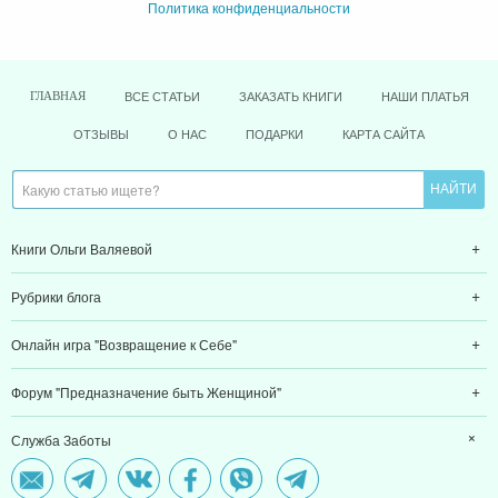
Политика конфиденциальности
ВСЕ СТАТЬИ
ЗАКАЗАТЬ КНИГИ
НАШИ ПЛАТЬЯ
ГЛАВНАЯ
ОТЗЫВЫ
О НАС
ПОДАРКИ
КАРТА САЙТА
Книги Ольги Валяевой
Рубрики блога
Онлайн игра "Возвращение к Себе"
Форум "Предназначение быть Женщиной"
Служба Заботы