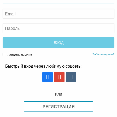
Забыли пароль?
Запомнить меня
Быстрый вход через любимую соцсеть:
или
РЕГИСТРАЦИЯ