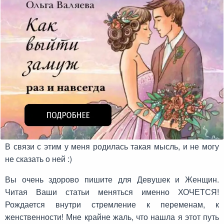
В связи с этим у меня родилась такая мысль, и не могу
не сказать о ней :)
Вы очень здорово пишите для Девушек и Женщин.
Читая Ваши статьи меняться именно ХОЧЕТСЯ!
Рождается внутри стремление к переменам, к
женственности! Мне крайне жаль, что нашла я этот путь