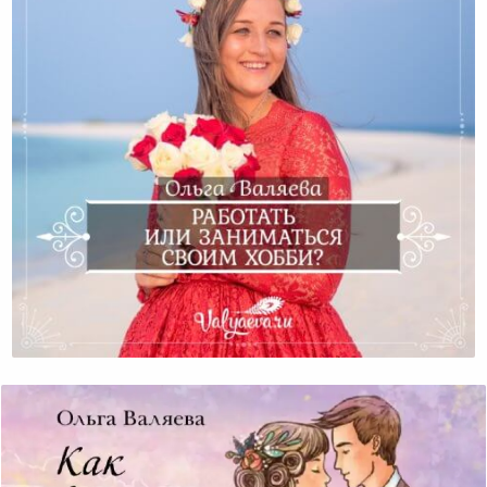
Работать Или Заниматься Своим Хобби?