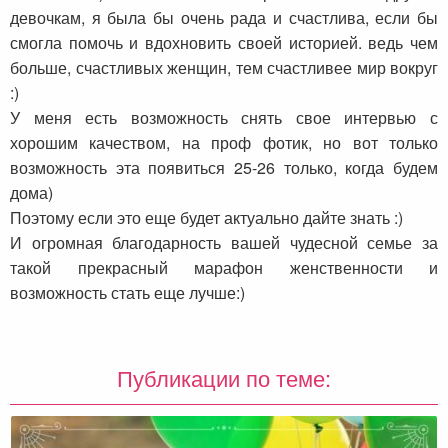
девочкам, я была бы очень рада и счастлива, если бы
смогла помочь и вдохновить своей историей. ведь чем
больше, счастливых женщин, тем счастливее мир вокруг
:)
У меня есть возможность снять свое интервью с
хорошим качеством, на проф фотик, но вот только
возможность эта появиться 25-26 только, когда будем
дома)
Поэтому если это еще будет актуально дайте знать :)
И огромная благодарность вашей чудесной семье за
такой прекрасный марафон женственности и
возможность стать еще лучше:)
Публикации по теме: