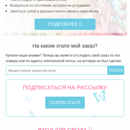
Выбраться из состояния, которое не устраивает
Заняться собой и реально начать менять свою жизнь
ПОДРОБНЕЕ
На каком этапе мой заказ?
Купили наши книжки? Теперь вы можете отследить свой заказ по его
номеру или по адресу электронной почты, на которую он был сделан:
ПОДПИСАТЬСЯ НА РАССЫЛКУ
ВХОД ДЛЯ СВОИХ