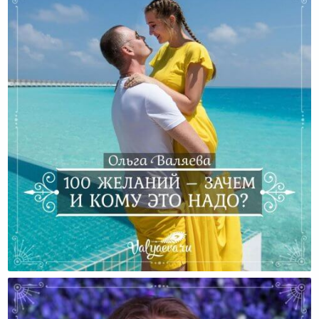
100 Желаний – Зачем И Кому Это Надо?