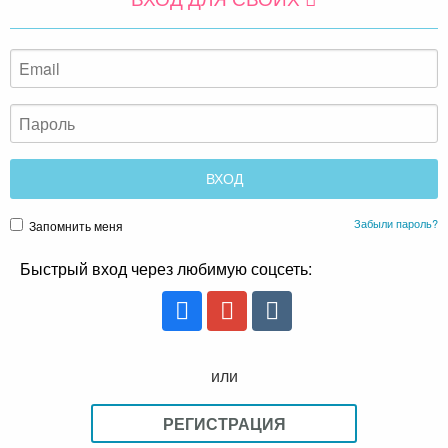
Забыли пароль?
Запомнить меня
Быстрый вход через любимую соцсеть:
или
РЕГИСТРАЦИЯ