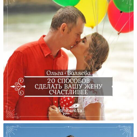
20 Способов Сделать Вашу Жену Счастливее