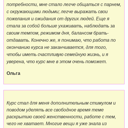
потребности, мне стало легче общаться с парнем,
с окружающими людьми; легче выражать свои
пожелания и ожидания от других людей. Еще я
стала за собой больше ухаживать, наблюдать за
своим темпом, режимом дня, балансом брать-
отдавать. Конечно же, я понимаю, что работа по
окончанию курса не заканчивается, для того,
чтобы иметь счастливую семейную жизнь, и я
уверена, что курс мне в этом очень поможет.
Ольга
Курс стал для меня дополнительным стимулом и
поводом уделять все свободное время теме
раскрытию своей женственности, работе с тем,
чего не хватает. Многие вещи я уже знала из