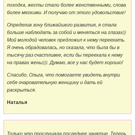
походка, жесты стали более женственными, слова
более мягкими. И получаю от этого удовольствие!
Определив зону ближайшего развития, я стала
больше наблюдать за собой и меняться на глазах))
Мой молодой человек предложил к нему переехать.
Я очень обрадовалась, но сказала, что была бы в
тысячу раз счастливее, если бы переехала к нему
на правах жены))). Думаю, все у нас будет хорошо!
Спасибо, Ольга, что помогаете увидеть внутри
себя очаровательную женщину и дать ей
раскрыться.
Наталья
Только что прослушала последнее занятие. Теперь