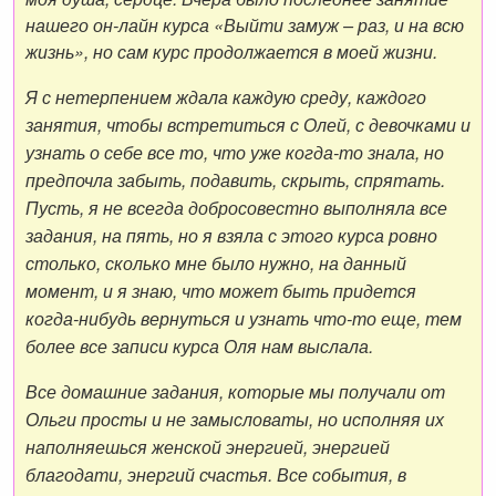
нашего он-лайн курса «Выйти замуж – раз, и на всю
жизнь», но сам курс продолжается в моей жизни.
Я с нетерпением ждала каждую среду, каждого
занятия, чтобы встретиться с Олей, с девочками и
узнать о себе все то, что уже когда-то знала, но
предпочла забыть, подавить, скрыть, спрятать.
Пусть, я не всегда добросовестно выполняла все
задания, на пять, но я взяла с этого курса ровно
столько, сколько мне было нужно, на данный
момент, и я знаю, что может быть придется
когда-нибудь вернуться и узнать что-то еще, тем
более все записи курса Оля нам выслала.
Все домашние задания, которые мы получали от
Ольги просты и не замысловаты, но исполняя их
наполняешься женской энергией, энергией
благодати, энергий счастья. Все события, в