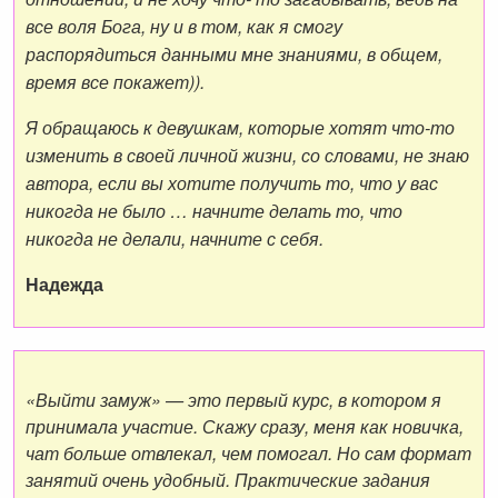
все воля Бога, ну и в том, как я смогу
распорядиться данными мне знаниями, в общем,
время все покажет)).
Я обращаюсь к девушкам, которые хотят что-то
изменить в своей личной жизни, со словами, не знаю
автора, если вы хотите получить то, что у вас
никогда не было … начните делать то, что
никогда не делали, начните с себя.
Надежда
«Выйти замуж» — это первый курс, в котором я
принимала участие. Скажу сразу, меня как новичка,
чат больше отвлекал, чем помогал. Но сам формат
занятий очень удобный. Практические задания