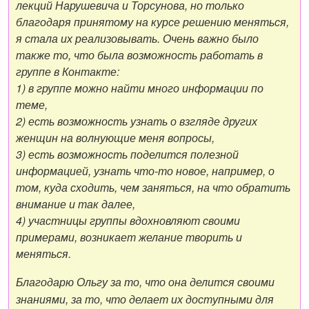
лекций Нарушевича и Торсунова, но только
благодаря принятому на курсе решению меняться,
я стала их реализовывать. Очень важно было
также то, что была возможность работать в
группе в Контакте:
1) в группе можно найти много информации по
теме,
2) есть возможность узнать о взгляде других
женщин на волнующие меня вопросы,
3) есть возможность поделится полезной
информацией, узнать что-то новое, например, о
том, куда сходить, чем заняться, на что обратить
внимание и так далее,
4) участницы группы вдохновляют своими
примерами, возникает желание творить и
меняться.
Благодарю Ольгу за то, что она делится своими
знаниями, за то, что делает их доступными для