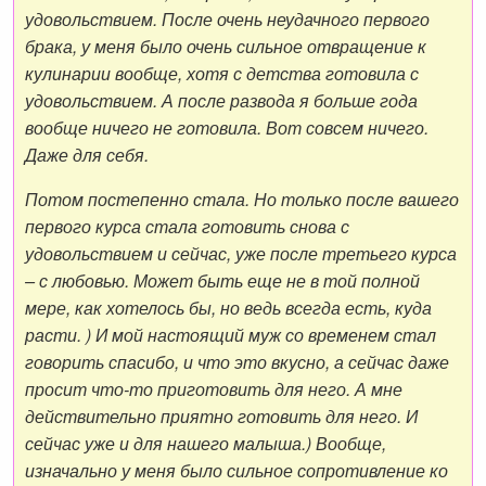
удовольствием. После очень неудачного первого
брака, у меня было очень сильное отвращение к
кулинарии вообще, хотя с детства готовила с
удовольствием. А после развода я больше года
вообще ничего не готовила. Вот совсем ничего.
Даже для себя.
Потом постепенно стала. Но только после вашего
первого курса стала готовить снова с
удовольствием и сейчас, уже после третьего курса
– с любовью. Может быть еще не в той полной
мере, как хотелось бы, но ведь всегда есть, куда
расти. ) И мой настоящий муж со временем стал
говорить спасибо, и что это вкусно, а сейчас даже
просит что-то приготовить для него. А мне
действительно приятно готовить для него. И
сейчас уже и для нашего малыша.) Вообще,
изначально у меня было сильное сопротивление ко