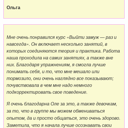
Ольга
Мне очень понравился курс «Выйти замуж — раз и
навсегда». Он включает несколько занятий, в
которых соединяются теория и практика. Работа
наша проходила на самих занятиях, а также вне
них. Благодаря упражнениям, я смогла лучше
понимать себя, и то, что мне мешало или
тормозило, они очень наглядно все показывают;
почувствовала в чем мне надо немного
подкорректировать свое поведение.
Я очень благодарна Оле за это, а также девочкам,
за то, что в группе мы можем обмениваться
опытом, да и просто общаться, это очень здорово.
Заметила, что я начала лучше осознавать свои