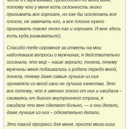
потому что у меня есть склонность легко
принимать все хорошее, но как-бы исключать все
плохое, не замечать его, а все плохое нужно
принимать также легко как и хорошее. И мне здесь
есть куда развиваться)).
Спасибо тебе огромное за ответы на мои
наболевшие вопросы о мужчинах, я действительно
осознала, что мир – наше зеркало, поняла, почему
мужчины меня побаивались и робели передо мной,
поняла, почему даже самые лучшие из них
проявляли со мной свои не лучшие качества. Это
все потому, что я именно этого от них и ожидала –
сжимаясь от дикого внутреннего страха, я
ожидала что мне сделают больно, — и они делали,
даже лучшие из них – обязательно делали.
Это такой прогресс для меня, просто мега-гига