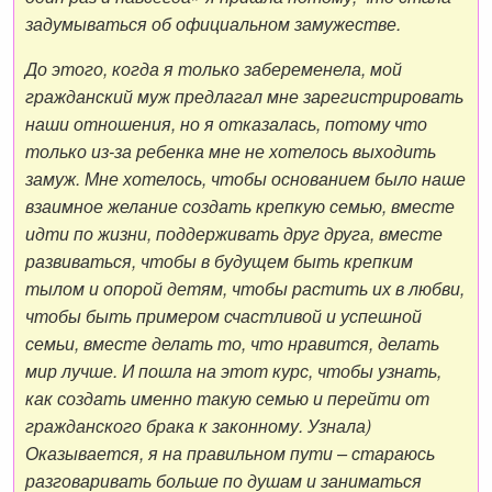
задумываться об официальном замужестве.
До этого, когда я только забеременела, мой
гражданский муж предлагал мне зарегистрировать
наши отношения, но я отказалась, потому что
только из-за ребенка мне не хотелось выходить
замуж. Мне хотелось, чтобы основанием было наше
взаимное желание создать крепкую семью, вместе
идти по жизни, поддерживать друг друга, вместе
развиваться, чтобы в будущем быть крепким
тылом и опорой детям, чтобы растить их в любви,
чтобы быть примером счастливой и успешной
семьи, вместе делать то, что нравится, делать
мир лучше. И пошла на этот курс, чтобы узнать,
как создать именно такую семью и перейти от
гражданского брака к законному. Узнала)
Оказывается, я на правильном пути – стараюсь
разговаривать больше по душам и заниматься