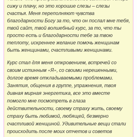
сижу и плачу, но это хорошие слезы – слезы
счастья. Меня переполняют чувства
благодарности Богу за то, что он послал мне тебя,
твой сайт, твой волшебный курс, за то, что ты
просто есть и благодарности тебе за твою
теплоту, искреннее желание помочь женщинам
быть женщинами, счастливыми женщинами.
Курс стал для меня откровением, встречей со
своим истинным «Я», со своими нерешенными,
долгое время откладываемыми проблемами.
Занятия, общения в группе, упражнения, твоя
дивная мирная энергетика, все это вместе
помогло мне посмотреть в глаза
действительности, своему страху жить, своему
страху быть любимой, любящей, безмерно
счастливой женщиной. Удивительные вещи стали
происходить после моих отчетов и советов