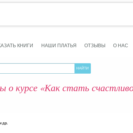
КАЗАТЬ КНИГИ
НАШИ ПЛАТЬЯ
ОТЗЫВЫ
О НАС
 о курсе «Как стать счастливо
 др.