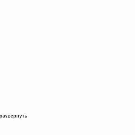
развернуть