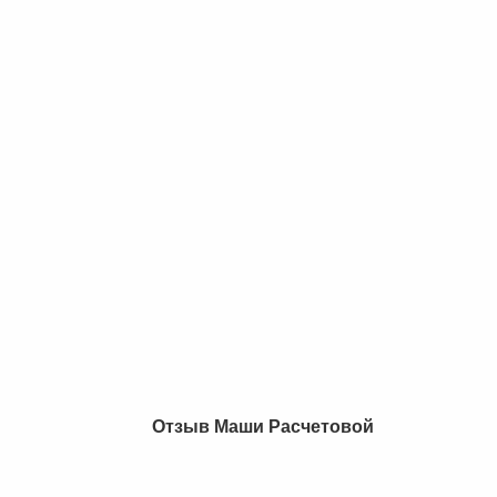
Отзыв Маши Расчетовой