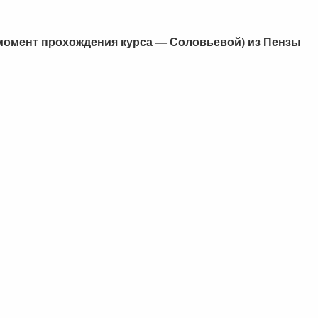
момент прохождения курса — Соловьевой) из Пензы