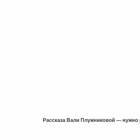
Рассказа Вали Плужниковой — нужно 