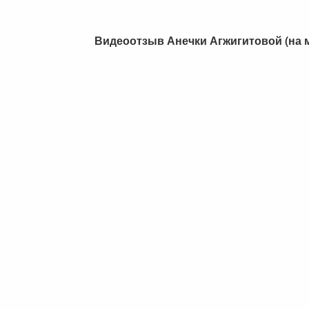
Видеоотзыв Анечки Агжигитовой (на 