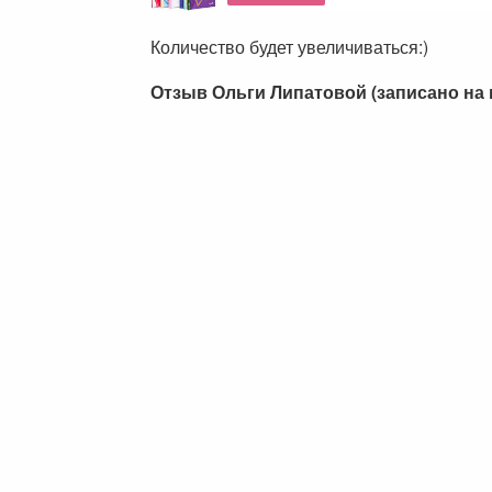
Количество будет увеличиваться:)
Отзыв Ольги Липатовой (записано на