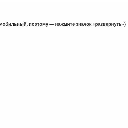
 мобильный, поэтому — нажмите значок «развернуть»)