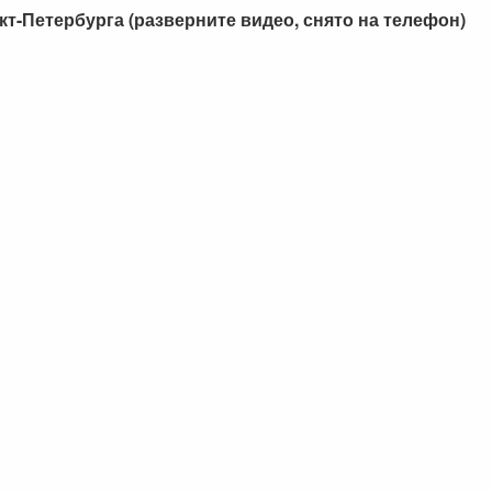
-Петербурга (разверните видео, снято на телефон)