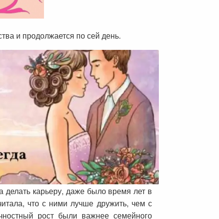
тва и продолжается по сей день.
а делать карьеру, даже было время лет в
итала, что с ними лучше дружить, чем с
ичностный рост были важнее семейного