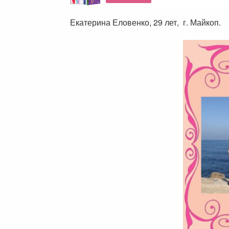
Екатерина Еловенко, 29 лет, г. Майкоп.