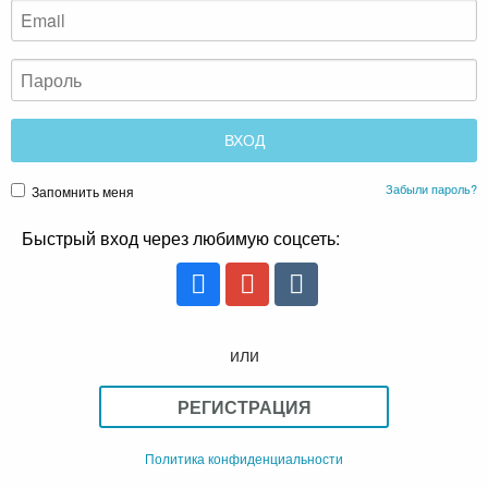
Забыли пароль?
Запомнить меня
Быстрый вход через любимую соцсеть:
или
РЕГИСТРАЦИЯ
Политика конфиденциальности