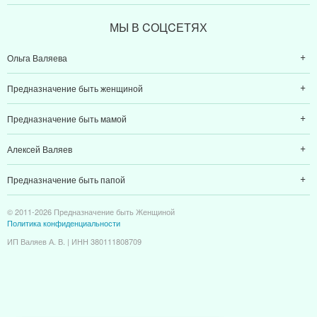
МЫ В CОЦCЕТЯХ
Ольга Валяева
Предназначение быть женщиной
Предназначение быть мамой
Алексей Валяев
Предназначение быть папой
© 2011-2026 Предназначение быть Женщиной
Политика конфиденциальности
ИП Валяев А. В. | ИНН 380111808709