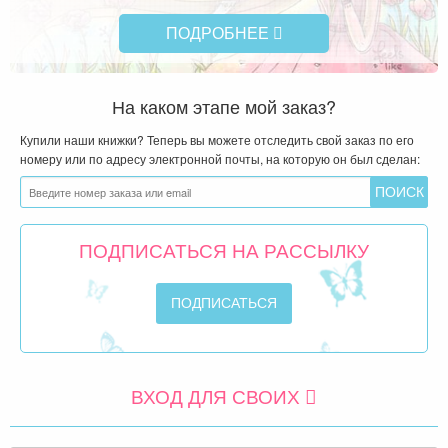
ПОДРОБНЕЕ
На каком этапе мой заказ?
Купили наши книжки? Теперь вы можете отследить свой заказ по его
номеру или по адресу электронной почты, на которую он был сделан:
ПОДПИСАТЬСЯ НА РАССЫЛКУ
ВХОД ДЛЯ СВОИХ