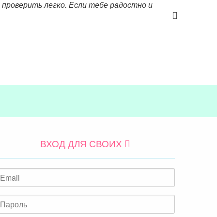
 проверить легко. Если тебе радостно и
ВХОД ДЛЯ СВОИХ