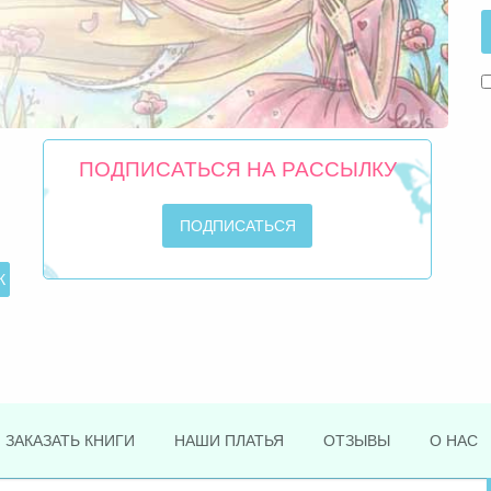
ПОДПИСАТЬСЯ НА РАССЫЛКУ
ЗАКАЗАТЬ КНИГИ
НАШИ ПЛАТЬЯ
ОТЗЫВЫ
О НАС