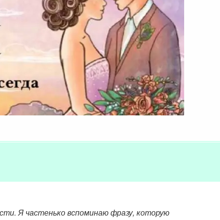
сти. Я частенько вспоминаю фразу, которую