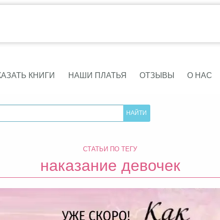
КАЗАТЬ КНИГИ
НАШИ ПЛАТЬЯ
ОТЗЫВЫ
О НАС
СТАТЬИ ПО ТЕГУ
наказание девочек