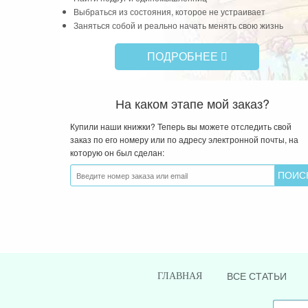
Выбраться из состояния, которое не устраивает
Заняться собой и реально начать менять свою жизнь
ПОДРОБНЕЕ
На каком этапе мой заказ?
Купили наши книжки? Теперь вы можете отследить свой
заказ по его номеру или по адресу электронной почты, на
которую он был сделан:
ВСЕ СТАТЬИ
ГЛАВНАЯ