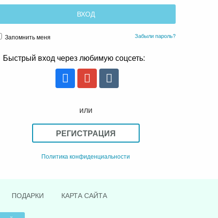
Забыли пароль?
Запомнить меня
Быстрый вход через любимую соцсеть:
или
РЕГИСТРАЦИЯ
Политика конфиденциальности
ПОДАРКИ
КАРТА САЙТА