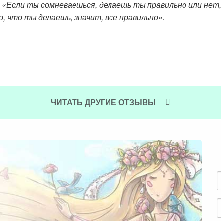
 «Если ты сомневаешься, делаешь ты правильно или нет,
, что ты делаешь, значит, все правильно».
ЧИТАТЬ ДРУГИЕ ОТЗЫВЫ