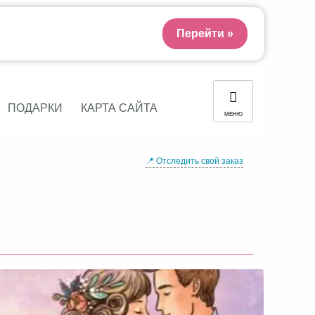
Перейти »
ПОДАРКИ
КАРТА САЙТА
МЕНЮ
📍 Отследить свой заказ