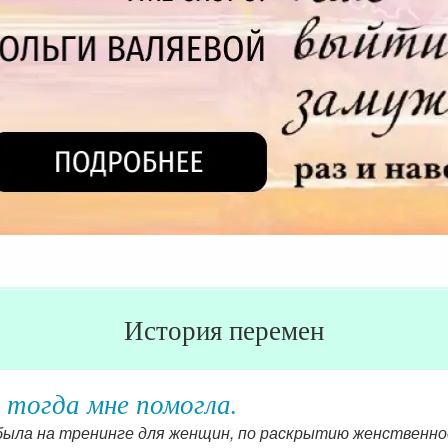
История перемен
 тогда мне помогла.
 была на тренинге для женщин, по раскрытию женственно