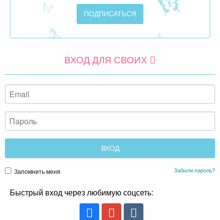
ВХОД ДЛЯ СВОИХ
Забыли пароль?
Запомнить меня
Быстрый вход через любимую соцсеть: