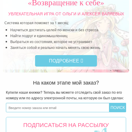
«Возвращение к себе»
УВЛЕКАТЕЛЬНАЯ ИГРА
ОТ ОЛЬГИ И АЛЕКСЕЯ ВАЛЯЕВЫХ
Система которая поможет за 1 месяц:
Научиться достигать целей по-женски и без стресса
Найти подруг и единомышленниц
Выбраться из состояния, которое не устраивает
Заняться собой и реально начать менять свою жизнь
ПОДРОБНЕЕ
На каком этапе мой заказ?
Купили наши книжки? Теперь вы можете отследить свой заказ по его
номеру или по адресу электронной почты, на которую он был сделан:
ПОДПИСАТЬСЯ НА РАССЫЛКУ