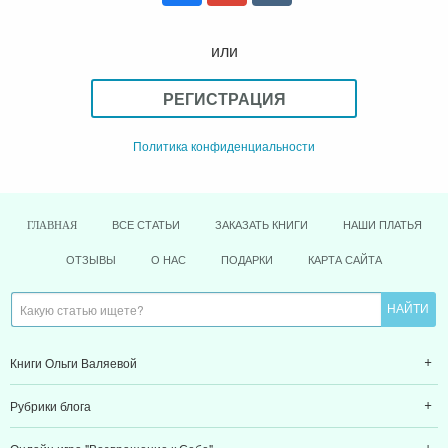
или
РЕГИСТРАЦИЯ
Политика конфиденциальности
ВСЕ СТАТЬИ
ЗАКАЗАТЬ КНИГИ
НАШИ ПЛАТЬЯ
ГЛАВНАЯ
ОТЗЫВЫ
О НАС
ПОДАРКИ
КАРТА САЙТА
Книги Ольги Валяевой
Рубрики блога