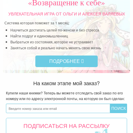
«Возвращение к себе»
УВЛЕКАТЕЛЬНАЯ ИГРА
ОТ ОЛЬГИ И АЛЕКСЕЯ ВАЛЯЕВЫХ
Система которая поможет за 1 месяц:
Научиться достигать целей по-женски и без стресса
Найти подруг и единомышленниц
Выбраться из состояния, которое не устраивает
Заняться собой и реально начать менять свою жизнь
ПОДРОБНЕЕ
На каком этапе мой заказ?
Купили наши книжки? Теперь вы можете отследить свой заказ по его
номеру или по адресу электронной почты, на которую он был сделан:
ПОДПИСАТЬСЯ НА РАССЫЛКУ