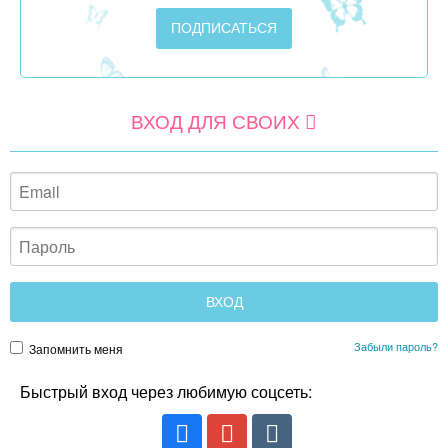
ВХОД ДЛЯ СВОИХ
Забыли пароль?
Запомнить меня
Быстрый вход через любимую соцсеть: