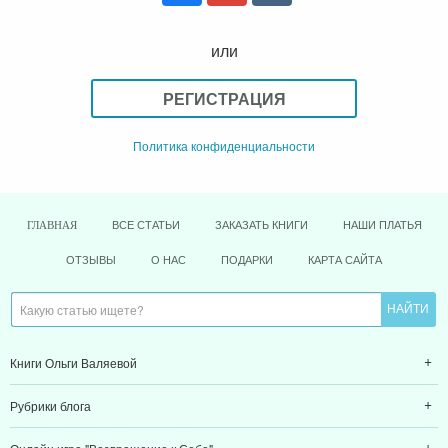
или
РЕГИСТРАЦИЯ
Политика конфиденциальности
ВСЕ СТАТЬИ
ЗАКАЗАТЬ КНИГИ
НАШИ ПЛАТЬЯ
ГЛАВНАЯ
ОТЗЫВЫ
О НАС
ПОДАРКИ
КАРТА САЙТА
Книги Ольги Валяевой
Рубрики блога