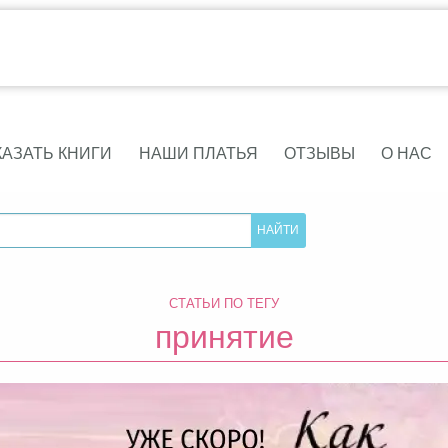
КАЗАТЬ КНИГИ
НАШИ ПЛАТЬЯ
ОТЗЫВЫ
О НАС
СТАТЬИ ПО ТЕГУ
принятие