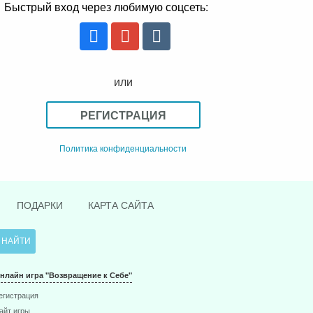
Быстрый вход через любимую соцсеть:
или
РЕГИСТРАЦИЯ
Политика конфиденциальности
ПОДАРКИ
КАРТА САЙТА
нлайн игра "Возвращение к Себе"
егистрация
айт игры