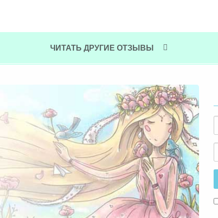
ЧИТАТЬ ДРУГИЕ ОТЗЫВЫ