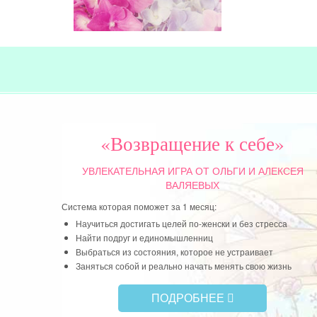
«Возвращение к себе»
УВЛЕКАТЕЛЬНАЯ ИГРА
ОТ ОЛЬГИ И АЛЕКСЕЯ
ВАЛЯЕВЫХ
Система которая поможет за 1 месяц:
Научиться достигать целей по-женски и без стресса
Найти подруг и единомышленниц
Выбраться из состояния, которое не устраивает
Заняться собой и реально начать менять свою жизнь
ПОДРОБНЕЕ