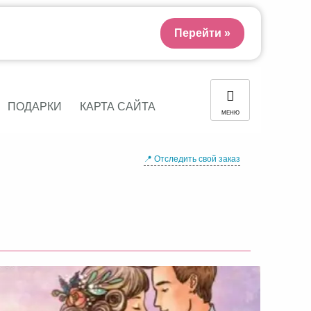
Перейти »
ПОДАРКИ
КАРТА САЙТА
МЕНЮ
📍 Отследить свой заказ