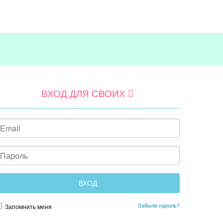
ВХОД ДЛЯ СВОИХ
Забыли пароль?
Запомнить меня