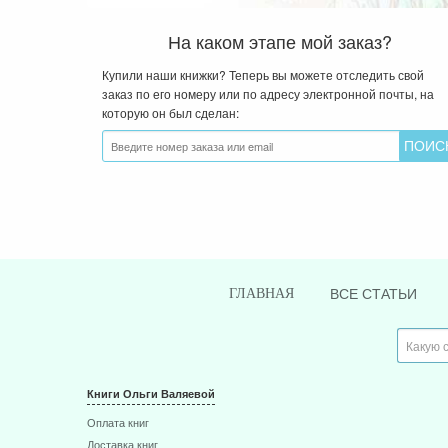
На каком этапе мой заказ?
Купили наши книжки? Теперь вы можете отследить свой
заказ по его номеру или по адресу электронной почты, на
которую он был сделан:
ВСЕ СТАТЬИ
ГЛАВНАЯ
Книги Ольги Валяевой
Оплата книг
Доставка книг