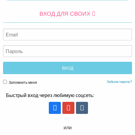
ВХОД ДЛЯ СВОИХ
Забыли пароль?
Запомнить меня
Быстрый вход через любимую соцсеть:
или