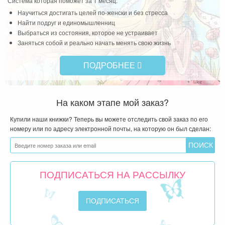
Система которая поможет за 1 месяц:
Научиться достигать целей по-женски и без стресса
Найти подруг и единомышленниц
Выбраться из состояния, которое не устраивает
Заняться собой и реально начать менять свою жизнь
ПОДРОБНЕЕ
На каком этапе мой заказ?
Купили наши книжки? Теперь вы можете отследить свой заказ по его
номеру или по адресу электронной почты, на которую он был сделан:
ПОДПИСАТЬСЯ НА РАССЫЛКУ