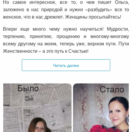
Но самое интересное, все то, о чем пишет Ольга,
заложено в нас природой и нужно «разбудить» все то
женское, что в нас дремлет. Женщины просыпайтесь!
Впери еще много чему нужно научиться! Мудрости,
терпению, принятию, прощению и многому-многому
всему другому на моем, теперь уже, верном пути. Пути
Женственности – а это путь к Счастью!
Читать далее