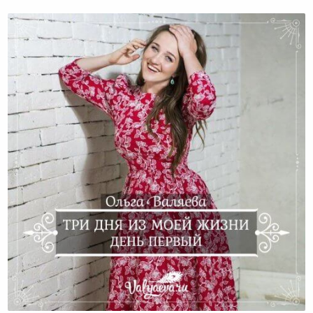
Три дня из моей жизни. День первый.