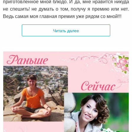
приготовленное мной блюдо. И да, мне нравится никуда
не спешить! не думать о том, получу я премию или нет.
Ведь самая моя главная премия уже рядом со мной!!!
Читать далее