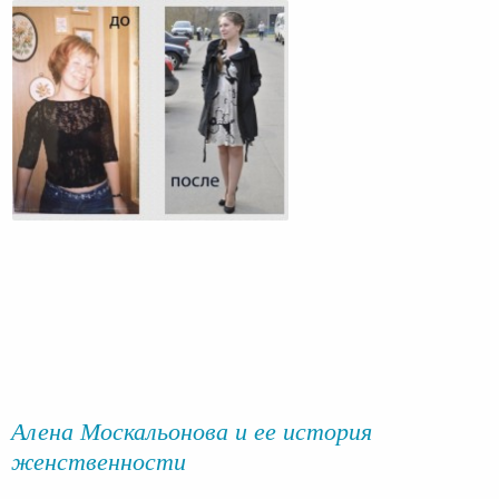
Алена Москальонова и ее история
женственности