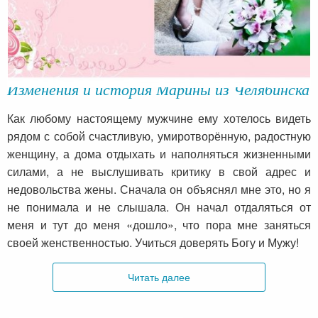
Изменения и история Марины из Челябинска
Как любому настоящему мужчине ему хотелось видеть
рядом с собой счастливую, умиротворённую, радостную
женщину, а дома отдыхать и наполняться жизненными
силами, а не выслушивать критику в свой адрес и
недовольства жены. Сначала он объяснял мне это, но я
не понимала и не слышала. Он начал отдаляться от
меня и тут до меня «дошло», что пора мне заняться
своей женственностью. Учиться доверять Богу и Мужу!
Читать далее