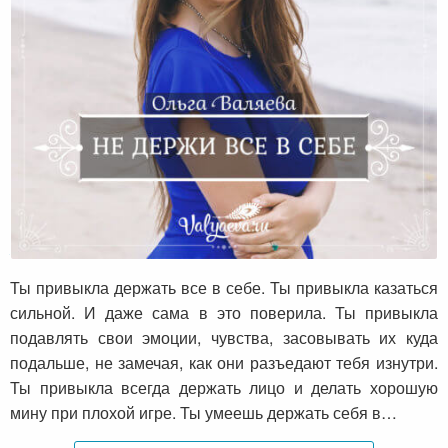
Не держи все в себе
Ты привыкла держать все в себе. Ты привыкла казаться
сильной. И даже сама в это поверила. Ты привыкла
подавлять свои эмоции, чувства, засовывать их куда
подальше, не замечая, как они разъедают тебя изнутри.
Ты привыкла всегда держать лицо и делать хорошую
мину при плохой игре. Ты умеешь держать себя в…