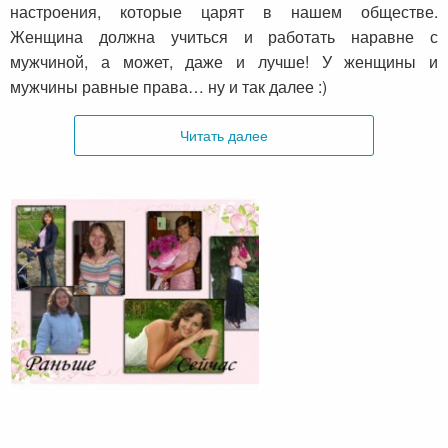
настроения, которые царят в нашем обществе.
Женщина должна учиться и работать наравне с
мужчиной, а может, даже и лучше! У женщины и
мужчины равные права… ну и так далее :)
Читать далее