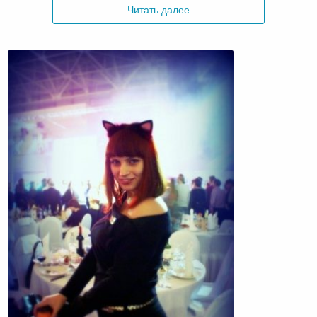
Читать далее