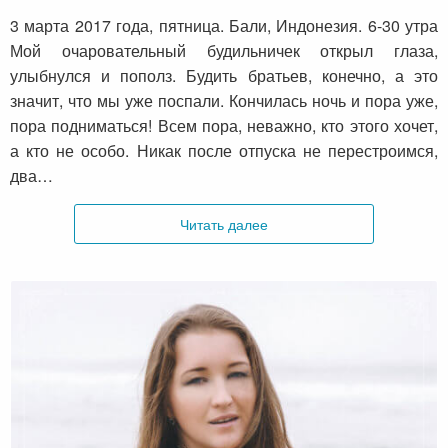
3 марта 2017 года, пятница. Бали, Индонезия. 6-30 утра
Мой очаровательный будильничек открыл глаза,
улыбнулся и пополз. Будить братьев, конечно, а это
значит, что мы уже поспали. Кончилась ночь и пора уже,
пора подниматься! Всем пора, неважно, кто этого хочет,
а кто не особо. Никак после отпуска не перестроимся,
два…
Читать далее