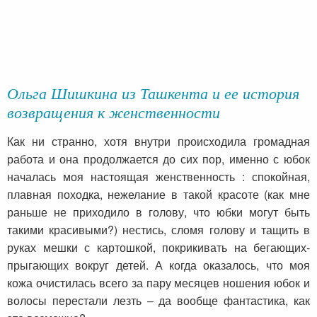
Ольга Шишкина из Ташкента и ее история
возвращения к женственности
Как ни странно, хотя внутри происходила громадная
работа и она продолжается до сих пор, именно с юбок
началась моя настоящая женственность : спокойная,
плавная походка, нежелание в такой красоте (как мне
раньше не приходило в голову, что юбки могут быть
такими красивыми?) нестись, сломя голову и тащить в
руках мешки с картошкой, покрикивать на бегающих-
прыгающих вокруг детей. А когда оказалось, что моя
кожа очистилась всего за пару месяцев ношения юбок и
волосы перестали лезть – да вообще фантастика, как