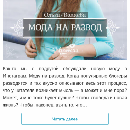
Мода на развод
Как-то мы с подругой обсуждали новую моду в
Инстаграм. Моду на развод. Когда популярные блогеры
разводятся и так вкусно описывают весь этот процесс,
что у читателя возникает мысль — а может и мне пора?
Может, и мне тоже будет лучше? Чтобы свобода и новая
жизнь? Чтобы, наконец, взять то, что…
Читать далее