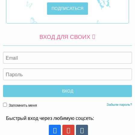
ВХОД ДЛЯ СВОИХ
Забыли пароль?
Запомнить меня
Быстрый вход через любимую соцсеть: