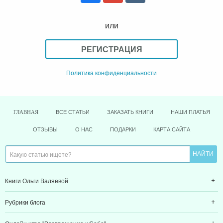
или
РЕГИСТРАЦИЯ
Политика конфиденциальности
ВСЕ СТАТЬИ
ЗАКАЗАТЬ КНИГИ
НАШИ ПЛАТЬЯ
ГЛАВНАЯ
ОТЗЫВЫ
О НАС
ПОДАРКИ
КАРТА САЙТА
Книги Ольги Валяевой
Рубрики блога