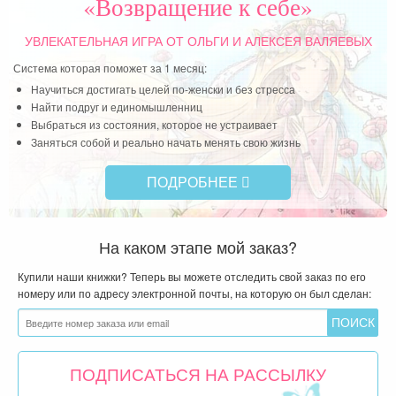
«Возвращение к себе»
УВЛЕКАТЕЛЬНАЯ ИГРА
ОТ ОЛЬГИ И АЛЕКСЕЯ ВАЛЯЕВЫХ
Система которая поможет за 1 месяц:
Научиться достигать целей по-женски и без стресса
Найти подруг и единомышленниц
Выбраться из состояния, которое не устраивает
Заняться собой и реально начать менять свою жизнь
ПОДРОБНЕЕ
На каком этапе мой заказ?
Купили наши книжки? Теперь вы можете отследить свой заказ по его
номеру или по адресу электронной почты, на которую он был сделан:
ПОДПИСАТЬСЯ НА РАССЫЛКУ