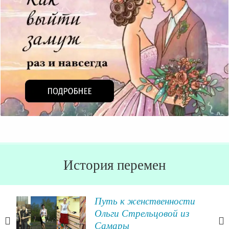
История перемен
Путь к женственности
Ольги Стрельцовой из
Самары
ла: