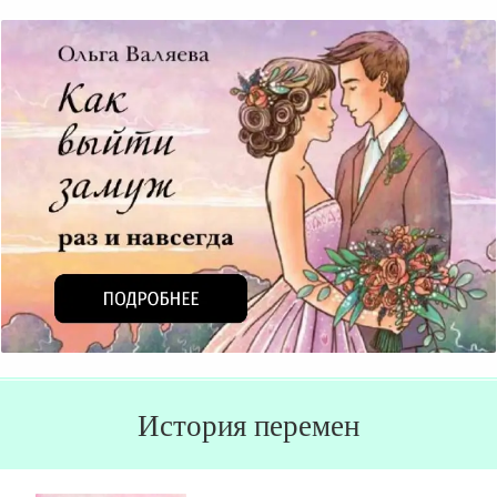
История перемен