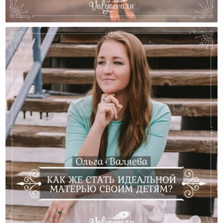
Как Стать Счастливой? Экспресс-Методы