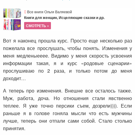
Все книги Ольги Валяевой
Книги для женщин, Исцеляющие сказки и др.
СМОТРЕТЬ »
Вот я наконец прошла курс. Просто еще несколько раз
пожелала все прослушать, чтобы понять. Изменения у
меня медленыееее. Видимо у меня скорость усвоения
информации такая, я и курс «родовые сценарии»
прослушиваю по 2 раза, и только потом до меня
доходит…
А теперь про изменения. Внешне все осталось также.
Муж, работа, доча. Но отношения стали явственно
теплее. Я уже точно персики съем, дозрели)))). Если
раньше я в голове гоняла мысли что есть мужчины
лучше, теперь они отпали сами собой. Стало столько
принятия.