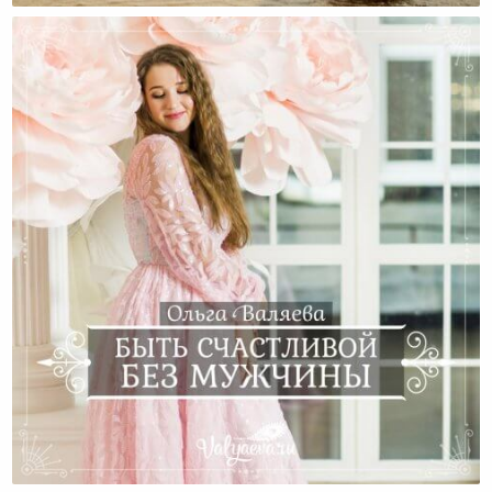
Быть Счастливой Без Мужчины