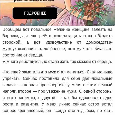
Вообщем вот повальное желание женщине залезть на
баррикады и еще ребятенков затащить стало обходить
стороной, а вот удовольствие от домоседства-
мужеухаживания стало больше, потому что сейчас это
состояние от сердца.
Я много действительно стала жить так скажем от сердца.
Что еще? заметила что муж стал меняться. Стал меньше
упрекать. Сейчас поставила для себя две локальные
задачи — первая про энергию, у меня с этим вечный
напряг, второе — про уважение мужа. С одной стороны
я его принимаю, с другой — как бы вдохновлять для
роста и развития. У меня лично сейчас остро встал
вопрос финансовый, он всегда стоял дыбом, но есть