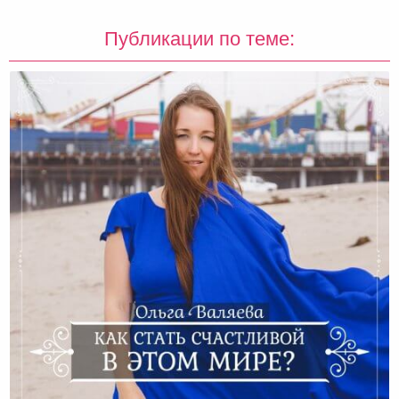
Публикации по теме: