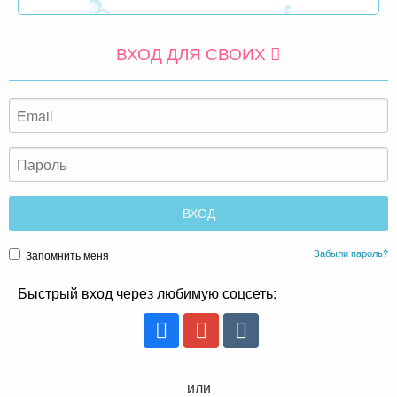
ВХОД ДЛЯ СВОИХ
Забыли пароль?
Запомнить меня
Быстрый вход через любимую соцсеть:
или