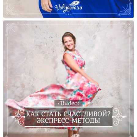
Как Стать Счастливой В Этом Мире?