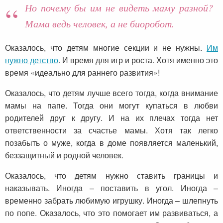
Но почему бы им не видеть маму разной?
Мама ведь человек, а не биоробот.
Оказалось, что детям многие секции и не нужны.
Им
нужно детство
. И время для игр и роста. Хотя именно это
время «идеально для раннего развития»!
Оказалось, что детям лучше всего тогда, когда внимание
мамы на папе. Тогда они могут купаться в любви
родителей друг к другу. И на их плечах тогда нет
ответственности за счастье мамы. Хотя так легко
позабыть о муже, когда в доме появляется маленький,
беззащитный и родной человек.
Оказалось, что детям нужно ставить границы и
наказывать. Иногда – поставить в угол. Иногда –
временно забрать любимую игрушку. Иногда – шлепнуть
по попе. Оказалось, что это помогает им развиваться, а