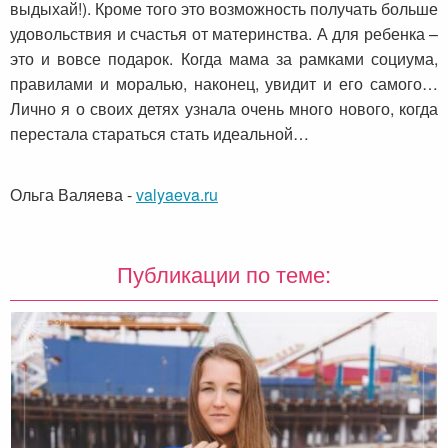
выдыхай!). Кроме того это возможность получать больше
удовольствия и счастья от материнства. А для ребенка –
это и вовсе подарок. Когда мама за рамками социума,
правилами и моралью, наконец, увидит и его самого…
Лично я о своих детях узнала очень много нового, когда
перестала стараться стать идеальной…
Ольга Валяева
-
valyaeva.ru
Публикации по теме: