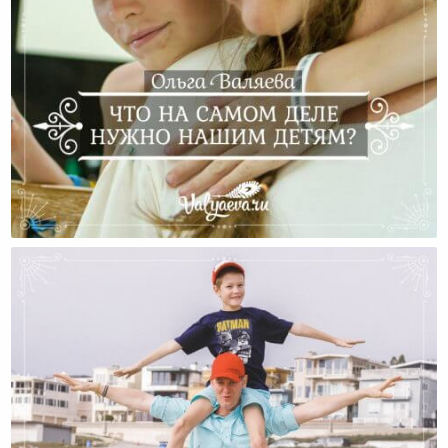
Что На Самом Деле Нужно Нашим Детям?