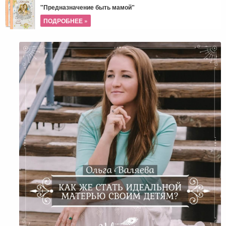
"Предназначение быть мамой"
ПОДРОБНЕЕ »