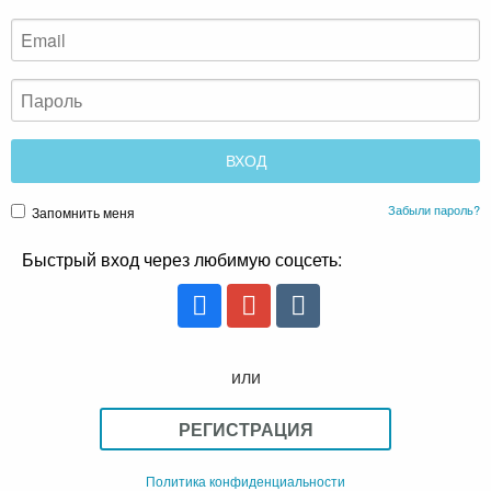
Забыли пароль?
Запомнить меня
Быстрый вход через любимую соцсеть:
или
РЕГИСТРАЦИЯ
Политика конфиденциальности