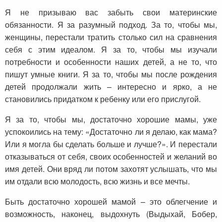
Я не призываю вас забыть свои материнские
обязанности. Я за разумный подход. За то, чтобы мы,
женщины, перестали тратить столько сил на сравнения
себя с этим идеалом. Я за то, чтобы мы изучали
потребности и особенности наших детей, а не то, что
пишут умные книги. Я за то, чтобы мы после рождения
детей продолжали жить – интересно и ярко, а не
становились придатком к ребенку или его прислугой.
Я за то, чтобы мы, достаточно хорошие мамы, уже
успокоились на тему: «Достаточно ли я делаю, как мама?
Или я могла бы сделать больше и лучше?». И перестали
отказываться от себя, своих особенностей и желаний во
имя детей. Они вряд ли потом захотят услышать, что мы
им отдали всю молодость, всю жизнь и все мечты.
Быть достаточно хорошей мамой – это облегчение и
возможность, наконец, выдохнуть (Выдыхай, Бобер,