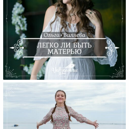
Легко Ли Быть Матерью