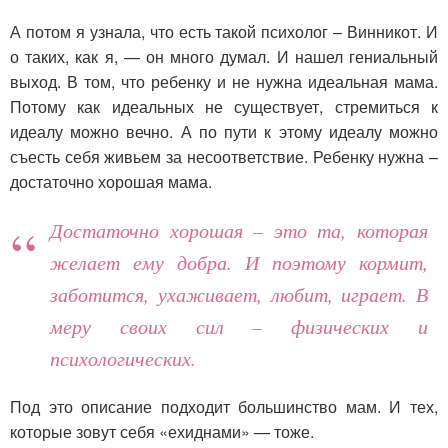
А потом я узнала, что есть такой психолог – Винникот. И
о таких, как я, — он много думал. И нашел гениальный
выход. В том, что ребенку и не нужна идеальная мама.
Потому как идеальных не существует, стремиться к
идеалу можно вечно. А по пути к этому идеалу можно
съесть себя живьем за несоответствие. Ребенку нужна –
достаточно хорошая мама.
Достаточно хорошая – это та, которая
желает ему добра. И поэтому кормит,
заботится, ухаживает, любит, играет. В
меру своих сил – физических и
психологических.
Под это описание подходит большинство мам. И тех,
которые зовут себя «ехиднами» — тоже.