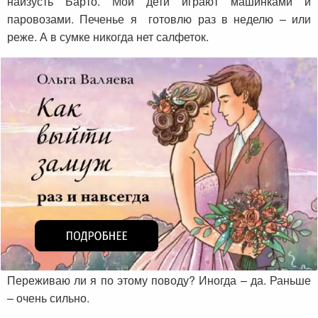
наизусть Барто. Мои дети играют машинками и
паровозами. Печенье я готовлю раз в неделю – или
реже. А в сумке никогда нет салфеток.
Переживаю ли я по этому поводу? Иногда – да. Раньше
– очень сильно.