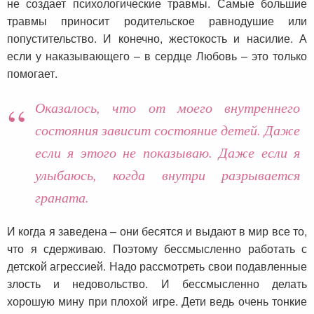
не создает психологические травмы. Самые большие
травмы приносит родительское равнодушие или
попустительство. И конечно, жестокость и насилие. А
если у наказывающего – в сердце Любовь – это только
помогает.
Оказалось, что от моего внутреннего
состояния зависит состояние детей. Даже
если я этого не показываю. Даже если я
улыбаюсь, когда внутри разрывается
граната.
И когда я заведена – они бесятся и выдают в мир все то,
что я сдерживаю. Поэтому бессмысленно работать с
детской агрессией. Надо рассмотреть свои подавленные
злость и недовольство. И бессмысленно делать
хорошую мину при плохой игре. Дети ведь очень тонкие