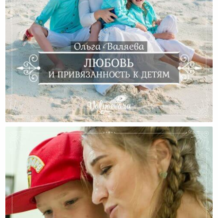
Любовь И Привязанность К Детям