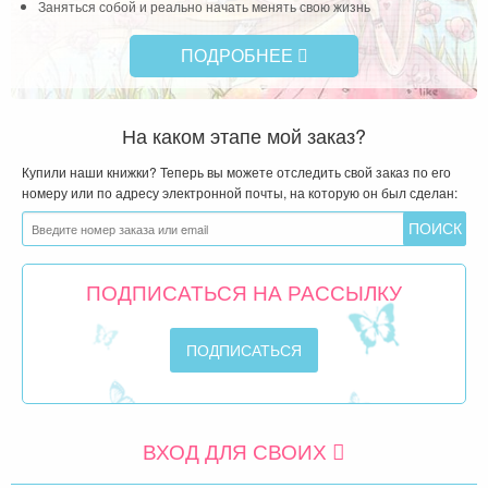
Заняться собой и реально начать менять свою жизнь
ПОДРОБНЕЕ
На каком этапе мой заказ?
Купили наши книжки? Теперь вы можете отследить свой заказ по его
номеру или по адресу электронной почты, на которую он был сделан:
ПОДПИСАТЬСЯ НА РАССЫЛКУ
ВХОД ДЛЯ СВОИХ