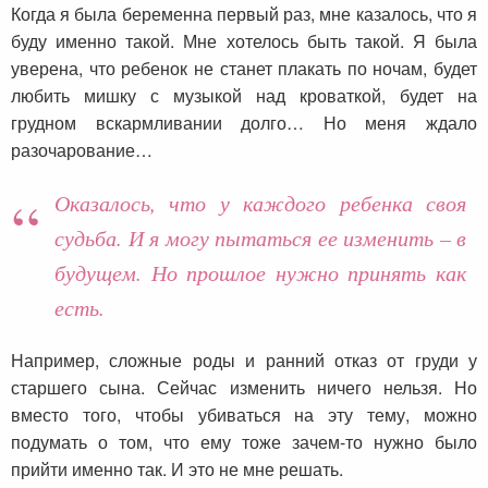
Когда я была беременна первый раз, мне казалось, что я
буду именно такой. Мне хотелось быть такой. Я была
уверена, что ребенок не станет плакать по ночам, будет
любить мишку с музыкой над кроваткой, будет на
грудном вскармливании долго… Но меня ждало
разочарование…
Оказалось, что у каждого ребенка своя
судьба. И я могу пытаться ее изменить – в
будущем. Но прошлое нужно принять как
есть.
Например, сложные роды и ранний отказ от груди у
старшего сына. Сейчас изменить ничего нельзя. Но
вместо того, чтобы убиваться на эту тему, можно
подумать о том, что ему тоже зачем-то нужно было
прийти именно так. И это не мне решать.