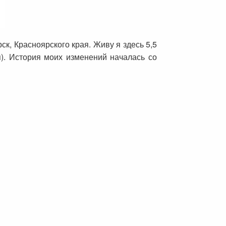
к, Красноярского края. Живу я здесь 5,5
). История моих изменений началась со