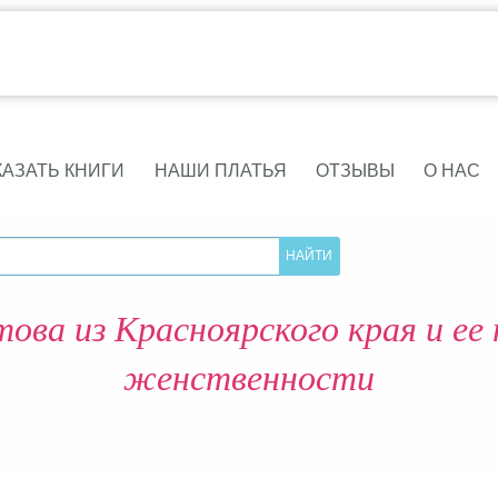
КАЗАТЬ КНИГИ
НАШИ ПЛАТЬЯ
ОТЗЫВЫ
О НАС
ова из Красноярского края и ее 
женственности