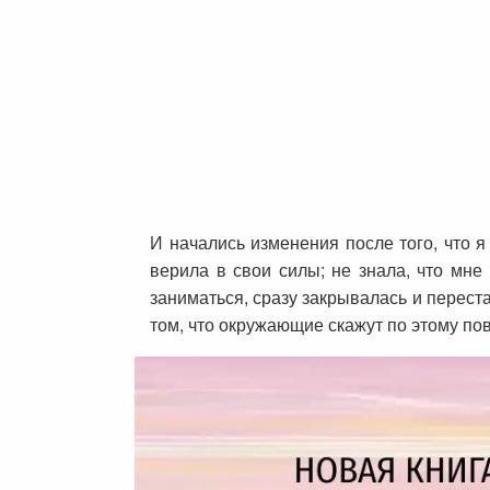
И начались изменения после того, что я
верила в свои силы; не знала, что мне
заниматься, сразу закрывалась и перестав
том, что окружающие скажут по этому по