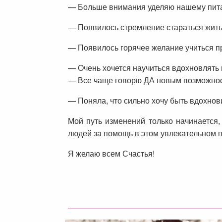
— Больше внимания уделяю нашему пит
— Появилось стремление стараться жить 
— Появилось горячее желание учиться п
— Очень хочется научиться вдохновлять м
— Все чаще говорю ДА новым возможнос
— Поняла, что сильно хочу быть вдохно
Мой путь изменений только начинается,
людей за помощь в этом увлекательном 
Я желаю всем Счастья!