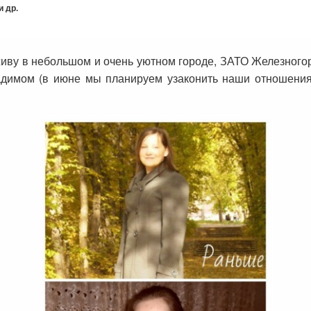
 др.
живу в небольшом и очень уютном городе, ЗАТО Железногорс
Вадимом (в июне мы планируем узаконить наши отношения