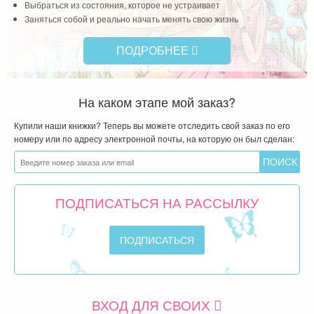
Выбраться из состояния, которое не устраивает
Заняться собой и реально начать менять свою жизнь
ПОДРОБНЕЕ
На каком этапе мой заказ?
Купили наши книжки? Теперь вы можете отследить свой заказ по его
номеру или по адресу электронной почты, на которую он был сделан:
ПОДПИСАТЬСЯ НА РАССЫЛКУ
ВХОД ДЛЯ СВОИХ