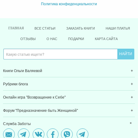
Политика конфиденциальности
ВСЕ СТАТЬИ
ЗАКАЗАТЬ КНИГИ
НАШИ ПЛАТЬЯ
ГЛАВНАЯ
ОТЗЫВЫ
О НАС
ПОДАРКИ
КАРТА САЙТА
Книги Ольги Валяевой
Рубрики блога
Онлайн игра "Возвращение к Себе"
Форум "Предназначение быть Женщиной"
Служба Заботы