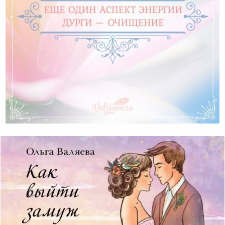
Еще Один Аспект Энергии Дурги — Очищение