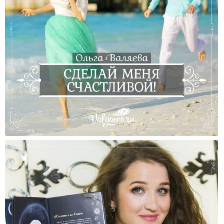
Сделай Меня Счастливой!