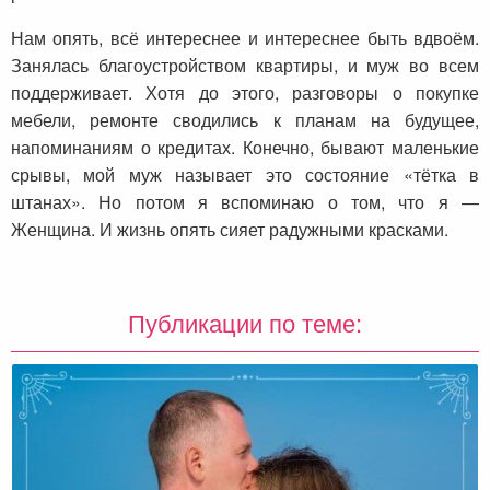
Нам опять, всё интереснее и интереснее быть вдвоём.
Занялась благоустройством квартиры, и муж во всем
поддерживает. Хотя до этого, разговоры о покупке
мебели, ремонте сводились к планам на будущее,
напоминаниям о кредитах. Конечно, бывают маленькие
срывы, мой муж называет это состояние «тётка в
штанах». Но потом я вспоминаю о том, что я —
Женщина. И жизнь опять сияет радужными красками.
Публикации по теме: