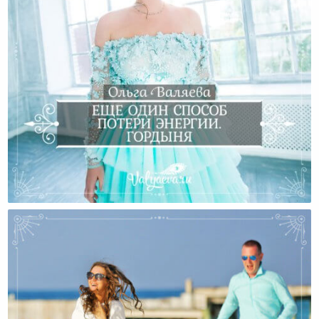
Еще Один Способ Потери Энергии. Гордыня.