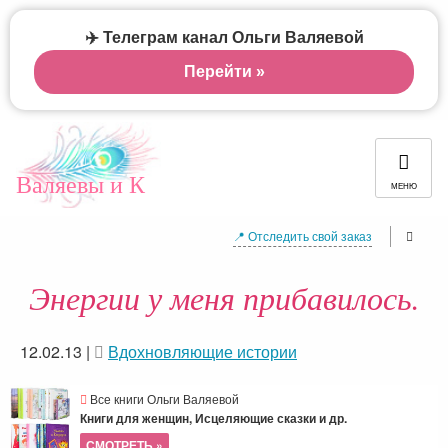
✈️ Телеграм канал Ольги Валяевой
Перейти »
Валяевы и К
МЕНЮ
📍 Отследить свой заказ
Энергии у меня прибавилось.
12.02.13
|
Вдохновляющие истории
Все книги Ольги Валяевой
Книги для женщин, Исцеляющие сказки и др.
СМОТРЕТЬ »