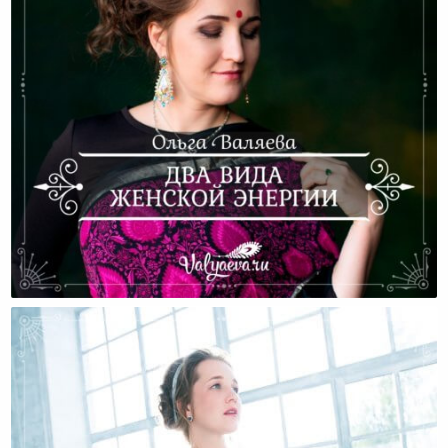
Два Вида Женской Энергии