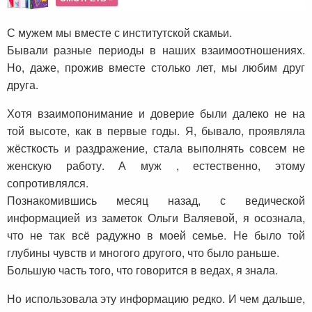
С мужем мы вместе с институтской скамьи.
Бывали разные периоды в наших взаимоотношениях.
Но, даже, прожив вместе столько лет, мы любим друг
друга.
Хотя взаимопонимание и доверие были далеко не на
той высоте, как в первые годы. Я, бывало, проявляла
жёсткость и раздражение, стала выполнять совсем не
женскую работу. А муж , естественно, этому
сопротивлялся.
Познакомившись месяц назад, с ведической
информацией из заметок Ольги Валяевой, я осознала,
что не так всё радужно в моей семье. Не было той
глубины чувств и многого другого, что было раньше.
Большую часть того, что говорится в ведах, я знала.
Но использовала эту информацию редко. И чем дальше,