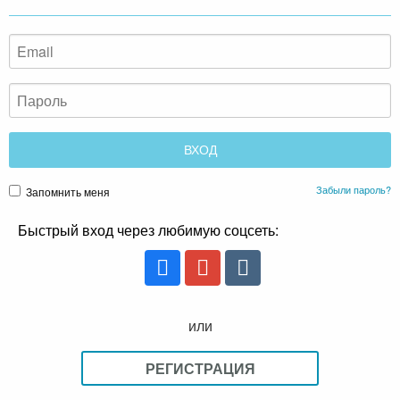
Забыли пароль?
Запомнить меня
Быстрый вход через любимую соцсеть:
или
РЕГИСТРАЦИЯ