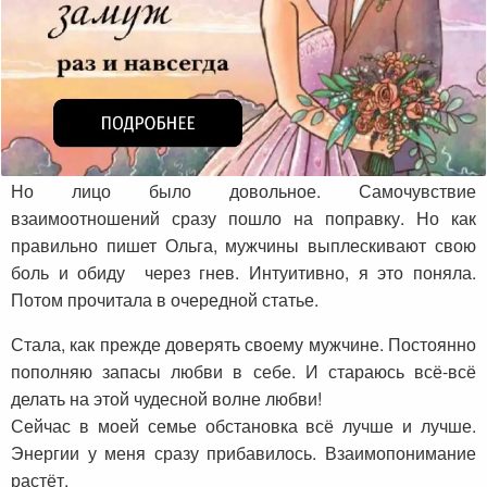
Но лицо было довольное. Самочувствие
взаимоотношений сразу пошло на поправку. Но как
правильно пишет Ольга, мужчины выплескивают свою
боль и обиду через гнев. Интуитивно, я это поняла.
Потом прочитала в очередной статье.
Стала, как прежде доверять своему мужчине. Постоянно
пополняю запасы любви в себе. И стараюсь всё-всё
делать на этой чудесной волне любви!
Сейчас в моей семье обстановка всё лучше и лучше.
Энергии у меня сразу прибавилось. Взаимопонимание
растёт.