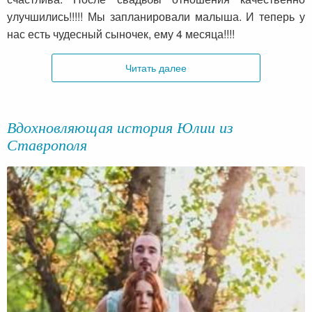
улучшились!!!!! Мы запланировали малыша. И теперь у
нас есть чудесный сыночек, ему 4 месяца!!!!
Читать далее
Вдохновляющая история Юлии из
Ставрополя