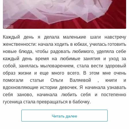
Каждый день я делала маленькие шаги навстречу
женственности: начала ходить в юбках, училась готовить
новые блюда, чтобы радовать любимого, уделяла себе
каждый день время на любимые занятия и уход за
собой, занялась мыловарением, стала вести здоровый
образ жизни и еще много всего. В этом мне очень
помогали статьи Ольги Валяевой , книги и
вдохновляющие истории девочек. Я начинала узнавать
себя заново, начинала любить себя и постепенно
гусеница стала превращаться в бабочку.
Читать далее