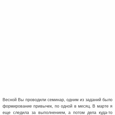
Весной Вы проводили семинар, одним из заданий было
формирование привычек, по одной в месяц. В марте я
еще следила за выполнением, а потом дела куда-то