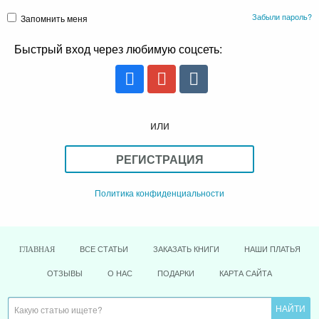
Забыли пароль?
Запомнить меня
Быстрый вход через любимую соцсеть:
или
РЕГИСТРАЦИЯ
Политика конфиденциальности
ВСЕ СТАТЬИ
ЗАКАЗАТЬ КНИГИ
НАШИ ПЛАТЬЯ
ГЛАВНАЯ
ОТЗЫВЫ
О НАС
ПОДАРКИ
КАРТА САЙТА