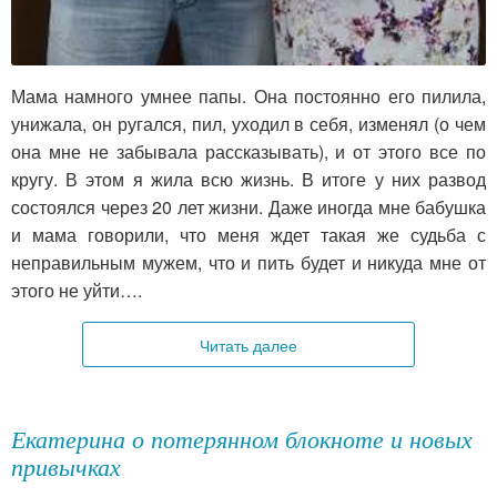
Мама намного умнее папы. Она постоянно его пилила,
унижала, он ругался, пил, уходил в себя, изменял (о чем
она мне не забывала рассказывать), и от этого все по
кругу. В этом я жила всю жизнь. В итоге у них развод
состоялся через 20 лет жизни. Даже иногда мне бабушка
и мама говорили, что меня ждет такая же судьба с
неправильным мужем, что и пить будет и никуда мне от
этого не уйти….
Читать далее
Екатерина о потерянном блокноте и новых
привычках