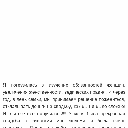
Я погрузилась в изучение обязанностей женщин,
увеличения женственности, ведических правил. И через
год, в день семьи, мы принимаем решение пожениться,
откладывать деньги на свадьбу, как бы ни было сложно!
И в итоге все получилось!!!! У меня была прекрасная
свадьба, с близкими мне людьми, я была очень
счастлива. После свадьбы отношения качественно