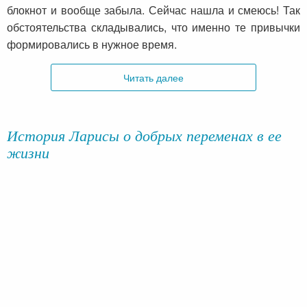
блокнот и вообще забыла. Сейчас нашла и смеюсь! Так
обстоятельства складывались, что именно те привычки
формировались в нужное время.
Читать далее
История Ларисы о добрых переменах в ее
жизни