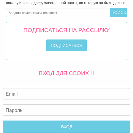
номеру или по адресу электронной почты, на которую он был сделан:
ПОДПИСАТЬСЯ НА РАССЫЛКУ
ВХОД ДЛЯ СВОИХ