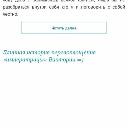
разобраться внутри себя кто я и поговорить с собой
честно.
Читать далее
Длинная история перевоплощения
«императрицы» Виктории =)