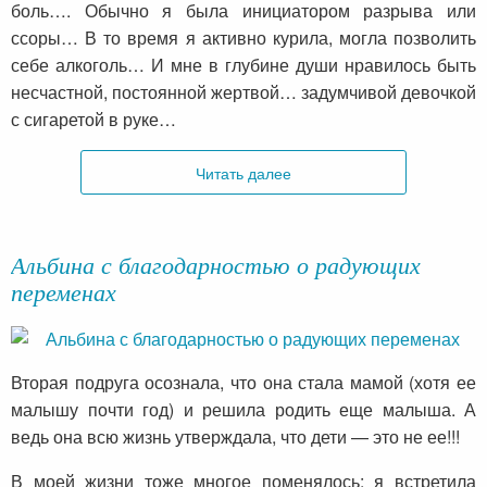
боль…. Обычно я была инициатором разрыва или
ссоры… В то время я активно курила, могла позволить
себе алкоголь… И мне в глубине души нравилось быть
несчастной, постоянной жертвой… задумчивой девочкой
с сигаретой в руке…
Читать далее
Альбина с благодарностью о радующих
переменах
Вторая подруга осознала, что она стала мамой (хотя ее
малышу почти год) и решила родить еще малыша. А
ведь она всю жизнь утверждала, что дети — это не ее!!!
В моей жизни тоже многое поменялось: я встретила