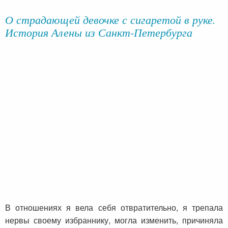
О страдающей девочке с сигаретой в руке.
История Алены из Санкт-Петербурга
В отношениях я вела себя отвратительно, я трепала
нервы своему избраннику, могла изменить, причиняла