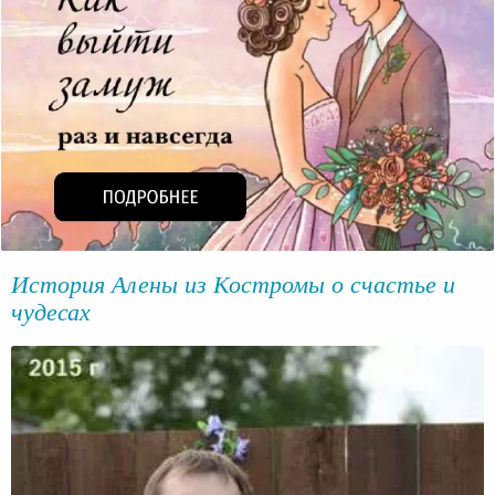
История Алены из Костромы о счастье и
чудесах