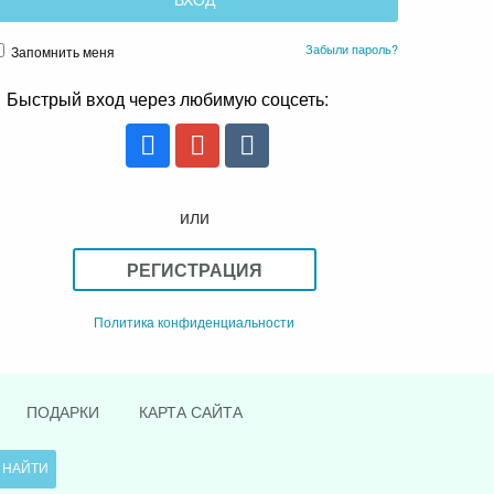
Забыли пароль?
Запомнить меня
Быстрый вход через любимую соцсеть:
или
РЕГИСТРАЦИЯ
Политика конфиденциальности
ПОДАРКИ
КАРТА САЙТА