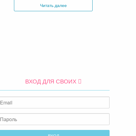
Читать далее
ВХОД ДЛЯ СВОИХ