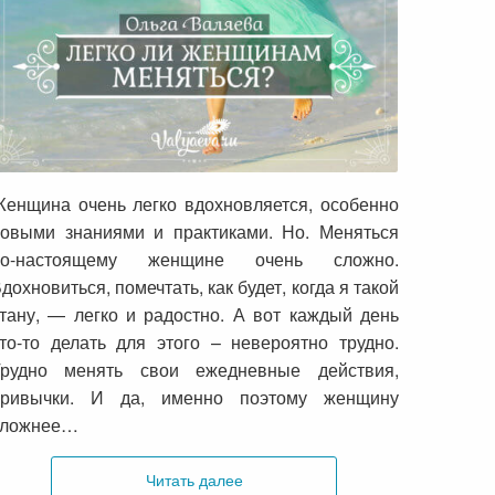
Легко ли женщинам меняться?
енщина очень легко вдохновляется, особенно
овыми знаниями и практиками. Но. Меняться
по-настоящему женщине очень сложно.
дохновиться, помечтать, как будет, когда я такой
тану, — легко и радостно. А вот каждый день
то-то делать для этого – невероятно трудно.
Трудно менять свои ежедневные действия,
привычки. И да, именно поэтому женщину
сложнее…
Читать далее