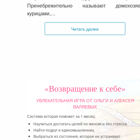
Пренебрежительно называют домохозяе
курицами,…
Читать далее
«Возвращение к себе»
УВЛЕКАТЕЛЬНАЯ ИГРА
ОТ ОЛЬГИ И АЛЕКСЕЯ
ВАЛЯЕВЫХ
Система которая поможет за 1 месяц:
Научиться достигать целей по-женски и без стресса
Найти подруг и единомышленниц
Выбраться из состояния, которое не устраивает