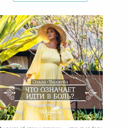
Что означает идти в боль?