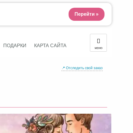
Перейти »
ПОДАРКИ
КАРТА САЙТА
МЕНЮ
📍 Отследить свой заказ