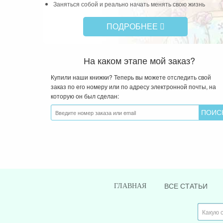
Заняться собой и реально начать менять свою жизнь
ПОДРОБНЕЕ
На каком этапе мой заказ?
Купили наши книжки? Теперь вы можете отследить свой
заказ по его номеру или по адресу электронной почты, на
которую он был сделан:
ВСЕ СТАТЬИ
ГЛАВНАЯ