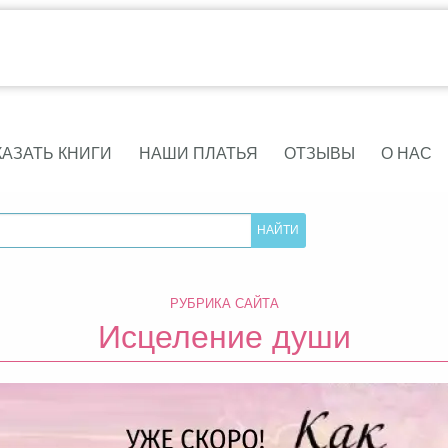
КАЗАТЬ КНИГИ
НАШИ ПЛАТЬЯ
ОТЗЫВЫ
О НАС
РУБРИКА САЙТА
Исцеление души