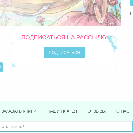
ПОДПИСАТЬСЯ НА РАССЫЛКУ
ЗАКАЗАТЬ КНИГИ
НАШИ ПЛАТЬЯ
ОТЗЫВЫ
О НАС