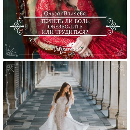
Терпеть Ли Боль, Обезболить Или Трудиться?