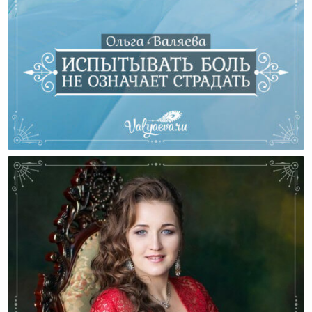
Испытывать Боль Не Означает Страдать