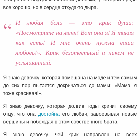
все хорошо, но в сердце откуда-то дыра.
И любая боль — это крик души:
«Посмотрите на меня! Вот она я! Я такая
как есть! И мне очень нужна ваша
любовь!». Крик безответный и никем не
услышанный.
Я знаю девочку, которая помешана на моде и тем самым
до сих пор пытается докричаться до мамы: «Мама, я
тоже красивая!».
Я знаю девочку, которая долгие годы кричит своему
отцу, что она
достойна
его любви, завоевывая новые
вершины и побеждая в этом собственного брата.
Я знаю девочку, чей крик направлен на всех