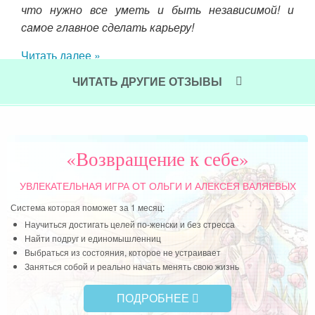
что нужно все уметь и быть независимой! и
самое главное сделать карьеру!
Читать далее »
ЧИТАТЬ ДРУГИЕ ОТЗЫВЫ
«Возвращение к себе»
УВЛЕКАТЕЛЬНАЯ ИГРА
ОТ ОЛЬГИ И АЛЕКСЕЯ ВАЛЯЕВЫХ
Система которая поможет за 1 месяц:
Научиться достигать целей по-женски и без стресса
Найти подруг и единомышленниц
Выбраться из состояния, которое не устраивает
Заняться собой и реально начать менять свою жизнь
ПОДРОБНЕЕ