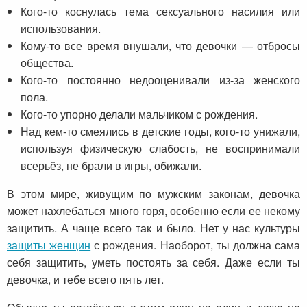
Кого-то коснулась тема сексуального насилия или
использования.
Кому-то все время внушали, что девочки — отбросы
общества.
Кого-то постоянно недооценивали из-за женского
пола.
Кого-то упорно делали мальчиком с рождения.
Над кем-то смеялись в детские годы, кого-то унижали,
используя физическую слабость, не воспринимали
всерьёз, не брали в игры, обижали.
В этом мире, живущим по мужским законам, девочка
может нахлебаться много горя, особенно если ее некому
защитить. А чаще всего так и было. Нет у нас культуры
защиты женщин
с рождения. Наоборот, ты должна сама
себя защитить, уметь постоять за себя. Даже если ты
девочка, и тебе всего пять лет.