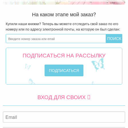
На каком этапе мой заказ?
Купили наши книжки? Теперь вы можете отследить свой заказ по его
номеру или по адресу электронной почты, на которую он был сделан:
ПОДПИСАТЬСЯ НА РАССЫЛКУ
ВХОД ДЛЯ СВОИХ