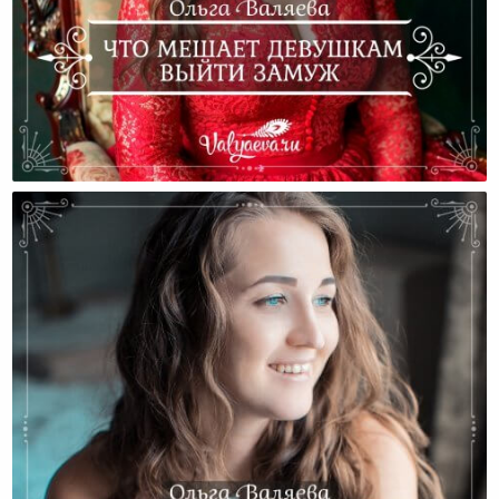
Что Мешает Девушкам Выйти Замуж