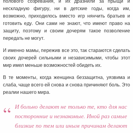
полового созревания, и их дразнили за прыщи и
нескладную фигуру, ни в детские годы, когда им,
возможно, приходилось вместо игр нянчить братьев и
готовить еду. Они сами не знают, что имеют право на
защиту, поэтому и своим дочерям такое позволение
передать не могут.
И именно мамы, пережив все это, так стараются сделать
своих дочерей сильными и независимыми, чтобы этот
мир имел меньше возможностей обидеть их.
В те моменты, когда женщина беззащитна, уязвима и
слаба, чаще всего ей снова и снова причиняют боль. Это
реалии нашего мира.
И больно делают не только те, кто для нас
посторонние и незнакомые. Иной раз самые
близкие по тем или иным причинам делают