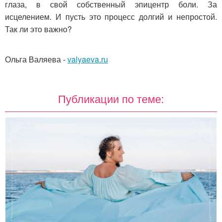
глаза, в свой собственный эпицентр боли. За
исцелением. И пусть это процесс долгий и непростой.
Так ли это важно?
Ольга Валяева
-
valyaeva.ru
Публикации по теме: