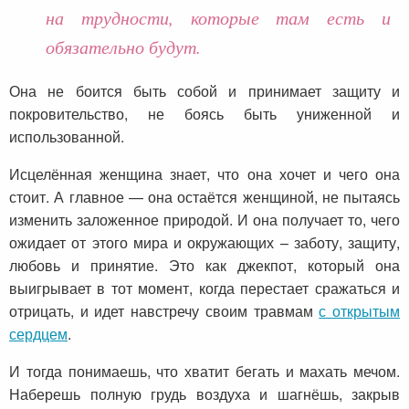
на трудности, которые там есть и
обязательно будут.
Она не боится быть собой и принимает защиту и
покровительство, не боясь быть униженной и
использованной.
Исцелённая женщина знает, что она хочет и чего она
стоит. А главное — она остаётся женщиной, не пытаясь
изменить заложенное природой. И она получает то, чего
ожидает от этого мира и окружающих – заботу, защиту,
любовь и принятие. Это как джекпот, который она
выигрывает в тот момент, когда перестает сражаться и
отрицать, и идет навстречу своим травмам
с открытым
сердцем
.
И тогда понимаешь, что хватит бегать и махать мечом.
Наберешь полную грудь воздуха и шагнёшь, закрыв