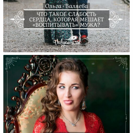
Что Такое Слабость Сердца, Которая Мешает
«воспитывать» Мужа?