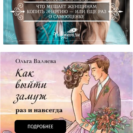
Что Мешает Женщинам Копить Энергию — Или Еще
Раз О Самооценке