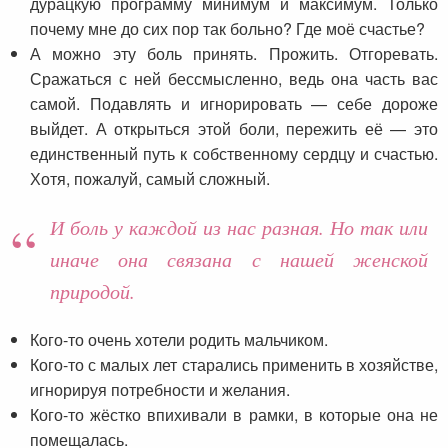
дурацкую программу минимум и максимум. Только
почему мне до сих пор так больно? Где моё счастье?
А можно эту боль принять. Прожить. Отгоревать.
Сражаться с ней бессмысленно, ведь она часть вас
самой. Подавлять и игнорировать — себе дороже
выйдет. А открыться этой боли, пережить её — это
единственный путь к собственному сердцу и счастью.
Хотя, пожалуй, самый сложный.
И боль у каждой из нас разная. Но так или
иначе она связана с нашей женской
природой.
Кого-то очень хотели родить мальчиком.
Кого-то с малых лет старались применить в хозяйстве,
игнорируя потребности и желания.
Кого-то жёстко впихивали в рамки, в которые она не
помещалась.