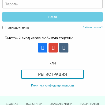
Забыли пароль?
Запомнить меня
Быстрый вход через любимую соцсеть:
или
РЕГИСТРАЦИЯ
Политика конфиденциальности
ВСЕ СТАТЬИ
ЗАКАЗАТЬ КНИГИ
НАШИ ПЛАТЬЯ
ГЛАВНАЯ