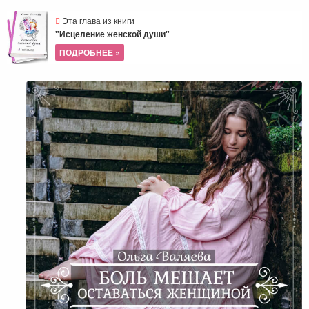
Эта глава из книги
"Исцеление женской души"
ПОДРОБНЕЕ »