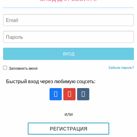
Забыли пароль?
Запомнить меня
Быстрый вход через любимую соцсеть:
или
РЕГИСТРАЦИЯ