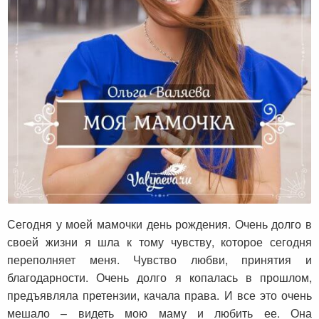
Моя мамочка
Сегодня у моей мамочки день рождения. Очень долго в
своей жизни я шла к тому чувству, которое сегодня
переполняет меня. Чувство любви, принятия и
благодарности. Очень долго я копалась в прошлом,
предъявляла претензии, качала права. И все это очень
мешало – видеть мою маму и любить ее. Она