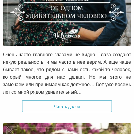
Об одном удивительном человеке
Очень часто главного глазами не видно. Глаза создают
некую реальность, и мы часто в нее верим. А еще чаще
бывает такое, что рядом с нами есть какой-то человек,
который многое для нас делает. Но мы этого не
замечаем или принимаем как должное… Вот уже восемь
лет со мной рядом удивительный…
Читать далее