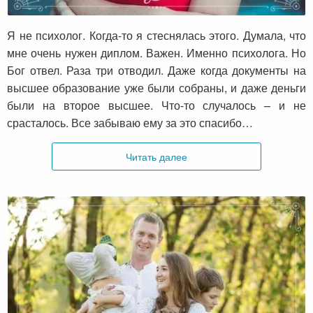
образование
Я не психолог. Когда-то я стеснялась этого. Думала, что
мне очень нужен диплом. Важен. Именно психолога. Но
Бог отвел. Раза три отводил. Даже когда документы на
высшее образование уже были собраны, и даже деньги
были на второе высшее. Что-то случалось – и не
срасталось. Все забываю ему за это спасибо…
Читать далее