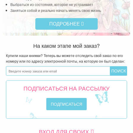
Выбраться из состояния, которое не устраивает
Заняться собой и реально начать менять свою жизнь
ПОДРОБНЕЕ
На каком этапе мой заказ?
Купили наши книжки? Теперь вы можете отследить свой заказ по его
номеру или по адресу электронной почты, на которую он был сделан:
ПОДПИСАТЬСЯ НА РАССЫЛКУ
ВХОД ДЛЯ СВОИХ