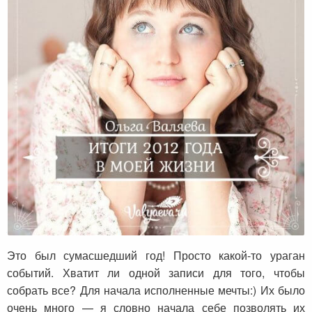
Итоги 2012 года в моей жизни
Это был сумасшедший год! Просто какой-то ураган
событий. Хватит ли одной записи для того, чтобы
собрать все? Для начала исполненные мечты:) Их было
очень много — я словно начала себе позволять их