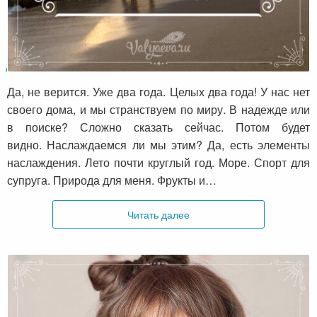
Два года без дома…
Да, не верится. Уже два года. Целых два года! У нас нет
своего дома, и мы странствуем по миру. В надежде или
в поиске? Сложно сказать сейчас. Потом будет
видно. Наслаждаемся ли мы этим? Да, есть элементы
наслаждения. Лето почти круглый год. Море. Спорт для
супруга. Природа для меня. Фрукты и…
Читать далее