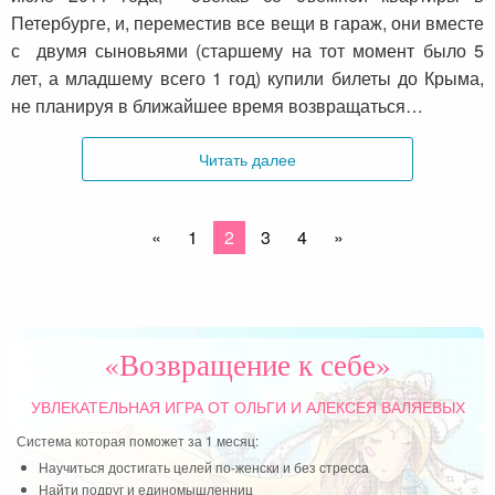
Петербурге, и, переместив все вещи в гараж, они вместе
с двумя сыновьями (старшему на тот момент было 5
лет, а младшему всего 1 год) купили билеты до Крыма,
не планируя в ближайшее время возвращаться…
Читать далее
«
1
2
3
4
»
«Возвращение к себе»
УВЛЕКАТЕЛЬНАЯ ИГРА
ОТ ОЛЬГИ И АЛЕКСЕЯ ВАЛЯЕВЫХ
Система которая поможет за 1 месяц:
Научиться достигать целей по-женски и без стресса
Найти подруг и единомышленниц