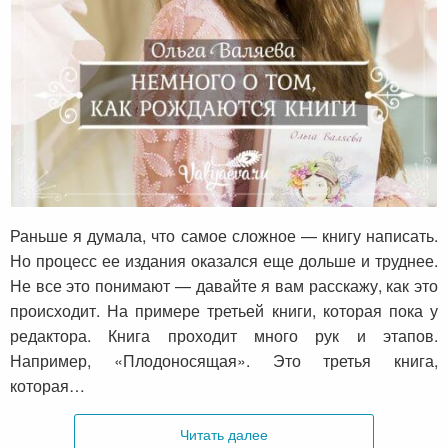
Немного о том, как рождаются книги
Раньше я думала, что самое сложное — книгу написать.
Но процесс ее издания оказался еще дольше и труднее.
Не все это понимают — давайте я вам расскажу, как это
происходит. На примере третьей книги, которая пока у
редактора. Книга проходит много рук и этапов.
Например, «Плодоносящая». Это третья книга,
которая…
Читать далее