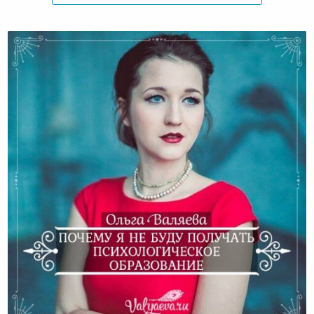
Почему я не буду получать психологическое