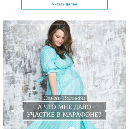
Читать далее