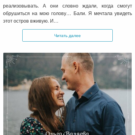
реализовывать. А они словно ждали, когда смогут
обрушиться на мою голову… Бали. Я мечтала увидеть
этот остров вживую. И…
Читать далее