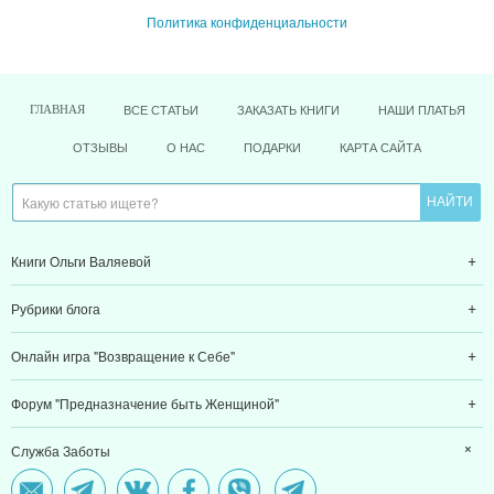
Политика конфиденциальности
ВСЕ СТАТЬИ
ЗАКАЗАТЬ КНИГИ
НАШИ ПЛАТЬЯ
ГЛАВНАЯ
ОТЗЫВЫ
О НАС
ПОДАРКИ
КАРТА САЙТА
Книги Ольги Валяевой
Рубрики блога
Онлайн игра "Возвращение к Себе"
Форум "Предназначение быть Женщиной"
Служба Заботы