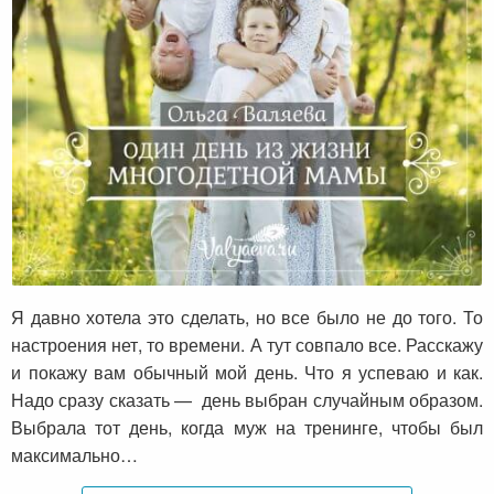
Один день из жизни многодетной мамы
Я давно хотела это сделать, но все было не до того. То
настроения нет, то времени. А тут совпало все. Расскажу
и покажу вам обычный мой день. Что я успеваю и как.
Надо сразу сказать — день выбран случайным образом.
Выбрала тот день, когда муж на тренинге, чтобы был
максимально…