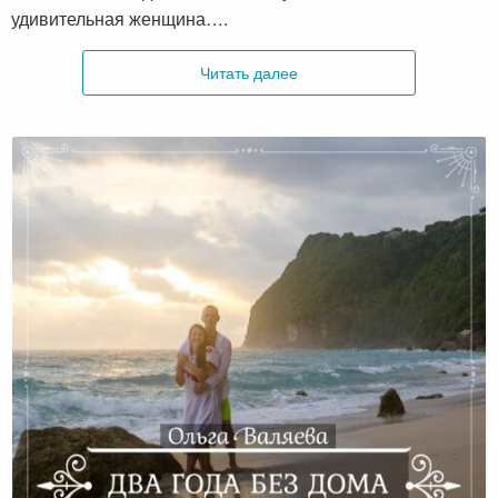
удивительная женщина….
Читать далее