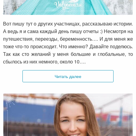
А что мне дало участие в марафоне?
Вот пишу тут о других участницах, рассказываю истории.
А ведь я и сама каждый день пишу отчеты :) Несмотря на
путешествия, переезды, беременность…. И для меня же
тоже что-то происходит. Что именно? Давайте поделюсь.
Так как сто желаний у меня большие и глобальные, то
сбылось из них немного, около 10….
Читать далее