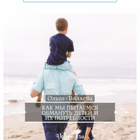
Как мы пытаемся обмануть детей и их