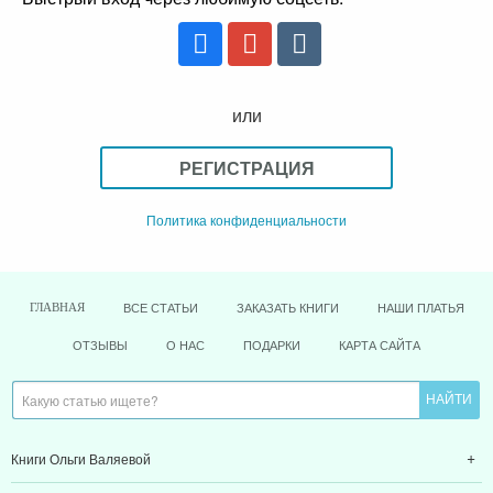
или
РЕГИСТРАЦИЯ
Политика конфиденциальности
ВСЕ СТАТЬИ
ЗАКАЗАТЬ КНИГИ
НАШИ ПЛАТЬЯ
ГЛАВНАЯ
ОТЗЫВЫ
О НАС
ПОДАРКИ
КАРТА САЙТА
Книги Ольги Валяевой