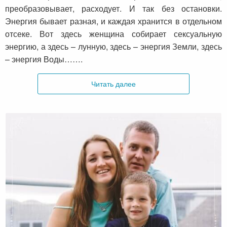
преобразовывает, расходует. И так без остановки.
Энергия бывает разная, и каждая хранится в отдельном
отсеке. Вот здесь женщина собирает сексуальную
энергию, а здесь – лунную, здесь – энергия Земли, здесь
– энергия Воды…….
Читать далее