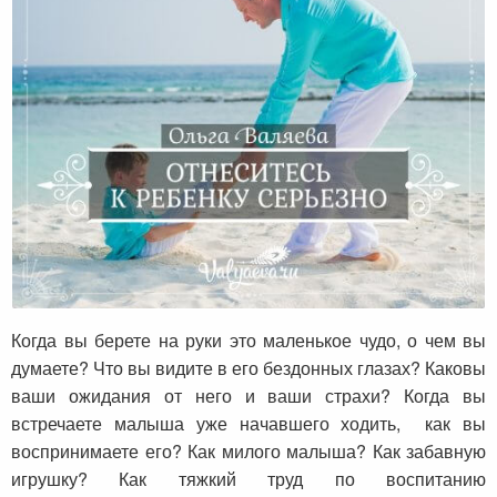
Отнеситесь к ребенку серьезно
Когда вы берете на руки это маленькое чудо, о чем вы
думаете? Что вы видите в его бездонных глазах? Каковы
ваши ожидания от него и ваши страхи? Когда вы
встречаете малыша уже начавшего ходить, как вы
воспринимаете его? Как милого малыша? Как забавную
игрушку? Как тяжкий труд по воспитанию