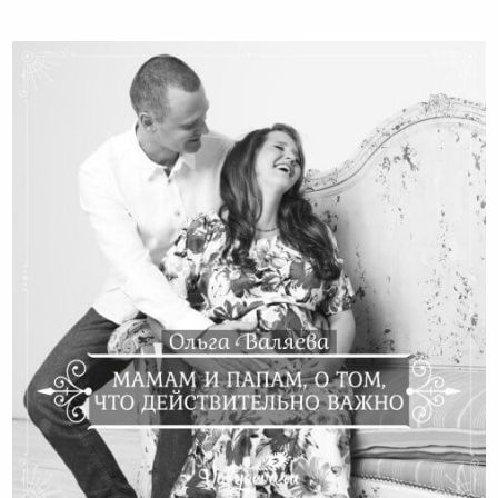
Мамам и папам, о том, что действительно