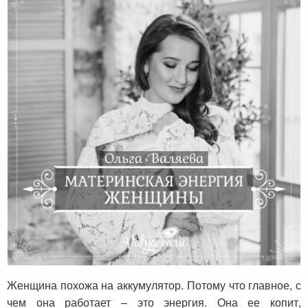
Материнская энергия женщины
Женщина похожа на аккумулятор. Потому что главное, с
чем она работает – это энергия. Она ее копит,