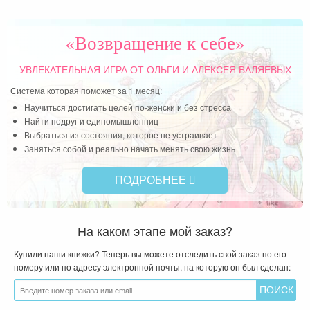
«Возвращение к себе»
УВЛЕКАТЕЛЬНАЯ ИГРА
ОТ ОЛЬГИ И АЛЕКСЕЯ ВАЛЯЕВЫХ
Система которая поможет за 1 месяц:
Научиться достигать целей по-женски и без стресса
Найти подруг и единомышленниц
Выбраться из состояния, которое не устраивает
Заняться собой и реально начать менять свою жизнь
ПОДРОБНЕЕ
На каком этапе мой заказ?
Купили наши книжки? Теперь вы можете отследить свой заказ по его
номеру или по адресу электронной почты, на которую он был сделан: