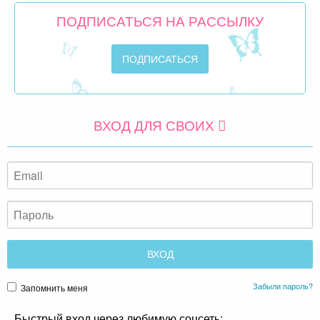
ПОДПИСАТЬСЯ НА РАССЫЛКУ
ВХОД ДЛЯ СВОИХ
Забыли пароль?
Запомнить меня
Быстрый вход через любимую соцсеть: