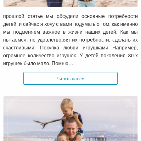
потребности
прошлой статье мы обсудили основные потребности
детей, и сейчас я хочу с вами подумать о том, как именно
мы подменяем важное в жизни наших детей. Как мы
пытаемся, не удовлетворяя их потребности, сделать их
счастливыми. Покупка любви игрушками Например,
огромное количество игрушек. У детей поколения 80-х
игрушек было мало. Помню…
Читать далее