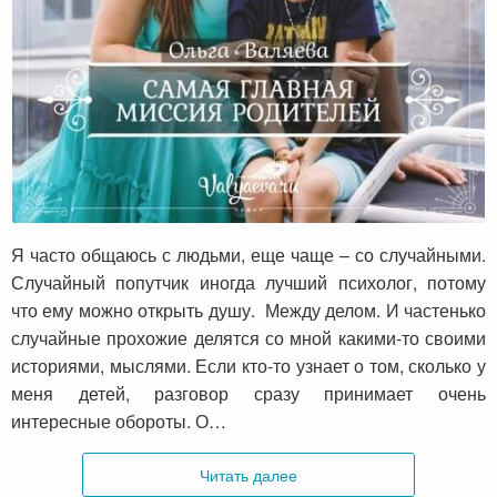
Самая главная миссия родителей
Я часто общаюсь с людьми, еще чаще – со случайными.
Случайный попутчик иногда лучший психолог, потому
что ему можно открыть душу. Между делом. И частенько
случайные прохожие делятся со мной какими-то своими
историями, мыслями. Если кто-то узнает о том, сколько у
меня детей, разговор сразу принимает очень
интересные обороты. О…
Читать далее