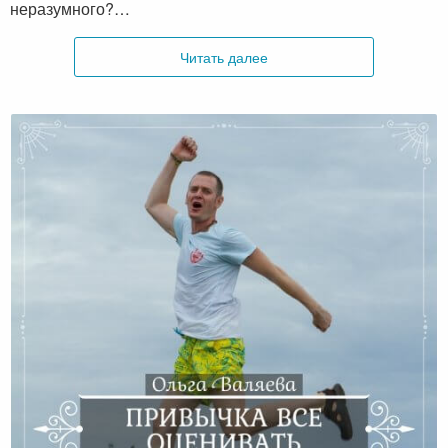
неразумного?…
Читать далее