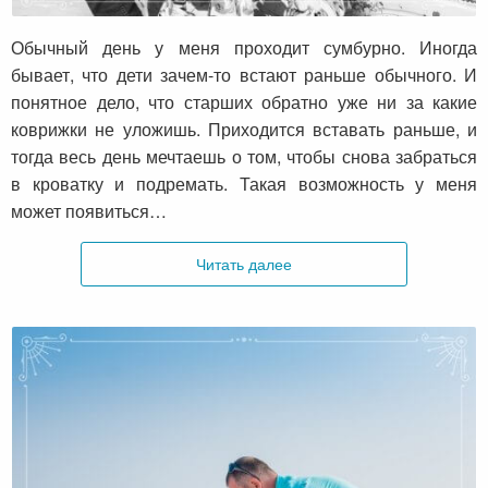
важно
Обычный день у меня проходит сумбурно. Иногда
бывает, что дети зачем-то встают раньше обычного. И
понятное дело, что старших обратно уже ни за какие
коврижки не уложишь. Приходится вставать раньше, и
тогда весь день мечтаешь о том, чтобы снова забраться
в кроватку и подремать. Такая возможность у меня
может появиться…
Читать далее