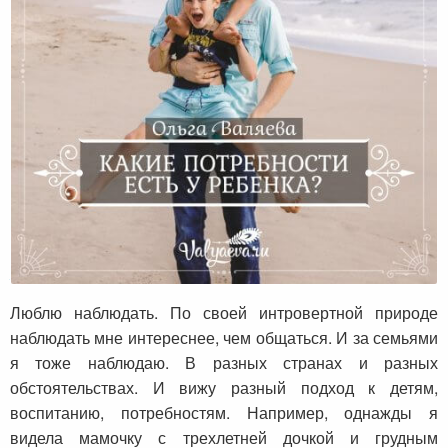
Какие потребности есть у ребенка?
Люблю наблюдать. По своей интровертной природе
наблюдать мне интереснее, чем общаться. И за семьями
я тоже наблюдаю. В разных странах и разных
обстоятельствах. И вижу разный подход к детям,
воспитанию, потребностям. Например, однажды я
видела мамочку с трехлетней дочкой и грудным