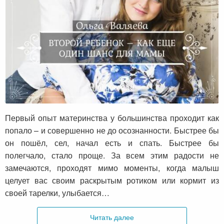
Второй ребенок – как еще один шанс для
мамы
Первый опыт материнства у большинства проходит как
попало – и совершенно не до осознанности. Быстрее бы
он пошёл, сел, начал есть и спать. Быстрее бы
полегчало, стало проще. За всем этим радости не
замечаются, проходят мимо моменты, когда малыш
целует вас своим раскрытым ротиком или кормит из
своей тарелки, улыбается…
Читать далее