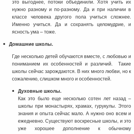
это выгоднее, потоки объединили. Хотя учить их
нужно разному и по-разному. Да и при наличии в
классе человека другого пола учиться сложнее.
Именно учиться. Да и сохранять целомудрие, и
ясность ума – тоже.
Домашние школы.
Где несколько детей обучаются вместе, с любовью и
пониманием их особенностей и различий. Такие
школы сейчас зарождаются. В них много любви, но к
сожалению, слишком много и особенностей.
Духовные школы.
Как это было еще несколько сотен лет назад –
школы при монастырях, храмах, гурукулы. Этого
знания и опыта сейчас мало. А нужно оно всем и
ежедневно. Существуют воскресные школы, и это
уже хорошее дополнение к обычному