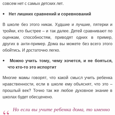
совсем нет с самых детских лет.
Нет лишних сравнений и соревнований
В школе без этого никак. Худшие и лучшие, пятерки и
тройки, кто быстрее – и так далее. Детей сравнивают по
оценкам, способностям, приводят одних в пример,
других в анти-пример. Дома вы можете без всего этого
обойтись. И достаточно легко.
Можно учить тому, чему хочется, и не бояться,
что кто-то это испортит
Многие мамы говорят, что какой смысл учить ребенка
нравственности, если в школе ему объяснят, что это –
прошлый век? Точно так же любое духовное знание в
школах будет обесценено.
Но если вы учите ребенка дома, то именно