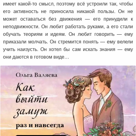
имеет какой-то смысл, поэтому всё устроили так, чтобы
его активность не приносила никакой пользы.
Он не
может оставаться без движения — его принудили к
неподвижности. Он любит работать руками, а его стали
обучать теориям и идеям. Он любит говорить — ему
приказали молчать. Он стремится понять — ему велели
учить наизусть. Он хотел бы сам искать знания — ему
они даются в готовом виде…