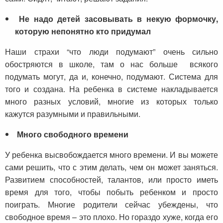
Не надо детей засовывать в некую формочку,
которую непонятно кто придумал
Наши страхи “что люди подумают” очень сильно
обостряются в школе, там о нас больше всякого
подумать могут, да и, конечно, подумают. Система для
того и создана. На ребенка в системе накладывается
много разных условий, многие из которых только
кажутся разумными и правильными.
Много свободного времени
У ребенка высвобождается много времени. И вы можете
сами решить, что с этим делать, чем он может заняться.
Развитием способностей, талантов, или просто иметь
время для того, чтобы побыть ребенком и просто
поиграть. Многие родители сейчас убеждены, что
свободное время – это плохо. Но гораздо хуже, когда его