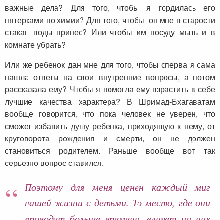
важные дела? Для того, чтобы я гордилась его
пятерками по химии? Для того, чтобы он мне в старости
стакан воды принес? Или чтобы им посуду мыть и в
комнате убрать?
Или же ребенок дан мне для того, чтобы сперва я сама
нашла ответы на свои внутренние вопросы, а потом
рассказала ему? Чтобы я помогла ему взрастить в себе
лучшие качества характера? В Шримад-Бхагаватам
вообще говорится, что пока человек не уверен, что
сможет избавить душу ребенка, приходящую к нему, от
круговорота рождения и смерти, он не должен
становиться родителем. Раньше вообще вот так
серьезно вопрос ставился.
Поэтому для меня ценен каждый миг
нашей жизни с детьми. То место, где они
проводят больше времени, влияет на них