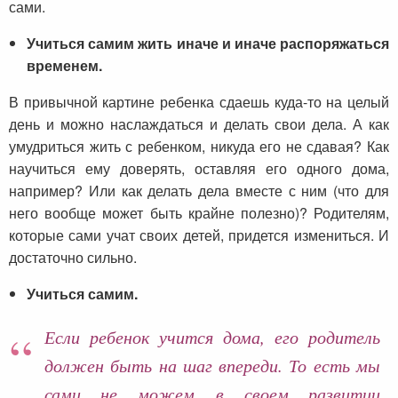
сами.
Учиться самим жить иначе и иначе распоряжаться
временем.
В привычной картине ребенка сдаешь куда-то на целый
день и можно наслаждаться и делать свои дела. А как
умудриться жить с ребенком, никуда его не сдавая? Как
научиться ему доверять, оставляя его одного дома,
например? Или как делать дела вместе с ним (что для
него вообще может быть крайне полезно)? Родителям,
которые сами учат своих детей, придется измениться. И
достаточно сильно.
Учиться самим.
Если ребенок учится дома, его родитель
должен быть на шаг впереди. То есть мы
сами не можем в своем развитии