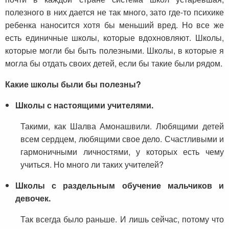
полезного в них дается не так много, зато где-то психике
ребенка наносится хотя бы меньший вред. Но все же
есть единичные школы, которые вдохновляют. Школы,
которые могли бы быть полезными. Школы, в которые я
могла бы отдать своих детей, если бы такие были рядом.
Какие школы были бы полезны?
Школы с настоящими учителями.
Такими, как Шалва Амонашвили. Любящими детей
всем сердцем, любящими свое дело. Счастливыми и
гармоничными личностями, у которых есть чему
учиться. Но много ли таких учителей?
Школы с раздельным обучение мальчиков и
девочек.
Так всегда было раньше. И лишь сейчас, потому что