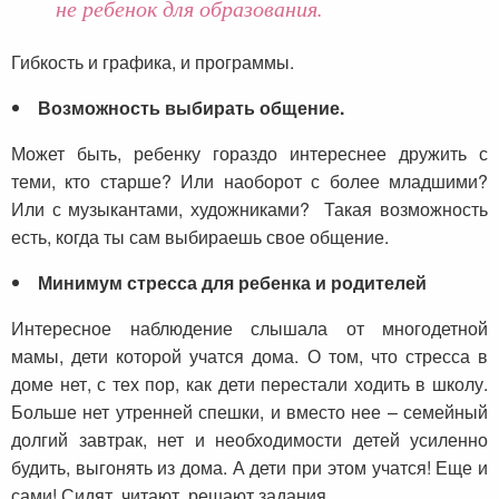
не ребенок для образования.
Гибкость и графика, и программы.
Возможность выбирать общение.
Может быть, ребенку гораздо интереснее дружить с
теми, кто старше? Или наоборот с более младшими?
Или с музыкантами, художниками? Такая возможность
есть, когда ты сам выбираешь свое общение.
Минимум стресса для ребенка и родителей
Интересное наблюдение слышала от многодетной
мамы, дети которой учатся дома. О том, что стресса в
доме нет, с тех пор, как дети перестали ходить в школу.
Больше нет утренней спешки, и вместо нее – семейный
долгий завтрак, нет и необходимости детей усиленно
будить, выгонять из дома. А дети при этом учатся! Еще и
сами! Сидят, читают, решают задания.