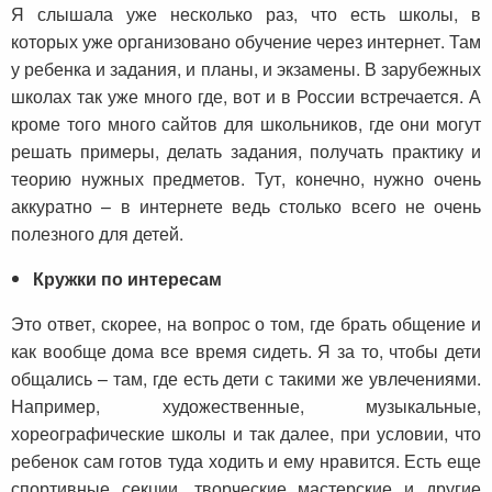
Я слышала уже несколько раз, что есть школы, в
которых уже организовано обучение через интернет. Там
у ребенка и задания, и планы, и экзамены. В зарубежных
школах так уже много где, вот и в России встречается. А
кроме того много сайтов для школьников, где они могут
решать примеры, делать задания, получать практику и
теорию нужных предметов. Тут, конечно, нужно очень
аккуратно – в интернете ведь столько всего не очень
полезного для детей.
Кружки по интересам
Это ответ, скорее, на вопрос о том, где брать общение и
как вообще дома все время сидеть. Я за то, чтобы дети
общались – там, где есть дети с такими же увлечениями.
Например, художественные, музыкальные,
хореографические школы и так далее, при условии, что
ребенок сам готов туда ходить и ему нравится. Есть еще
спортивные секции, творческие мастерские и другие