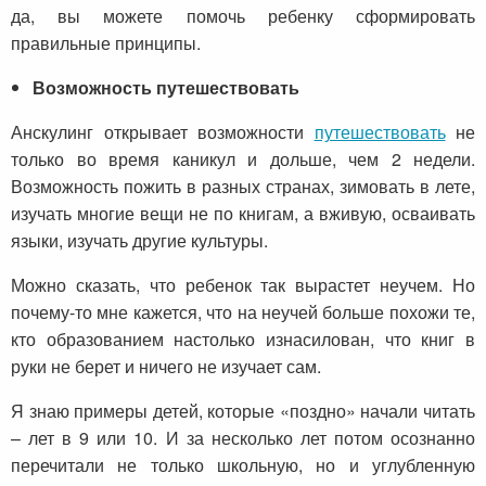
да, вы можете помочь ребенку сформировать
правильные принципы.
Возможность путешествовать
Анскулинг открывает возможности
путешествовать
не
только во время каникул и дольше, чем 2 недели.
Возможность пожить в разных странах, зимовать в лете,
изучать многие вещи не по книгам, а вживую, осваивать
языки, изучать другие культуры.
Можно сказать, что ребенок так вырастет неучем. Но
почему-то мне кажется, что на неучей больше похожи те,
кто образованием настолько изнасилован, что книг в
руки не берет и ничего не изучает сам.
Я знаю примеры детей, которые «поздно» начали читать
– лет в 9 или 10. И за несколько лет потом осознанно
перечитали не только школьную, но и углубленную