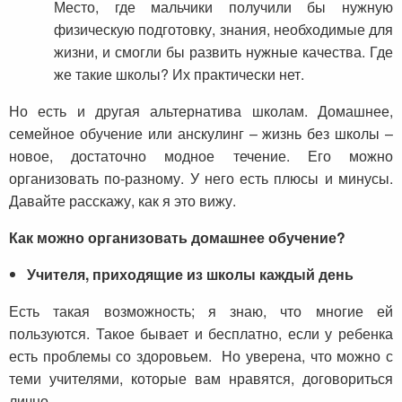
Место, где мальчики получили бы нужную
физическую подготовку, знания, необходимые для
жизни, и смогли бы развить нужные качества. Где
же такие школы? Их практически нет.
Но есть и другая альтернатива школам. Домашнее,
семейное обучение или анскулинг – жизнь без школы –
новое, достаточно модное течение. Его можно
организовать по-разному. У него есть плюсы и минусы.
Давайте расскажу, как я это вижу.
Как можно организовать домашнее обучение?
Учителя, приходящие из школы каждый день
Есть такая возможность; я знаю, что многие ей
пользуются. Такое бывает и бесплатно, если у ребенка
есть проблемы со здоровьем. Но уверена, что можно с
теми учителями, которые вам нравятся, договориться
лично.