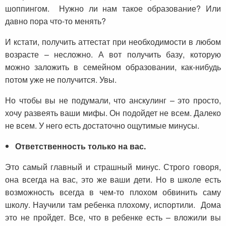
шоппингом. Нужно ли нам такое образование? Или
давно пора что-то менять?
И кстати, получить аттестат при необходимости в любом
возрасте – несложно. А вот получить базу, которую
можно заложить в семейном образовании, как-нибудь
потом уже не получится. Увы.
Но чтобы вы не подумали, что анскулинг – это просто,
хочу развеять ваши мифы. Он подойдет не всем. Далеко
не всем. У него есть достаточно ощутимые минусы.
Ответственность только на вас.
Это самый главный и страшный минус. Строго говоря,
она всегда на вас, это же ваши дети. Но в школе есть
возможность всегда в чем-то плохом обвинить саму
школу. Научили там ребенка плохому, испортили. Дома
это не пройдет. Все, что в ребенке есть – вложили вы