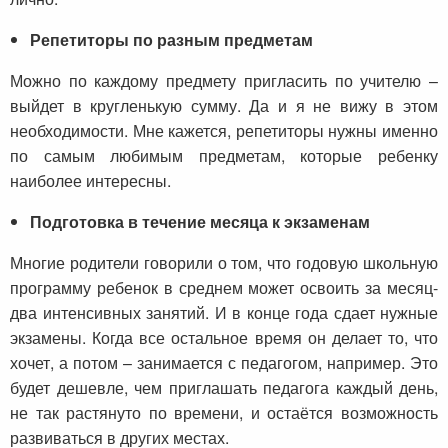
Репетиторы по разным предметам
Можно по каждому предмету пригласить по учителю –
выйдет в кругленькую сумму. Да и я не вижу в этом
необходимости. Мне кажется, репетиторы нужны именно
по самым любимым предметам, которые ребенку
наиболее интересны.
Подготовка в течение месяца к экзаменам
Многие родители говорили о том, что годовую школьную
программу ребенок в среднем может освоить за месяц-
два интенсивных занятий. И в конце года сдает нужные
экзамены. Когда все остальное время он делает то, что
хочет, а потом – занимается с педагогом, например. Это
будет дешевле, чем приглашать педагога каждый день,
не так растянуто по времени, и остаётся возможность
развиваться в других местах.