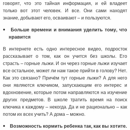
говорят, что это тайная информация, и ей владеет
только вот этот человек. И все. Они сами находят
знание, добывают его, осваивают – и пользуются.
Больше времени и внимания уделить тому, что
нравится
В интернете есть одно интересное видео, подросток
рассказывает о том, как он учится без школы. Его
страсть – горные лыжи. И он через горные лыжи изучает
все остальное, может ли нам такое прийти в голову? Нет.
Как это связано? Причём тут горные лыжи? А для него
они являются ключиком, запускающим его интерес и
вдохновение, которые потом направляются на изучение
других предметов. В школе тратить время на поиск
ключика к каждому – некогда. Да и не рационально – как
потом их всех учить? А дома – можно.
Возможность кормить ребенка так, как вы хотите.