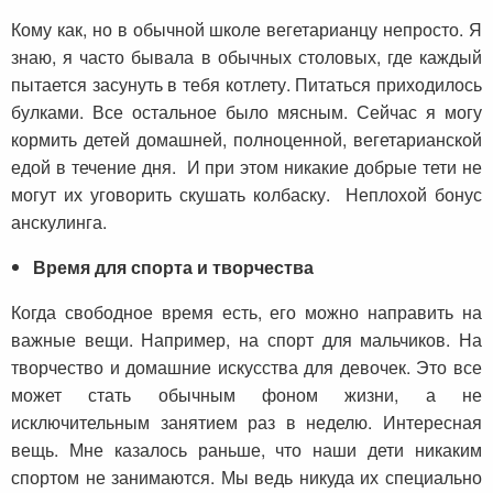
Кому как, но в обычной школе вегетарианцу непросто. Я
знаю, я часто бывала в обычных столовых, где каждый
пытается засунуть в тебя котлету. Питаться приходилось
булками. Все остальное было мясным. Сейчас я могу
кормить детей домашней, полноценной, вегетарианской
едой в течение дня. И при этом никакие добрые тети не
могут их уговорить скушать колбаску. Неплохой бонус
анскулинга.
Время для спорта и творчества
Когда свободное время есть, его можно направить на
важные вещи. Например, на спорт для мальчиков. На
творчество и домашние искусства для девочек. Это все
может стать обычным фоном жизни, а не
исключительным занятием раз в неделю. Интересная
вещь. Мне казалось раньше, что наши дети никаким
спортом не занимаются. Мы ведь никуда их специально