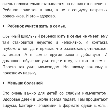
очень положительно сказывается на ваших отношениях.
Ребенок привязан к вам, а не к социуму незрелых
ровесников. И это – здорово.
Ребенок учится жить в семье.
Обычный школьный ребенок жить в семье не умеет, ему
там становится неуютно и непонятно. И контакта
глубокого нет, да и привык, что развлекают, отвлекают,
занимают. А в семье другие законы действуют. И
домашнее обучение учит еще и тому, как жить в семье.
Просто так учит, мимоходом. Но такому важному и
полезному навыку.
Меньше болезней
Это очень важно для детей со слабым иммунитетом.
Здоровье детей в школе всегда падает. Там процветают
вирусы, бактерии, эпидемии в формате одной школы.