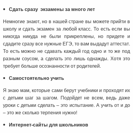
Сдать сразу экзамены за много лет
Немногие знают, но в нашей стране вы можете прийти в
школу и сдать экзамен за любой класс. То есть если вы
никогда никуда не были прикреплены, но придете и
сдадите сразу все нужные ЕГЭ, то вам выдадут аттестат.
То есть можно не сдавать каждый год одно и то же под
разным соусом, а сделать это лишь однажды. Хотя это
требует больше осознанности от родителей.
Самостоятельно учить
Я знаю мам, которые сами берут учебники и проходят их
с детьми шаг за шагом. Подойдет не всем, ведь даже
уроки с детьми сделать – это испытание. А учить от и до
– это же сколько терпения нужно!
Интернет-сайты для школьников