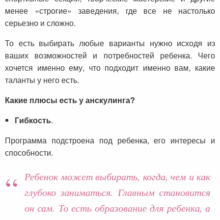
менее «строгие» заведения, где все не настолько
серьезно и сложно.
То есть выбирать любые варианты нужно исходя из
ваших возможностей и потребностей ребенка. Чего
хочется именно ему, что подходит именно вам, какие
таланты у него есть.
Какие плюсы есть у анскулинга?
Гибкость
.
Программа подстроена под ребенка, его интересы и
способности.
Ребенок может выбирать, когда, чем и как
глубоко заниматься. Главным становится
он сам. То есть образование для ребенка, а