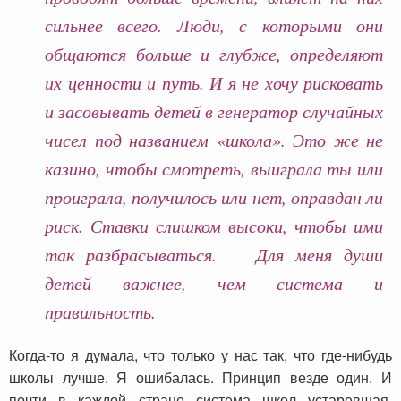
сильнее всего. Люди, с которыми они
общаются больше и глубже, определяют
их ценности и путь. И я не хочу рисковать
и засовывать детей в генератор случайных
чисел под названием «школа». Это же не
казино, чтобы смотреть, выиграла ты или
проиграла, получилось или нет, оправдан ли
риск. Ставки слишком высоки, чтобы ими
так разбрасываться. Для меня души
детей важнее, чем система и
правильность.
Когда-то я думала, что только у нас так, что где-нибудь
школы лучше. Я ошибалась. Принцип везде один. И
почти в каждой стране система школ устаревшая,