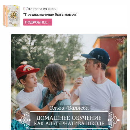
Эта глава из книги
"Предназначение быть мамой"
ПОДРОБНЕЕ »