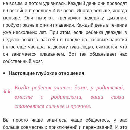
не возим, а потом удивилась. Каждый день они проводят
в бассейне в среднем 4-5 часов. Иногда больше, иногда
меньше. Они ныряют, тренируют задержку дыхания,
пробуют разные стили плавания. Каждый день в течение
уже нескольких лет. При этом, если ребенка дважды в
неделю возят в бассейн в городе на часовые занятия
(плюс еще час-два на дорогу туда-сюда), считается, что
он занимается плаванием. Вот так обманывает нас
собственный мозг.
Настоящие глубокие отношения
Когда ребенок учится дома, у родителей,
вместе с родителями, ваши связи
становятся сильнее и прочнее.
Вы просто чаще видитесь, чаще общаетесь, у вас
больше совместных приключений и переживаний. И это