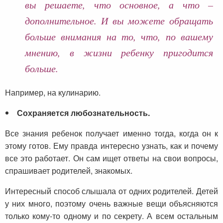
вы решаете, что основное, а что –
дополнительное. И вы можете обращать
больше внимания на то, что, по вашему
мнению, в жизни ребенку пригодится
больше.
Например, на кулинарию.
Сохраняется любознательность.
Все знания ребенок получает именно тогда, когда он к
этому готов. Ему правда интересно узнать, как и почему
все это работает. Он сам ищет ответы на свои вопросы,
спрашивает родителей, знакомых.
Интересный способ слышала от одних родителей. Детей
у них много, поэтому очень важные вещи объясняются
только кому-то одному и по секрету. А всем остальным