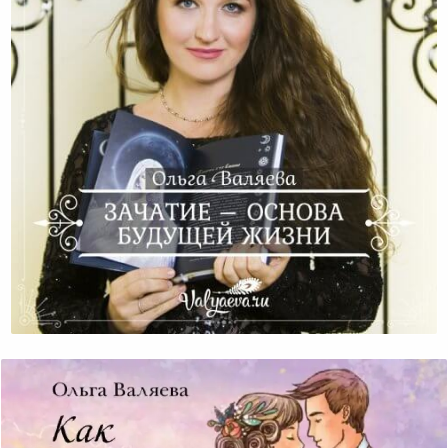
Зачатие – Основа Будущей Жизни