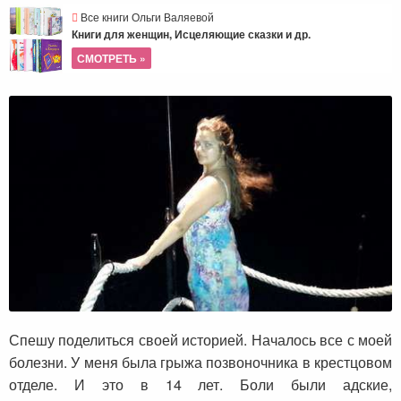
Все книги Ольги Валяевой
Книги для женщин, Исцеляющие сказки и др.
СМОТРЕТЬ »
Спешу поделиться своей историей. Началось все с моей
болезни. У меня была грыжа позвоночника в крестцовом
отделе. И это в 14 лет. Боли были адские,