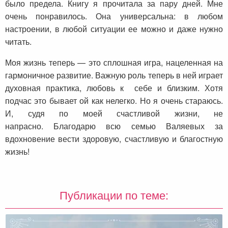
было предела. Книгу я прочитала за пару дней. Мне
очень понравилось. Она универсальна: в любом
настроении, в любой ситуации ее можно и даже нужно
читать.
Моя жизнь теперь — это сплошная игра, нацеленная на
гармоничное развитие. Важную роль теперь в ней играет
духовная практика, любовь к себе и близким. Хотя
подчас это бывает ой как нелегко. Но я очень стараюсь.
И, судя по моей счастливой жизни, не
напрасно. Благодарю всю семью Валяевых за
вдохновение вести здоровую, счастливую и благостную
жизнь!
Публикации по теме: