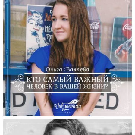
Кто Самый Важный Человек В Вашей Жизни?