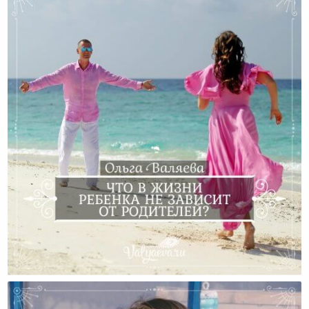
Что В Жизни Ребенка Не Зависит От Родителей?