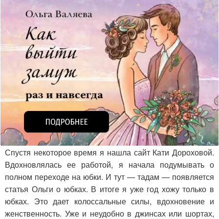
Спустя некоторое время я нашла сайт Кати Дороховой.
Вдохновлялась ее работой, я начала подумывать о
полном переходе на юбки. И тут — тадам — появляется
статья Ольги о юбках. В итоге я уже год хожу только в
юбках. Это дает колоссальные силы, вдохновение и
женственность. Уже и неудобно в джинсах или шортах,