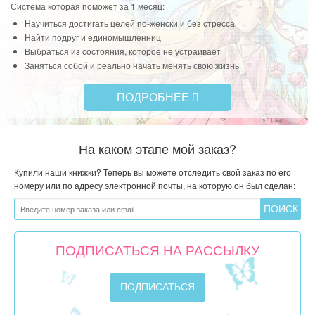
Система которая поможет за 1 месяц:
Научиться достигать целей по-женски и без стресса
Найти подруг и единомышленниц
Выбраться из состояния, которое не устраивает
Заняться собой и реально начать менять свою жизнь
ПОДРОБНЕЕ
На каком этапе мой заказ?
Купили наши книжки? Теперь вы можете отследить свой заказ по его
номеру или по адресу электронной почты, на которую он был сделан:
ПОДПИСАТЬСЯ НА РАССЫЛКУ