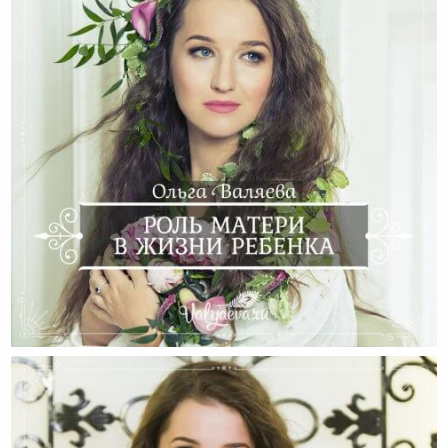
Какова Роль Мамы В Жизни Ребенка?