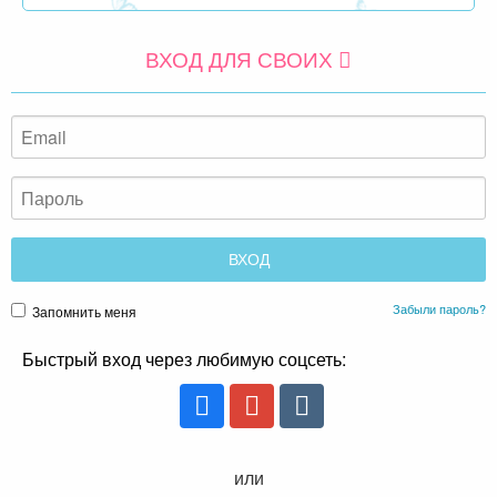
ВХОД ДЛЯ СВОИХ
Забыли пароль?
Запомнить меня
Быстрый вход через любимую соцсеть:
или