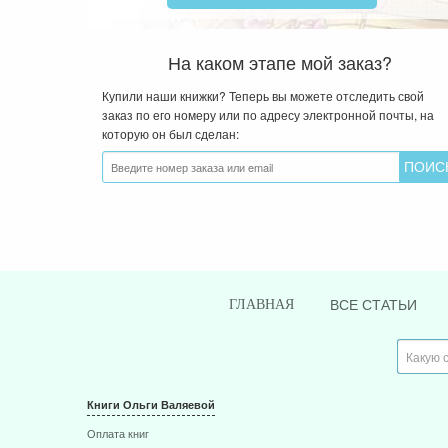
На каком этапе мой заказ?
Купили наши книжки? Теперь вы можете отследить свой
заказ по его номеру или по адресу электронной почты, на
которую он был сделан:
ВСЕ СТАТЬИ
ГЛАВНАЯ
Книги Ольги Валяевой
Оплата книг