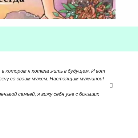
 в котором я хотела жить в будущем. И вот
речу со своим мужем. Настоящим мужчиной!
енькой семьей, я вижу себя уже с больших