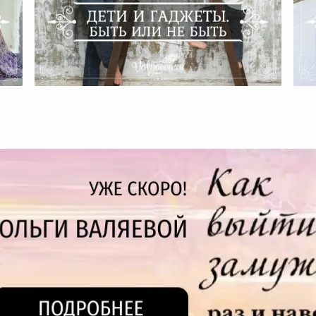
Дети И Гаджеты. Быть Или Не
Быть