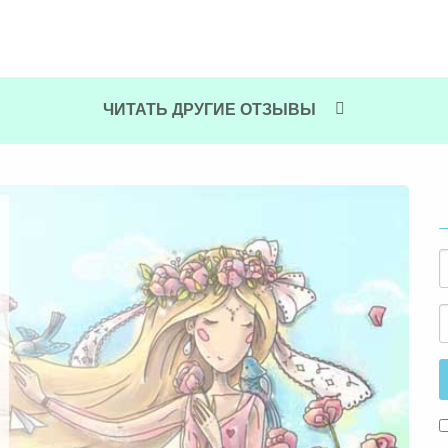
ЧИТАТЬ ДРУГИЕ ОТЗЫВЫ