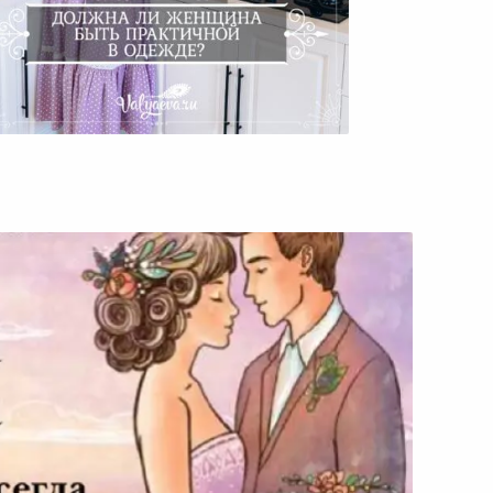
Должна Ли Женщина Быть
Практичной В Одежде?