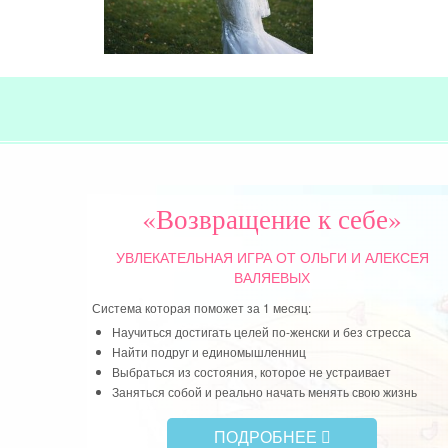
«Возвращение к себе»
УВЛЕКАТЕЛЬНАЯ ИГРА
ОТ ОЛЬГИ И АЛЕКСЕЯ
ВАЛЯЕВЫХ
Система которая поможет за 1 месяц:
Научиться достигать целей по-женски и без стресса
Найти подруг и единомышленниц
Выбраться из состояния, которое не устраивает
Заняться собой и реально начать менять свою жизнь
ПОДРОБНЕЕ