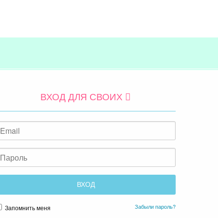
ВХОД ДЛЯ СВОИХ
Забыли пароль?
Запомнить меня