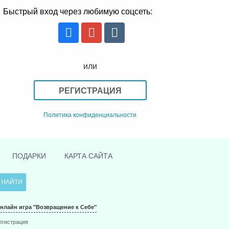
Быстрый вход через любимую соцсеть:
или
РЕГИСТРАЦИЯ
Политика конфиденциальности
ПОДАРКИ
КАРТА САЙТА
нлайн игра "Возвращение к Себе"
егистрация