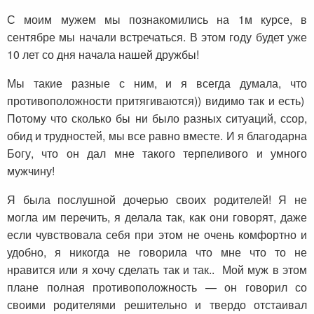
С моим мужем мы познакомились на 1м курсе, в
сентябре мы начали встречаться. В этом году будет уже
10 лет со дня начала нашей дружбы!
Мы такие разные с ним, и я всегда думала, что
противоположности притягиваются)) видимо так и есть)
Потому что сколько бы ни было разных ситуаций, ссор,
обид и трудностей, мы все равно вместе. И я благодарна
Богу, что он дал мне такого терпеливого и умного
мужчину!
Я была послушной дочерью своих родителей! Я не
могла им перечить, я делала так, как они говорят, даже
если чувствовала себя при этом не очень комфортно и
удобно, я никогда не говорила что мне что то не
нравится или я хочу сделать так и так.. Мой муж в этом
плане полная противоположность — он говорил со
своими родителями решительно и твердо отстаивал