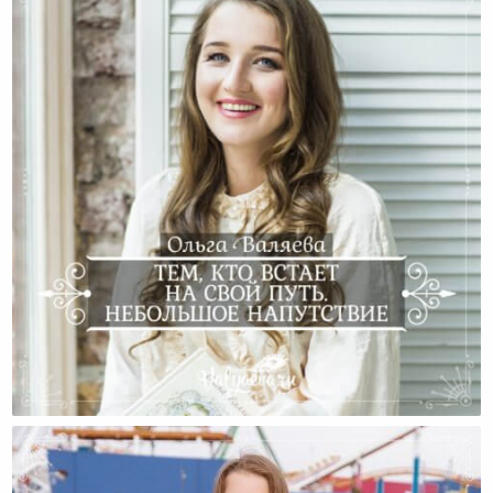
Тем, Кто Встает На Свой Путь. Небольшое
Напутствие