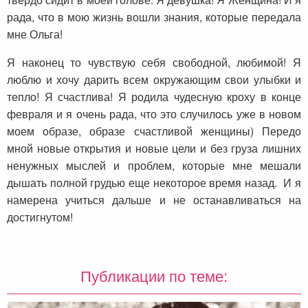
рада, что в мою жизнь вошли знания, которые передала
мне Ольга!
Я наконец то чувствую себя свободной, любимой! Я
люблю и хочу дарить всем окружающим свои улыбки и
тепло! Я счастлива! Я родила чудесную кроху в конце
февраля и я очень рада, что это случилось уже в новом
моем образе, образе счастливой женщины) Передо
мной новые открытия и новые цели и без груза лишних
ненужных мыслей и проблем, которые мне мешали
дышать полной грудью еще некоторое время назад. И я
намерена учиться дальше и не останавливаться на
достигнутом!
Публикации по теме: