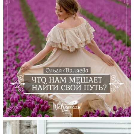
Что Нам Мешает Найти Свой Путь?