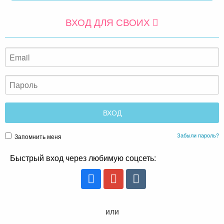
ВХОД ДЛЯ СВОИХ
Забыли пароль?
Запомнить меня
Быстрый вход через любимую соцсеть:
или