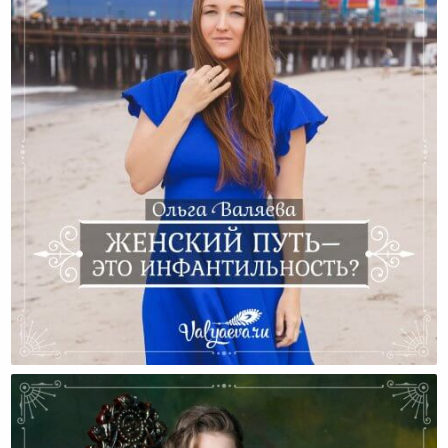
Женский Путь – Это Инфантильность?