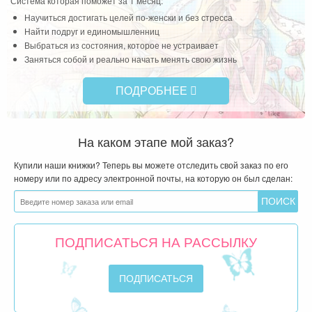
Система которая поможет за 1 месяц:
Научиться достигать целей по-женски и без стресса
Найти подруг и единомышленниц
Выбраться из состояния, которое не устраивает
Заняться собой и реально начать менять свою жизнь
ПОДРОБНЕЕ
На каком этапе мой заказ?
Купили наши книжки? Теперь вы можете отследить свой заказ по его
номеру или по адресу электронной почты, на которую он был сделан:
ПОДПИСАТЬСЯ НА РАССЫЛКУ