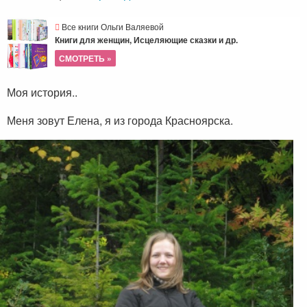
Все книги Ольги Валяевой
Книги для женщин, Исцеляющие сказки и др.
СМОТРЕТЬ »
Моя история..
Меня зовут Елена, я из города Красноярска.