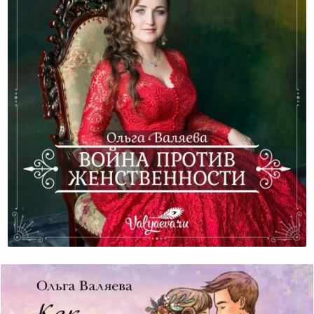
Война Против Женственности