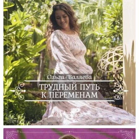
Трудный Путь К Переменам