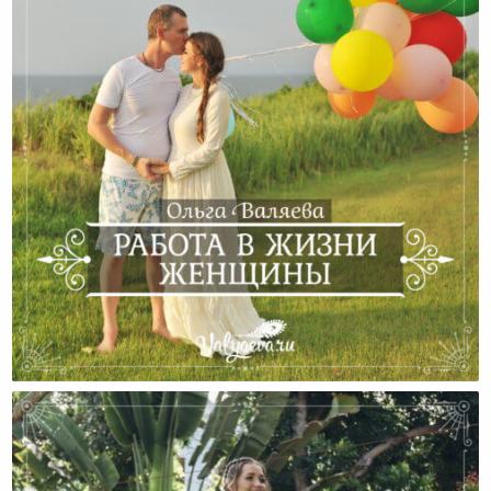
Работа В Жизни Женщины