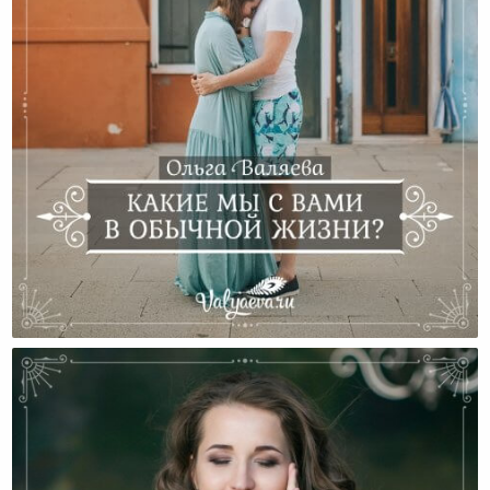
Какие Мы С Вами В Обычной Жизни?