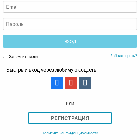
Забыли пароль?
Запомнить меня
Быстрый вход через любимую соцсеть:
или
РЕГИСТРАЦИЯ
Политика конфиденциальности