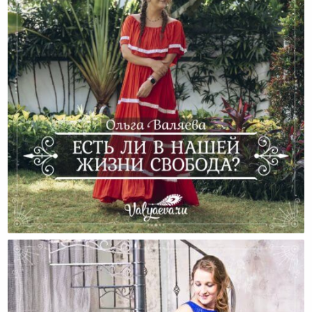
Есть Ли В Нашей Жизни Свобода?