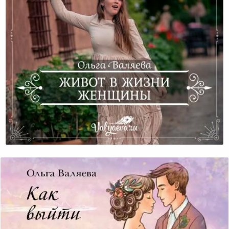
Живот В Жизни Женщины