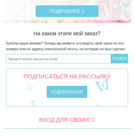
ПОДРОБНЕЕ
На каком этапе мой заказ?
Купили наши книжки? Теперь вы можете отследить свой заказ по его
номеру или по адресу электронной почты, на которую он был сделан:
ПОДПИСАТЬСЯ НА РАССЫЛКУ
ВХОД ДЛЯ СВОИХ