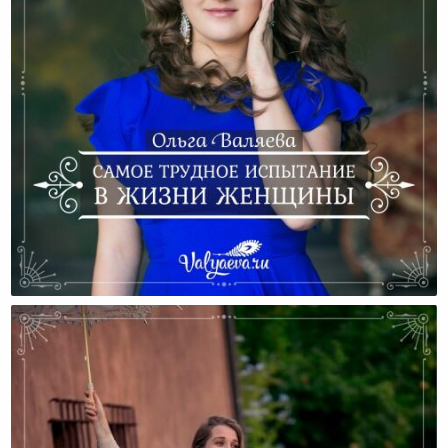
Самое Трудное Испытание В Жизни Женщины