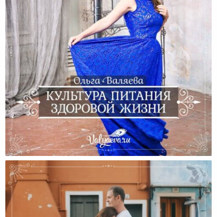
Культура Питания Здоровой Жизни