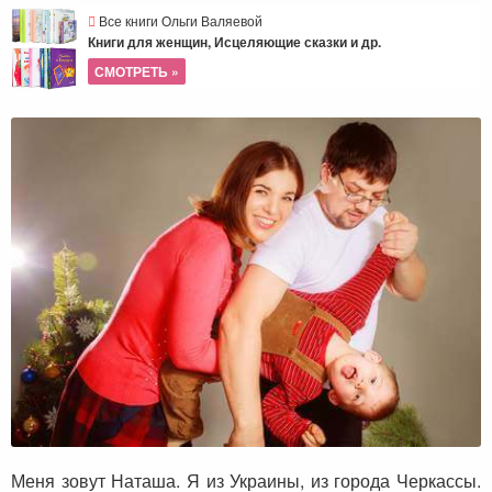
Все книги Ольги Валяевой
Книги для женщин, Исцеляющие сказки и др.
СМОТРЕТЬ »
Меня зовут Наташа. Я из Украины, из города Черкассы.