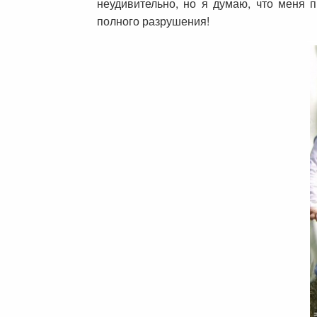
неудивительно, но я думаю, что меня 
полного разрушения!