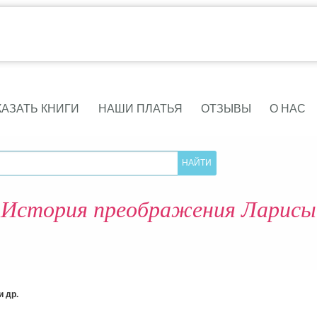
КАЗАТЬ КНИГИ
НАШИ ПЛАТЬЯ
ОТЗЫВЫ
О НАС
История преображения Ларисы
 др.