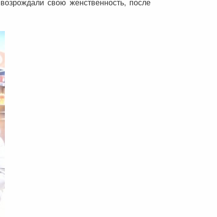
 возрождали свою женственность, после