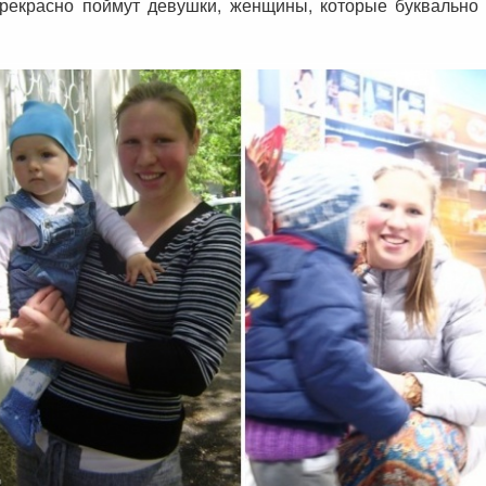
прекрасно поймут девушки, женщины, которые буквально