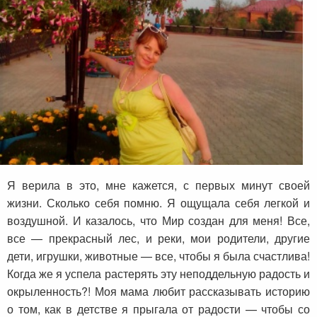
Я верила в это, мне кажется, с первых минут своей
жизни. Сколько себя помню. Я ощущала себя легкой и
воздушной. И казалось, что Мир создан для меня! Все,
все — прекрасный лес, и реки, мои родители, другие
дети, игрушки, животные — все, чтобы я была счастлива!
Когда же я успела растерять эту неподдельную радость и
окрыленность?! Моя мама любит рассказывать историю
о том, как в детстве я прыгала от радости — чтобы со