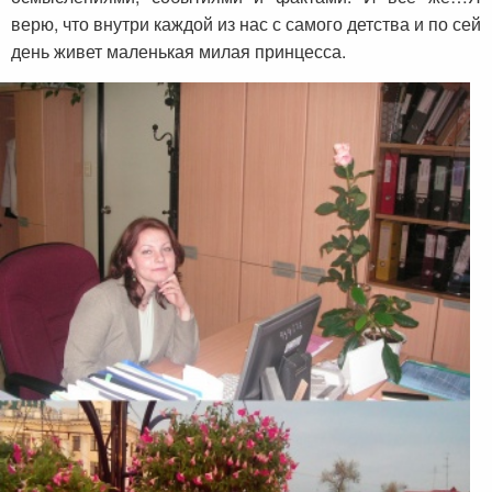
верю, что внутри каждой из нас с самого детства и по сей
день живет маленькая милая принцесса.