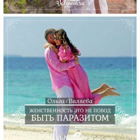
Женственность Как Дар