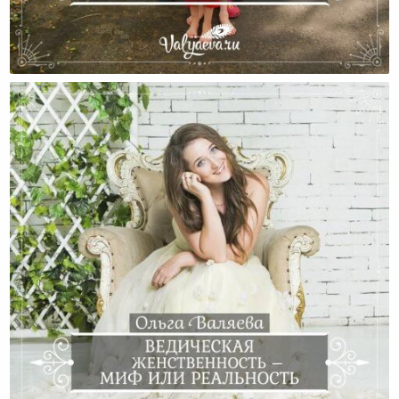
Путешествия С Детьми – Опыт И Рекомендации