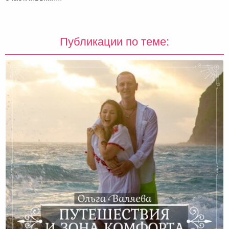
Публикации по теме: