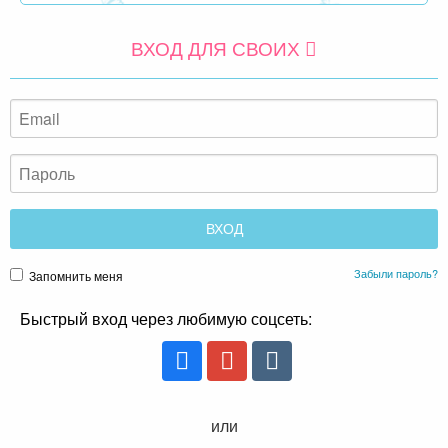
ВХОД ДЛЯ СВОИХ
Забыли пароль?
Запомнить меня
Быстрый вход через любимую соцсеть:
или