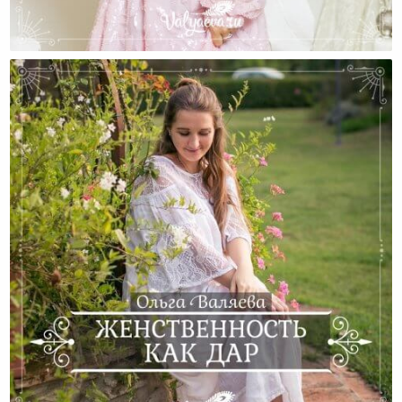
Почему «женственность» Не Работает?