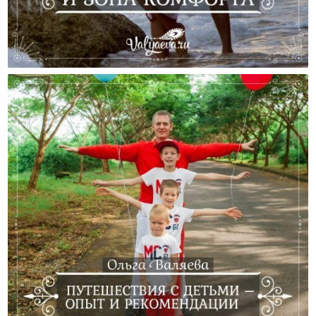
Путешествия И Зона Комфорта