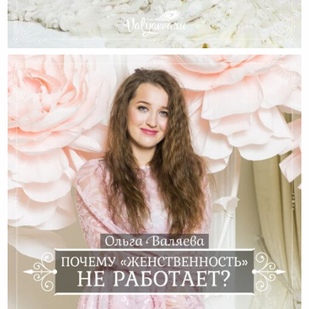
Ведическая Женственность – Миф Или Реальность?