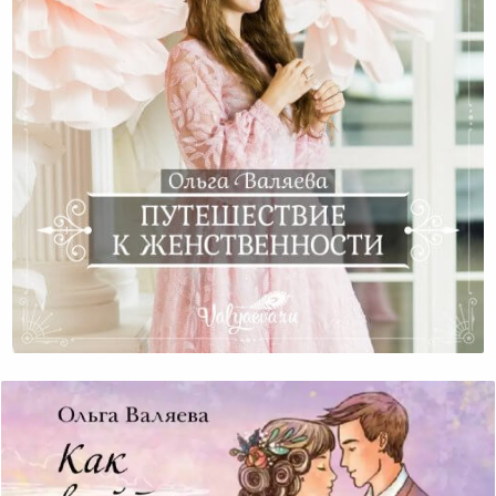
Путешествие К Женственности