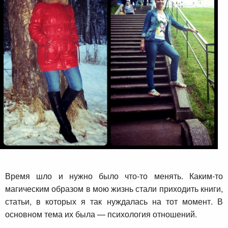
Время шло и нужно было что-то менять. Каким-то
магическим образом в мою жизнь стали приходить книги,
статьи, в которых я так нуждалась на тот момент. В
основном тема их была — психология отношений.