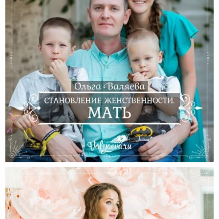
Становление Женственности. Мать.