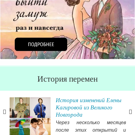
История перемен
и
История изменений Елены
Кагировой из Великого
Новгорода
ить
Через несколько месяцев
что
после этих открытий и