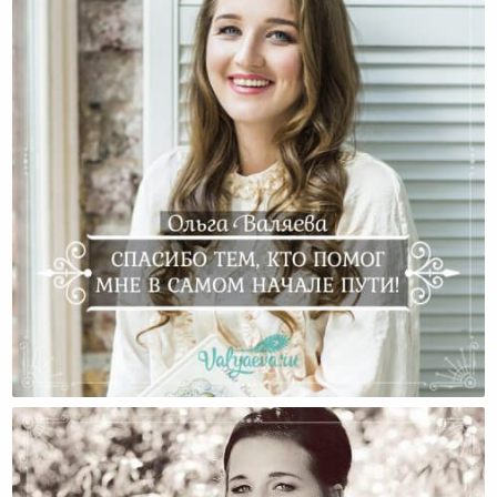
Спасибо Тем, Кто Помог Мне В Самом Начале Пути!