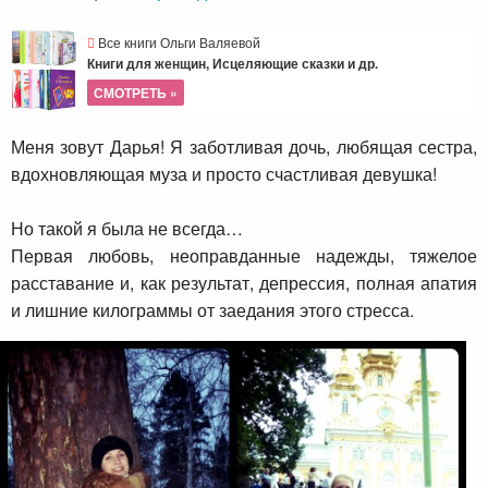
Все книги Ольги Валяевой
Книги для женщин, Исцеляющие сказки и др.
СМОТРЕТЬ »
Меня зовут Дарья! Я заботливая дочь, любящая сестра,
вдохновляющая муза и просто счастливая девушка!
Но такой я была не всегда…
Первая любовь, неоправданные надежды, тяжелое
расставание и, как результат, депрессия, полная апатия
и лишние килограммы от заедания этого стресса.