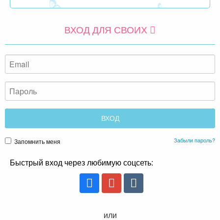
ВХОД ДЛЯ СВОИХ
Забыли пароль?
Запомнить меня
Быстрый вход через любимую соцсеть:
или