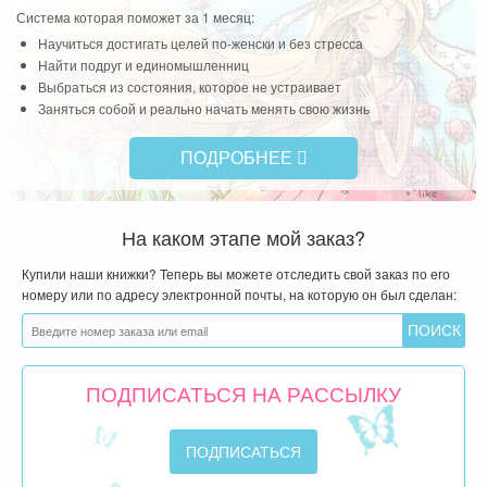
Система которая поможет за 1 месяц:
Научиться достигать целей по-женски и без стресса
Найти подруг и единомышленниц
Выбраться из состояния, которое не устраивает
Заняться собой и реально начать менять свою жизнь
ПОДРОБНЕЕ
На каком этапе мой заказ?
Купили наши книжки? Теперь вы можете отследить свой заказ по его
номеру или по адресу электронной почты, на которую он был сделан:
ПОДПИСАТЬСЯ НА РАССЫЛКУ