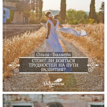
Стоит Ли Бояться Трудностей На Пути Развития?