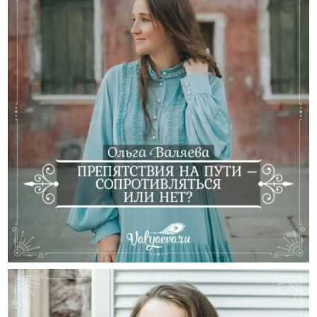
Препятствия На Пути – Сопротивляться Или Нет?