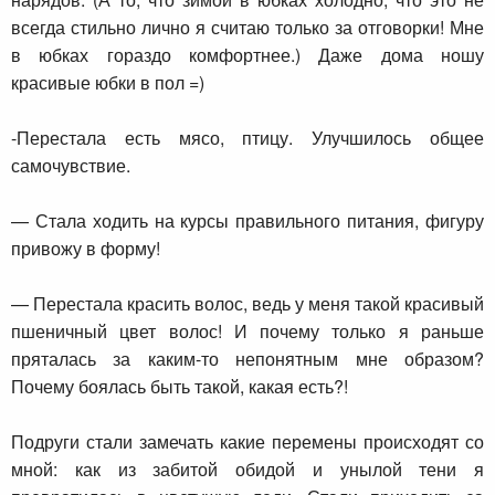
всегда стильно лично я считаю только за отговорки! Мне
в юбках гораздо комфортнее.) Даже дома ношу
красивые юбки в пол =)
-Перестала есть мясо, птицу. Улучшилось общее
самочувствие.
— Стала ходить на курсы правильного питания, фигуру
привожу в форму!
— Перестала красить волос, ведь у меня такой красивый
пшеничный цвет волос! И почему только я раньше
пряталась за каким-то непонятным мне образом?
Почему боялась быть такой, какая есть?!
Подруги стали замечать какие перемены происходят со
мной: как из забитой обидой и унылой тени я