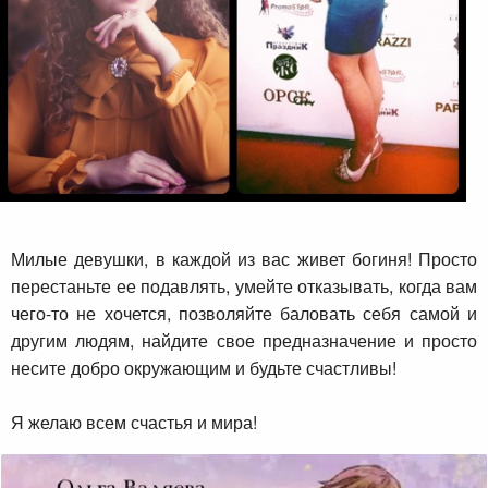
Милые девушки, в каждой из вас живет богиня! Просто
перестаньте ее подавлять, умейте отказывать, когда вам
чего-то не хочется, позволяйте баловать себя самой и
другим людям, найдите свое предназначение и просто
несите добро окружающим и будьте счастливы!
Я желаю всем счастья и мира!