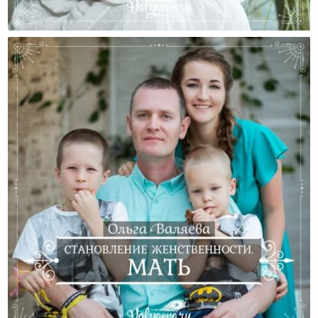
Становление Женственности. Детство.