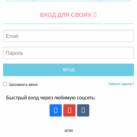
ВХОД ДЛЯ СВОИХ
Забыли пароль?
Запомнить меня
Быстрый вход через любимую соцсеть:
или