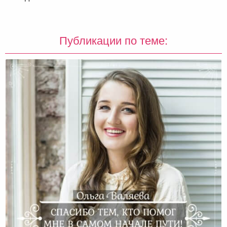
Публикации по теме: