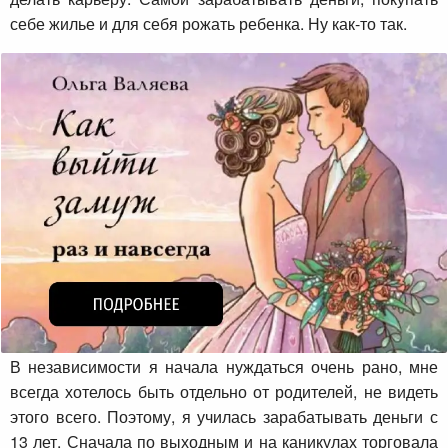
себе жилье и для себя рожать ребенка. Ну как-то так.
В независимости я начала нуждаться очень рано, мне
всегда хотелось быть отдельно от родителей, не видеть
этого всего. Поэтому, я училась зарабатывать деньги с
13 лет. Сначала по выходным и на каникулах торговала