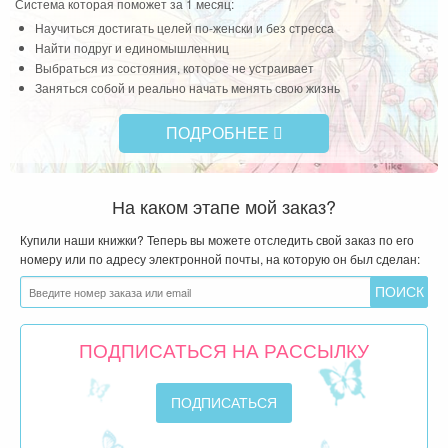
Система которая поможет за 1 месяц:
Научиться достигать целей по-женски и без стресса
Найти подруг и единомышленниц
Выбраться из состояния, которое не устраивает
Заняться собой и реально начать менять свою жизнь
ПОДРОБНЕЕ
На каком этапе мой заказ?
Купили наши книжки? Теперь вы можете отследить свой заказ по его
номеру или по адресу электронной почты, на которую он был сделан:
ПОДПИСАТЬСЯ НА РАССЫЛКУ