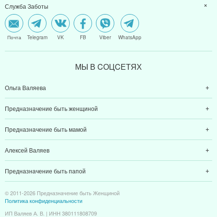
Служба Заботы
Почта
Telegram
VK
FB
Viber
WhatsApp
МЫ В CОЦCЕТЯХ
Ольга Валяева
Предназначение быть женщиной
Предназначение быть мамой
Алексей Валяев
Предназначение быть папой
© 2011-2026 Предназначение быть Женщиной
Политика конфиденциальности
ИП Валяев А. В. | ИНН 380111808709