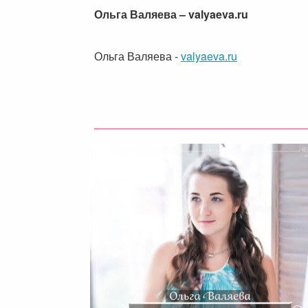
Ольга Валяева – valyaeva.ru
Ольга Валяева
-
valyaeva.ru