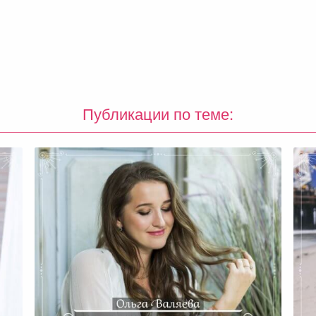
Публикации по теме: