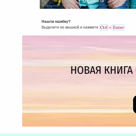
Мать.
Нашли ошибку?
Выделите ее мышкой и нажмитe