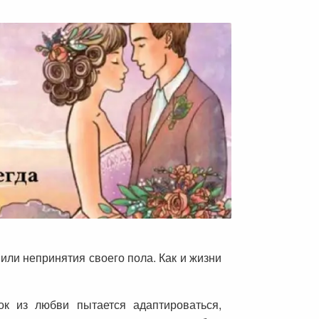
ли непринятия своего пола. Как и жизни
к из любви пытается адаптироваться,