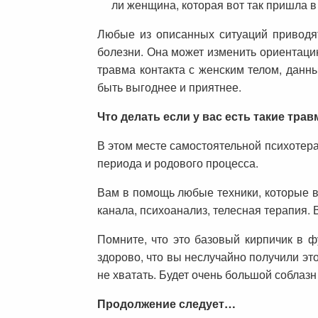
ли женщина, которая вот так пришла в
Любые из описанных ситуаций приводят
болезни. Она может изменить ориентацию
травма контакта с женским телом, данн
быть выгоднее и приятнее.
Что делать если у вас есть такие тра
В этом месте самостоятельной психотера
периода и родового процесса.
Вам в помощь любые техники, которые в
канала, психоанализ, телесная терапия. 
Помните, что это базовый кирпичик в 
здорово, что вы неслучайно получили это
не хватать. Будет очень большой соблазн
Продолжение следует…