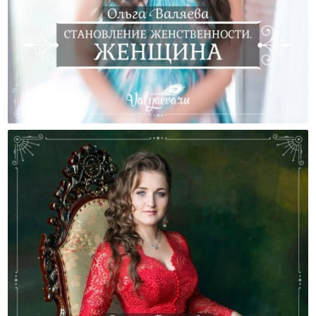
Становление Женственности. Женщина.