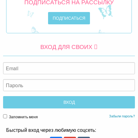
ПОДПИСАТЬСЯ НА РАССЫЛКУ
ВХОД ДЛЯ СВОИХ
Забыли пароль?
Запомнить меня
Быстрый вход через любимую соцсеть: