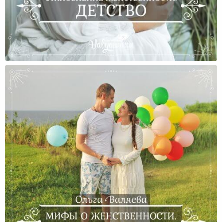
Становление Женственности. Детство.