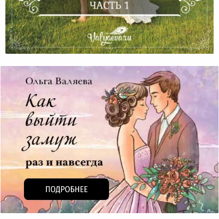
Мифы О Женственности. Часть 1.