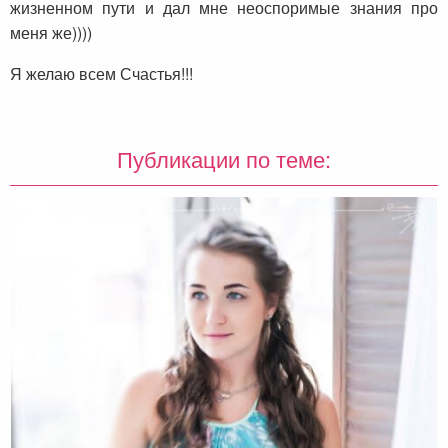
жизненном пути и дал мне неоспоримые знания про
меня же))))
Я желаю всем Счастья!!!
Публикации по теме: