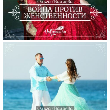
Война Против Женственности