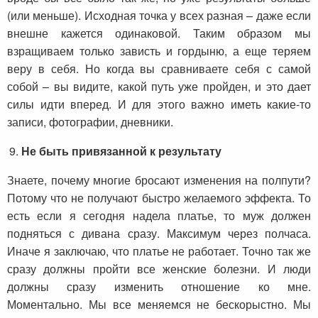
(или меньше). Исходная точка у всех разная – даже если
внешне кажется одинаковой. Таким образом мы
взращиваем только зависть и гордыню, а еще теряем
веру в себя. Но когда вы сравниваете себя с самой
собой – вы видите, какой путь уже пройден, и это дает
силы идти вперед. И для этого важно иметь какие-то
записи, фотографии, дневники.
Не быть привязанной к результату
Знаете, почему многие бросают изменения на полпути?
Потому что не получают быстро желаемого эффекта. То
есть если я сегодня надела платье, то муж должен
подняться с дивана сразу. Максимум через полчаса.
Иначе я заключаю, что платье не работает. Точно так же
сразу должны пройти все женские болезни. И люди
должны сразу изменить отношение ко мне.
Моментально. Мы все меняемся не бескорыстно. Мы