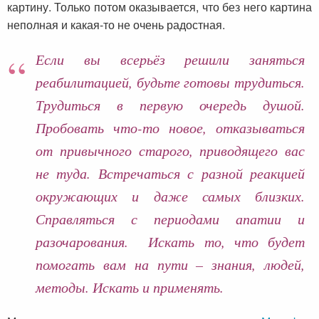
картину. Только потом оказывается, что без него картина
неполная и какая-то не очень радостная.
Если вы всерьёз решили заняться
реабилитацией, будьте готовы трудиться.
Трудиться в первую очередь душой.
Пробовать что-то новое, отказываться
от привычного старого, приводящего вас
не туда. Встречаться с разной реакцией
окружающих и даже самых близких.
Справляться с периодами апатии и
разочарования. Искать то, что будет
помогать вам на пути – знания, людей,
методы. Искать и применять.