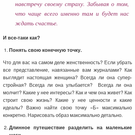
навстречу своему страху. Забывая о том,
что чаще всего именно там и будет нас
ждать счастье.
И все-таки как?
Понять свою конечную точку.
Что для вас на самом деле женственность? Если убрать
все представление, навязанные вам журналами? Как
выглядит настоящая женщина? Всегда ли она супер-
стройная? Всегда ли она улыбается? Всегда ли она
молчит? Какие у нее интересы? Как и чем она живет? Как
строит свою жизнь? Какие у нее ценности и какие
идеалы? Важно найти свою точку «Б» максимально
конкретно. Нарисовать образ максимально детально.
Длинное путешествие разделить на маленькие
шаги.