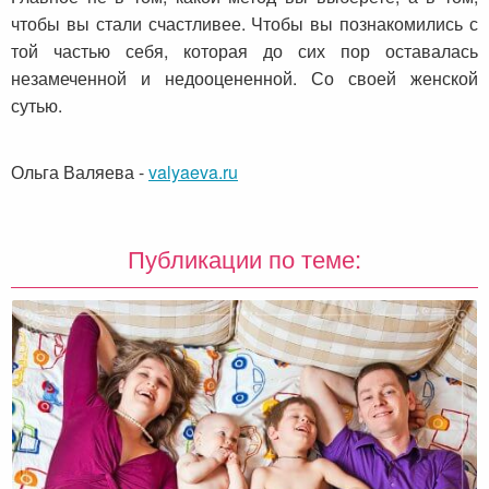
чтобы вы стали счастливее. Чтобы вы познакомились с
той частью себя, которая до сих пор оставалась
незамеченной и недооцененной. Со своей женской
сутью.
Ольга Валяева
-
valyaeva.ru
Публикации по теме: