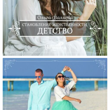
Становление Женственности. Детство.