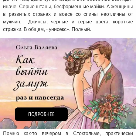
иначе. Серые штаны, бесформенные майки. А женщины
в развитых странах и вовсе со спины неотличны от
мужчин. Джинсы, черные и серые цвета, короткие
стрижки. В общем, «унисекс». Полный.
Помню как-то вечером в Стокгольме, практически