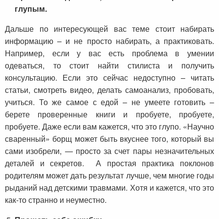
глупым.
Дальше по интересующей вас теме стоит набирать
информацию – и не просто набирать, а практиковать.
Например, если у вас есть проблема в умении
одеваться, то стоит найти стилиста и получить
консультацию. Если это сейчас недоступно – читать
статьи, смотреть видео, делать самоанализ, пробовать,
учиться. То же самое с едой – не умеете готовить –
берете проверенные книги и пробуете, пробуете,
пробуете. Даже если вам кажется, что это глупо. «Научно
сваренный» борщ может быть вкуснее того, который вы
сами изобрели, — просто за счет пары незначительных
деталей и секретов. А простая практика поклонов
родителям может дать результат лучше, чем многие годы
рыданий над детскими травмами. Хотя и кажется, что это
как-то странно и неуместно.