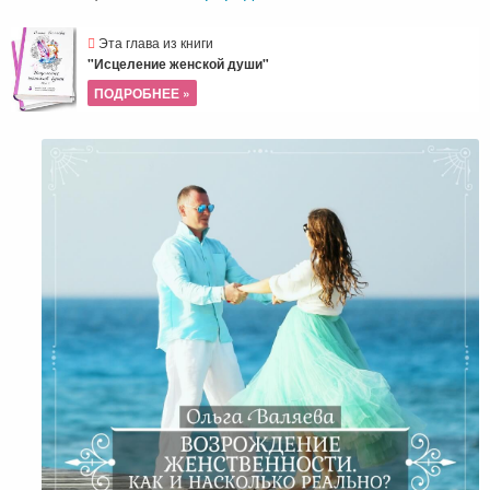
Эта глава из книги
"Исцеление женской души"
ПОДРОБНЕЕ »