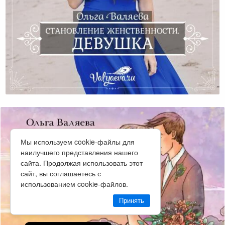
Становление Женственности. Девушка.
Мы используем cookie-файлы для
наилучшего представления нашего
сайта. Продолжая использовать этот
сайт, вы соглашаетесь с
использованием cookie-файлов.
Принять