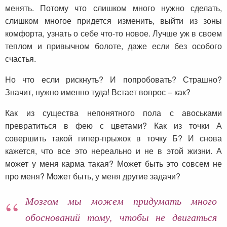
менять. Потому что слишком много нужно сделать,
слишком многое придется изменить, выйти из зоны
комфорта, узнать о себе что-то новое. Лучше уж в своем
теплом и привычном болоте, даже если без особого
счастья.
Но что если рискнуть? И попробовать? Страшно?
Значит, нужно именно туда! Встает вопрос – как?
Как из существа непонятного пола с авоськами
превратиться в фею с цветами? Как из точки А
совершить такой гипер-прыжок в точку Б? И снова
кажется, что все это нереально и не в этой жизни. А
может у меня карма такая? Может быть это совсем не
про меня? Может быть, у меня другие задачи?
Мозгом мы можем придумать много
обоснований тому, чтобы не двигаться