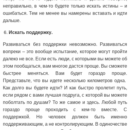
неправильно, в чем-то будете только искать истины – и
ошибаться. Тем не менее вы намерены вставать и идти
дальше.
Искать поддержку.
Развиваться без поддержки невозможно. Развиваться
вопреки – это вообще испытание, которое могут пройти
далеко не все. Если есть люди, с которыми вы можете об
этом пообщаться, вам многое дастся проще. Вы сможете
быстрее меняться. Вам будет гораздо проще.
Представьте, что вы идете несколько километров одна.
Как долго вы будете идти? И как быстро пролетит путь,
если рядом с вами лучшая подруга, с которой вы можете
поболтать по душам? То же самое и здесь. Любой путь
гораздо проще проходить с кем-то вместе. С
поддержкой. Но человек должен быть именно
поддерживающим, а не контролирующим. В одиночестве