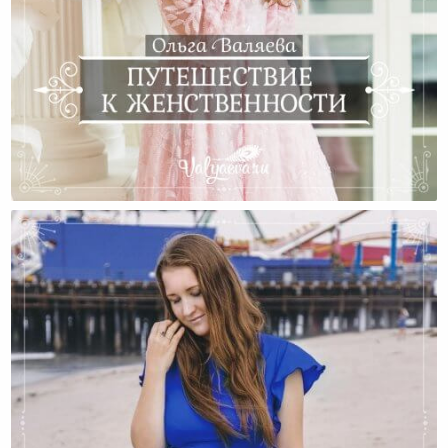
Путешествие К Женственности