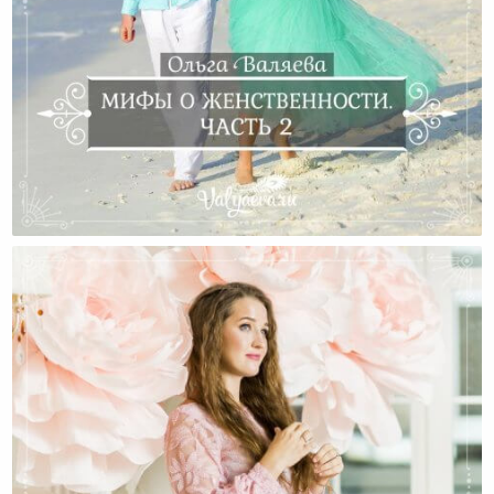
Мифы О Женственности. Часть 2.