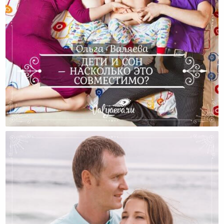
Дети И Сон – Насколько Это Совместимо?