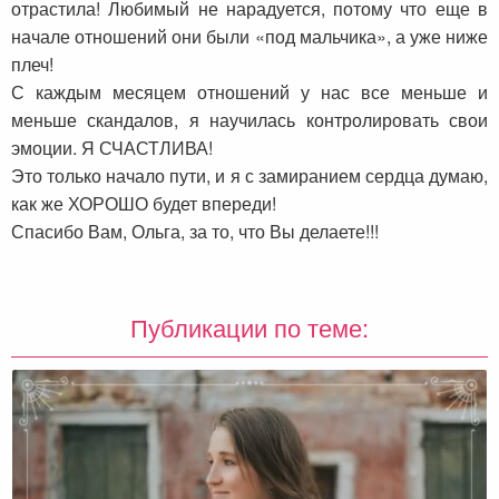
отрастила! Любимый не нарадуется, потому что еще в
начале отношений они были «под мальчика», а уже ниже
плеч!
С каждым месяцем отношений у нас все меньше и
меньше скандалов, я научилась контролировать свои
эмоции. Я СЧАСТЛИВА!
Это только начало пути, и я с замиранием сердца думаю,
как же ХОРОШО будет впереди!
Спасибо Вам, Ольга, за то, что Вы делаете!!!
Публикации по теме: