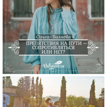
Препятствия На Пути – Сопротивляться Или Нет?