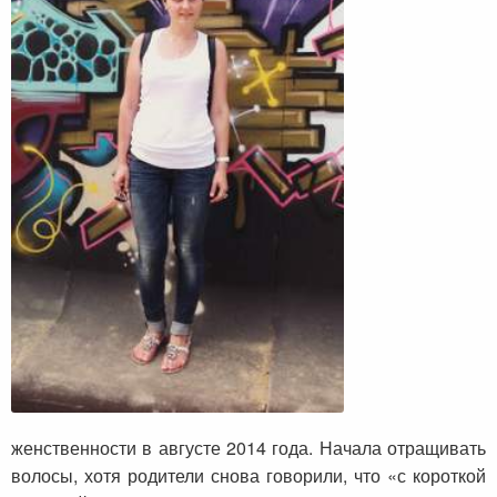
женственности в августе 2014 года. Начала отращивать
волосы, хотя родители снова говорили, что «с короткой