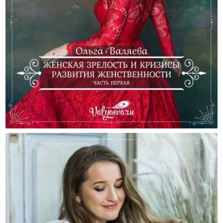
Женская Зрелость И Кризисы Развития
Женственности (Часть Первая)