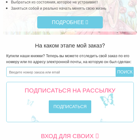
Выбраться из состояния, которое не устраивает
Заняться собой и реально начать менять свою жизнь
ПОДРОБНЕЕ
На каком этапе мой заказ?
Купили наши книжки? Теперь вы можете отследить свой заказ по его
номеру или по адресу электронной почты, на которую он был сделан:
ПОДПИСАТЬСЯ НА РАССЫЛКУ
ВХОД ДЛЯ СВОИХ