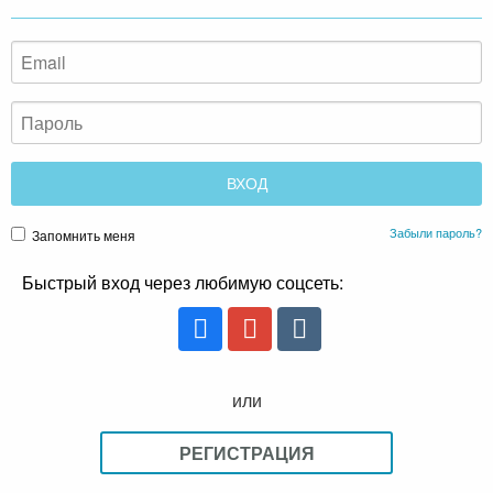
Забыли пароль?
Запомнить меня
Быстрый вход через любимую соцсеть:
или
РЕГИСТРАЦИЯ