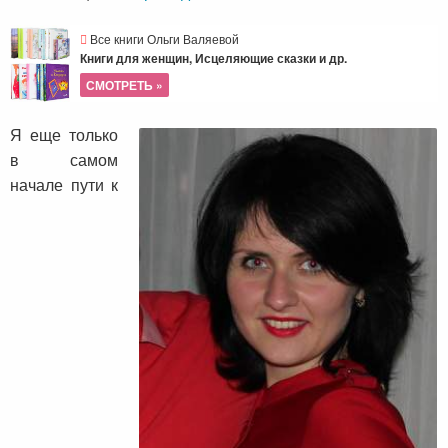
Все книги Ольги Валяевой
Книги для женщин, Исцеляющие сказки и др.
СМОТРЕТЬ »
Я еще только
в самом
начале пути к