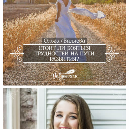
Стоит Ли Бояться Трудностей На Пути Развития?