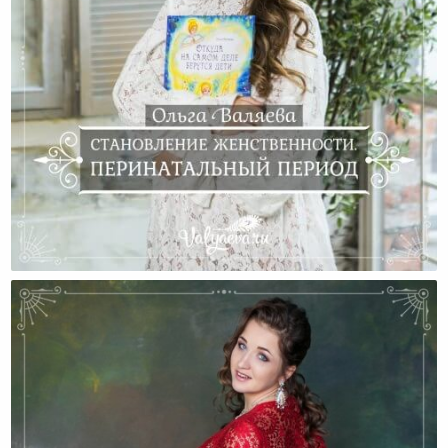
Становление Женственности. Перинатальный
Период.