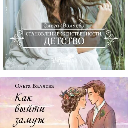
Становление Женственности. Детство.