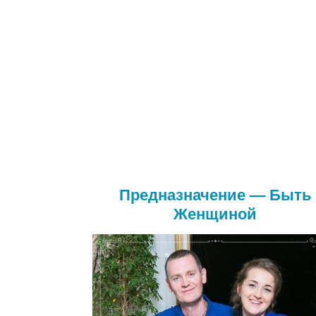
Предназначение — Быть
Женщиной