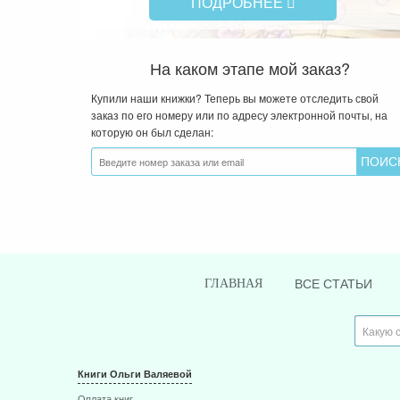
ПОДРОБНЕЕ
На каком этапе мой заказ?
Купили наши книжки? Теперь вы можете отследить свой
заказ по его номеру или по адресу электронной почты, на
которую он был сделан:
ВСЕ СТАТЬИ
ГЛАВНАЯ
Книги Ольги Валяевой
Оплата книг