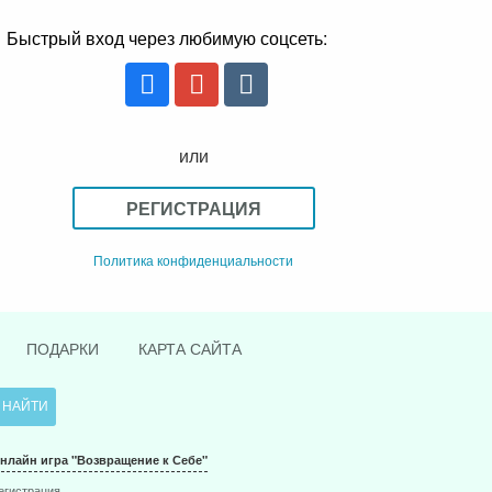
Быстрый вход через любимую соцсеть:
или
РЕГИСТРАЦИЯ
Политика конфиденциальности
ПОДАРКИ
КАРТА САЙТА
нлайн игра "Возвращение к Себе"
егистрация