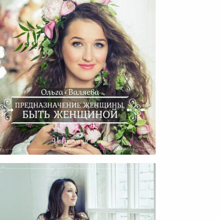
В Чем Состоит Главное
Предназначение Женщины?