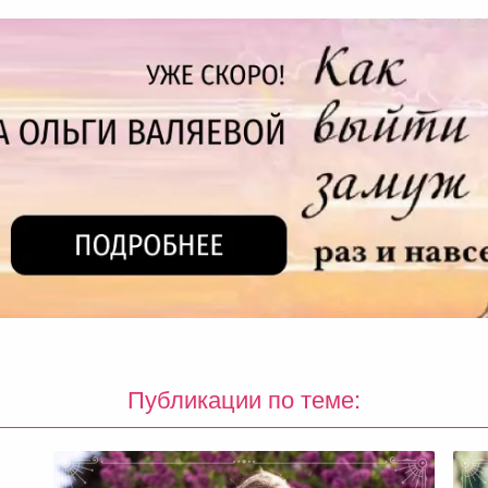
Публикации по теме: