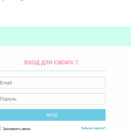
ВХОД ДЛЯ СВОИХ
Забыли пароль?
Запомнить меня