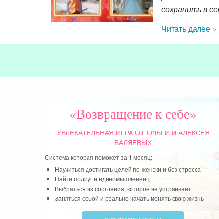
сохранить в с
Читать далее »
«Возвращение к себе»
УВЛЕКАТЕЛЬНАЯ ИГРА
ОТ ОЛЬГИ И АЛЕКСЕЯ
ВАЛЯЕВЫХ
Система которая поможет за 1 месяц:
Научиться достигать целей по-женски и без стресса
Найти подруг и единомышленниц
Выбраться из состояния, которое не устраивает
Заняться собой и реально начать менять свою жизнь