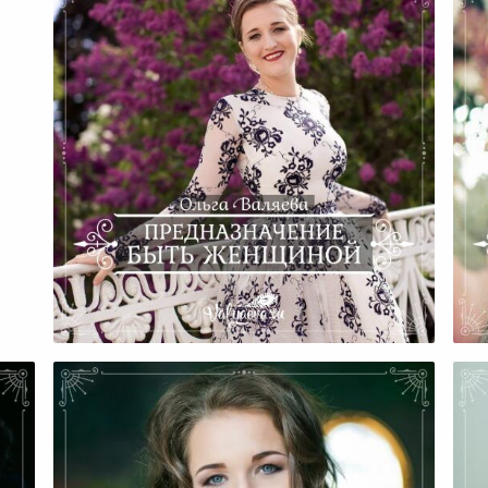
Предназначение Быть
Женщиной