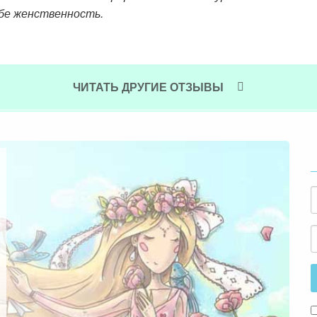
ебе женственность.
ЧИТАТЬ ДРУГИЕ ОТЗЫВЫ