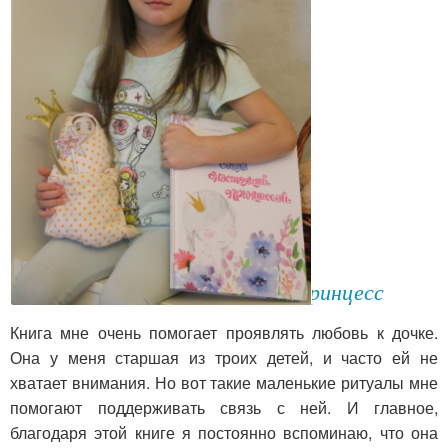
Настя с любовью о книге про принцесс
Книга мне очень помогает проявлять любовь к дочке.
Она у меня старшая из троих детей, и часто ей не
хватает внимания. Но вот такие маленькие ритуалы мне
помогают поддерживать связь с ней. И главное,
благодаря этой книге я постоянно вспоминаю, что она