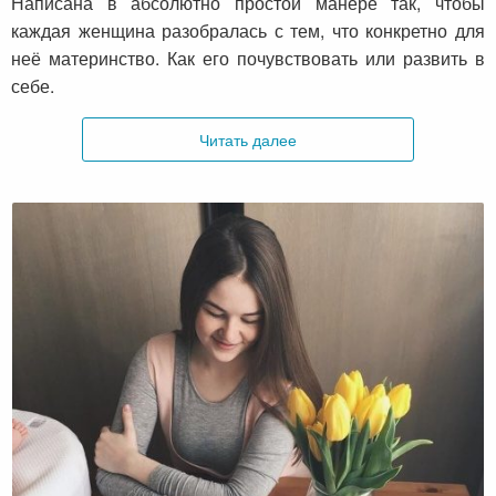
Написана в абсолютно простой манере так, чтобы
каждая женщина разобралась с тем, что конкретно для
неё материнство. Как его почувствовать или развить в
себе.
Читать далее