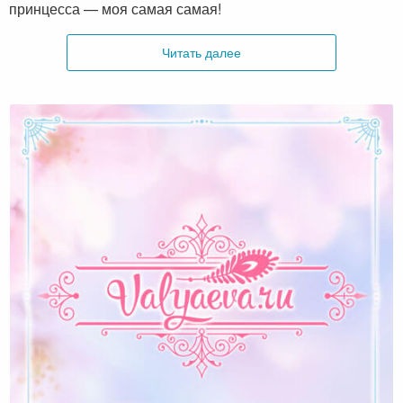
принцесса — моя самая самая!
Читать далее