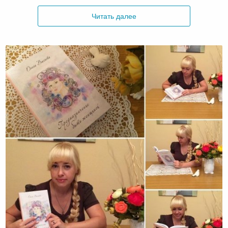
Читать далее