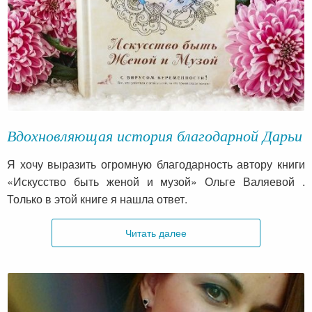
Вдохновляющая история благодарной Дарьи
Я хочу выразить огромную благодарность автору книги
«Искусство быть женой и музой» Ольге Валяевой .
Только в этой книге я нашла ответ.
Читать далее