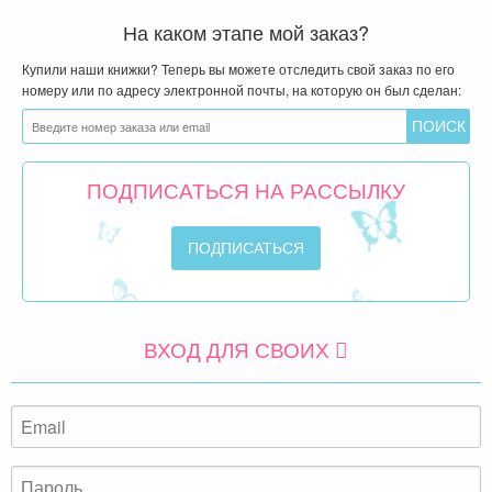
На каком этапе мой заказ?
Купили наши книжки? Теперь вы можете отследить свой заказ по его
номеру или по адресу электронной почты, на которую он был сделан:
ПОДПИСАТЬСЯ НА РАССЫЛКУ
ВХОД ДЛЯ СВОИХ