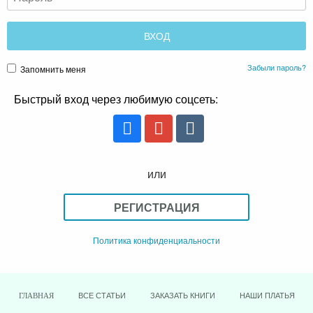
Забыли пароль?
Запомнить меня
Быстрый вход через любимую соцсеть:
или
РЕГИСТРАЦИЯ
Политика конфиденциальности
ВСЕ СТАТЬИ
ЗАКАЗАТЬ КНИГИ
НАШИ ПЛАТЬЯ
ГЛАВНАЯ