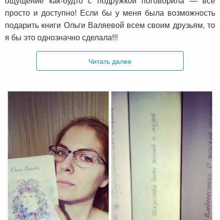
ощущение как-будто с подружкой поговорила — все
просто и доступно! Если бы у меня была возможность
подарить книги Ольги Валяевой всем своим друзьям, то
я бы это однозначно сделала!!!
Читать далее