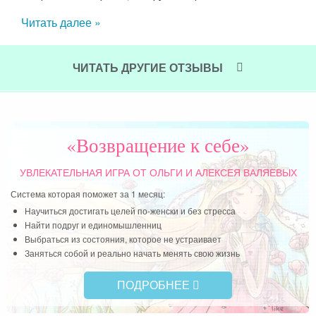
Читать далее »
ЧИТАТЬ ДРУГИЕ ОТЗЫВЫ
«Возвращение к себе»
УВЛЕКАТЕЛЬНАЯ ИГРА
ОТ ОЛЬГИ И АЛЕКСЕЯ ВАЛЯЕВЫХ
Система которая поможет за 1 месяц:
Научиться достигать целей по-женски и без стресса
Найти подруг и единомышленниц
Выбраться из состояния, которое не устраивает
Заняться собой и реально начать менять свою жизнь
ПОДРОБНЕЕ