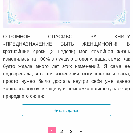
Благодарность Натальи
ОГРОМНОЕ СПАСИБО ЗА КНИГУ
«ПРЕДНАЗНАЧЕНИЕ БЫТЬ ЖЕНЩИНОЙ»!!! В
кратчайшие сроки (2 недели) моя семейная жизнь
изменилась на 100% в лучшую сторону, наша семья как
будто ждала много лет этих изменений. Я сама не
подозревала, что эти изменения могу внести я сама,
просто нужно было достать внутри себя уже давно
«обшарпанную» женщину и немножко шлифонуть ее до
природного сияния
Читать далее
1
2
3
»