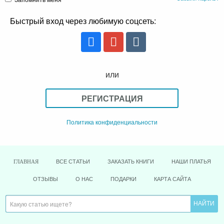
Быстрый вход через любимую соцсеть:
или
РЕГИСТРАЦИЯ
Политика конфиденциальности
ВСЕ СТАТЬИ
ЗАКАЗАТЬ КНИГИ
НАШИ ПЛАТЬЯ
ГЛАВНАЯ
ОТЗЫВЫ
О НАС
ПОДАРКИ
КАРТА САЙТА