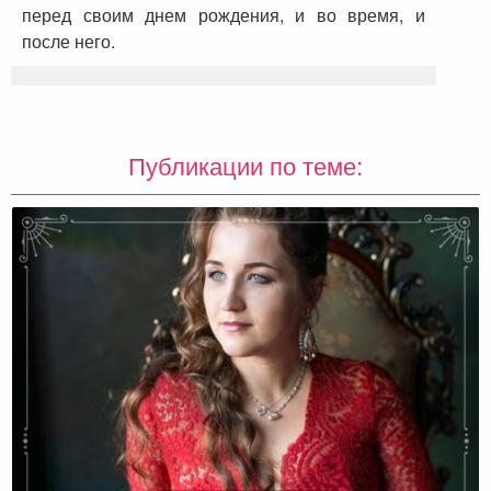
перед своим днем рождения, и во время, и
после него.
Публикации по теме: