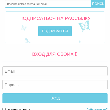
ПОДПИСАТЬСЯ НА РАССЫЛКУ
ВХОД ДЛЯ СВОИХ
Забыли пароль?
Запомнить меня