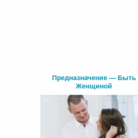
Предназначение — Быть
Женщиной