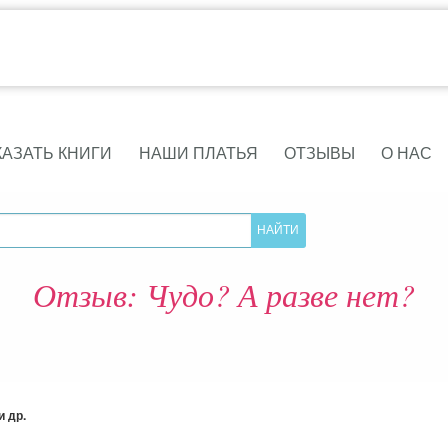
КАЗАТЬ КНИГИ
НАШИ ПЛАТЬЯ
ОТЗЫВЫ
О НАС
Отзыв: Чудо? А разве нет?
 др.