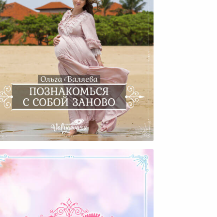
ознакомься С Собой Заново