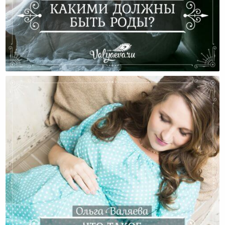
Какими Должны Быть Роды?