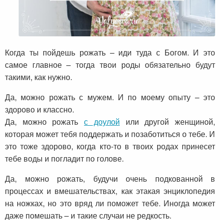
Когда ты пойдешь рожать – иди туда с Богом. И это
самое главное – тогда твои роды обязательно будут
такими, как нужно.
Да, можно рожать с мужем. И по моему опыту – это
здорово и классно.
Да, можно рожать
с доулой
или другой женщиной,
которая может тебя поддержать и позаботиться о тебе. И
это тоже здорово, когда кто-то в твоих родах принесет
тебе воды и погладит по голове.
Да, можно рожать, будучи очень подкованной в
процессах и вмешательствах, как этакая энциклопедия
на ножках, но это вряд ли поможет тебе. Иногда может
даже помешать – и такие случаи не редкость.