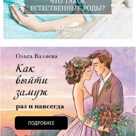
Что Такое Естественные Роды?