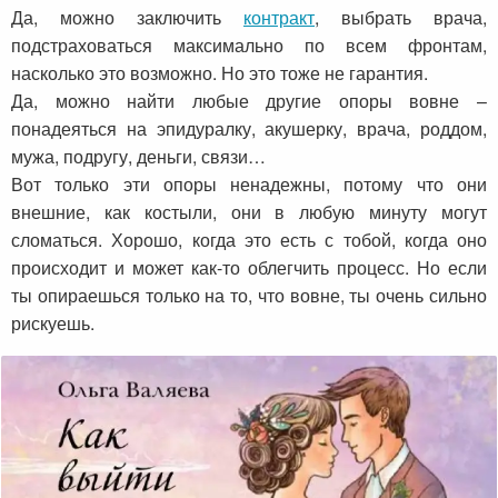
Да, можно заключить
контракт
, выбрать врача,
подстраховаться максимально по всем фронтам,
насколько это возможно. Но это тоже не гарантия.
Да, можно найти любые другие опоры вовне –
понадеяться на эпидуралку, акушерку, врача, роддом,
мужа, подругу, деньги, связи…
Вот только эти опоры ненадежны, потому что они
внешние, как костыли, они в любую минуту могут
сломаться. Хорошо, когда это есть с тобой, когда оно
происходит и может как-то облегчить процесс. Но если
ты опираешься только на то, что вовне, ты очень сильно
рискуешь.