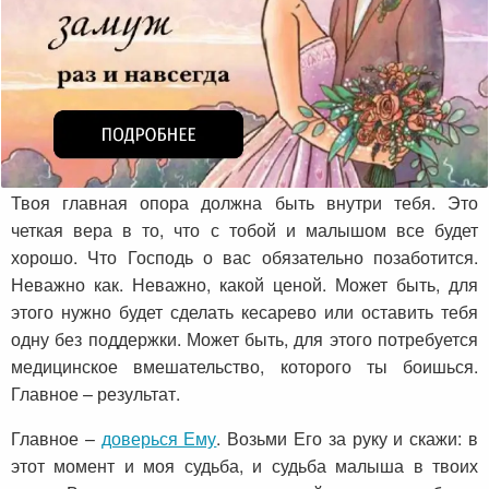
Твоя главная опора должна быть внутри тебя. Это
четкая вера в то, что с тобой и малышом все будет
хорошо. Что Господь о вас обязательно позаботится.
Неважно как. Неважно, какой ценой. Может быть, для
этого нужно будет сделать кесарево или оставить тебя
одну без поддержки. Может быть, для этого потребуется
медицинское вмешательство, которого ты боишься.
Главное – результат.
Главное –
доверься Ему
. Возьми Его за руку и скажи: в
этот момент и моя судьба, и судьба малыша в твоих