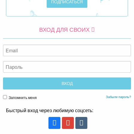
ВХОД ДЛЯ СВОИХ
Забыли пароль?
Запомнить меня
Быстрый вход через любимую соцсеть: