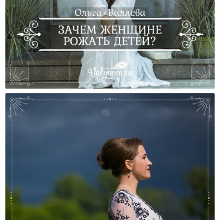
Зачем Женщине Рожать Детей?