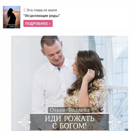
Эта глава из книги
"Исцеляющие роды"
ПОДРОБНЕЕ »