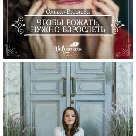
Чтобы Рожать, Нужно Взрослеть