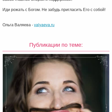
Иди рожать с Богом. Не забудь пригласить Его с собой!
Ольга Валяева
-
valyaeva.ru
Публикации по теме: