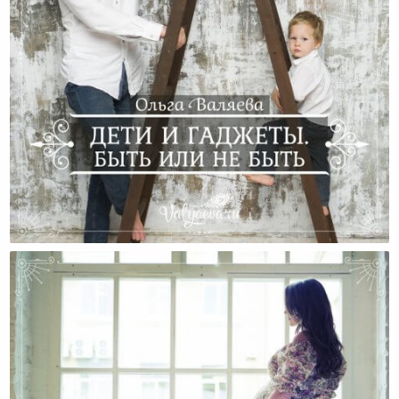
Дети И Гаджеты. Быть Или Не Быть