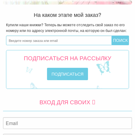
На каком этапе мой заказ?
Купили наши книжки? Теперь вы можете отследить свой заказ по его
номеру или по адресу электронной почты, на которую он был сделан:
ПОДПИСАТЬСЯ НА РАССЫЛКУ
ВХОД ДЛЯ СВОИХ