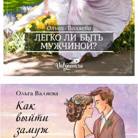
Легко Ли Быть Мужчиной?