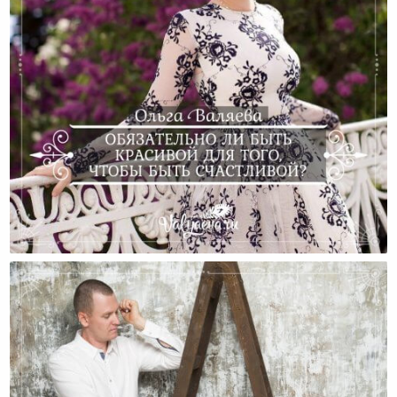
Обязательно Ли Быть Красивой Для Того, Чтобы
Быть Счастливой?