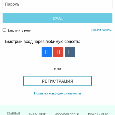
Забыли пароль?
Запомнить меня
Быстрый вход через любимую соцсеть:
или
РЕГИСТРАЦИЯ
Политика конфиденциальности
ВСЕ СТАТЬИ
ЗАКАЗАТЬ КНИГИ
НАШИ ПЛАТЬЯ
ГЛАВНАЯ