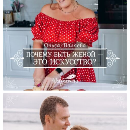
Почему Быть Женой — Это Искусство?