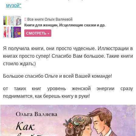
музой"
Все книги Ольги Валяевой
Книги для женщин, Исцеляющие сказки и др.
СМОТРЕТЬ »
Я получила книги, они просто чудесные. Иллюстрации в
книгах просто супер! Спасибо Вам большое. Такие книги
стоило ждать;)
Большое спасибо Ольге и всей Вашей команде!
от таких книг уровень женской энергии сразу
поднимается, как берешь книгу в руки!