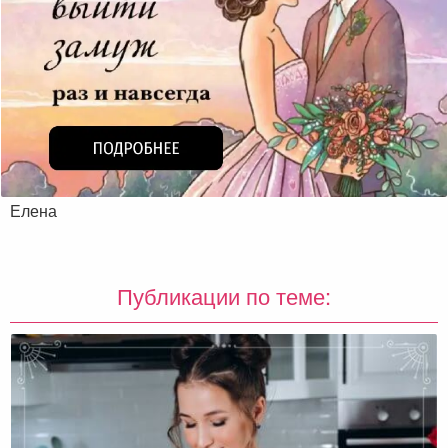
Елена
Публикации по теме: