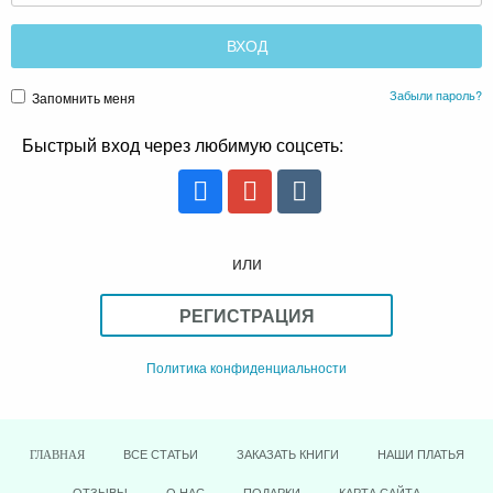
Забыли пароль?
Запомнить меня
Быстрый вход через любимую соцсеть:
или
РЕГИСТРАЦИЯ
Политика конфиденциальности
ВСЕ СТАТЬИ
ЗАКАЗАТЬ КНИГИ
НАШИ ПЛАТЬЯ
ГЛАВНАЯ
ОТЗЫВЫ
О НАС
ПОДАРКИ
КАРТА САЙТА