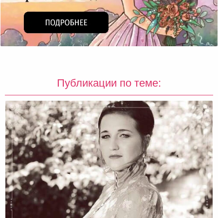
Публикации по теме: