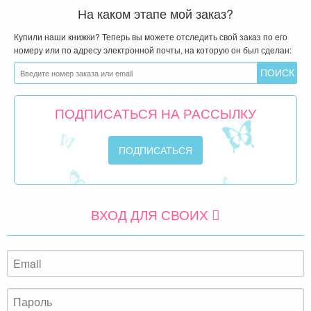
На каком этапе мой заказ?
Купили наши книжки? Теперь вы можете отследить свой заказ по его
номеру или по адресу электронной почты, на которую он был сделан:
ПОДПИСАТЬСЯ НА РАССЫЛКУ
ВХОД ДЛЯ СВОИХ