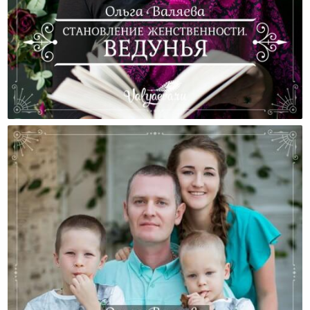
Становление Женственности. Ведунья.