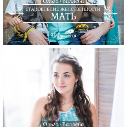
Становление Женственности. Мать.