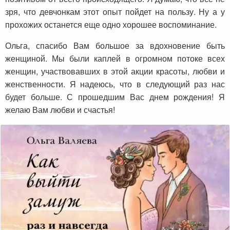
зря, что девчонкам этот опыт пойдет на пользу. Ну а у
прохожих останется еще одно хорошее воспоминание.
Ольга, спасибо Вам большое за вдохновение быть
женщиной. Мы были каплей в огромном потоке всех
женщин, участвовавших в этой акции красоты, любви и
женственности. Я надеюсь, что в следующий раз нас
будет больше. С прошедшим Вас днем рождения! Я
желаю Вам любви и счастья!