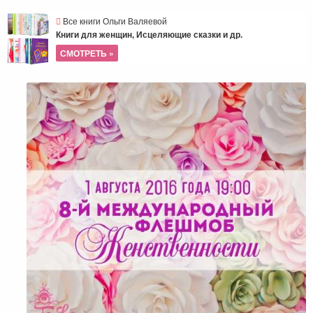
Все книги Ольги Валяевой
Книги для женщин, Исцеляющие сказки и др.
СМОТРЕТЬ »