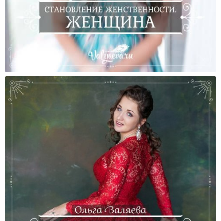
Становление Женственности. Женщина.