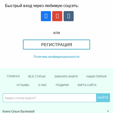
Быстрый вход через любимую соцсеть:
или
РЕГИСТРАЦИЯ
Политика конфиденциальности
ВСЕ СТАТЬИ
ЗАКАЗАТЬ КНИГИ
НАШИ ПЛАТЬЯ
ГЛАВНАЯ
ОТЗЫВЫ
О НАС
ПОДАРКИ
КАРТА САЙТА
Книги Ольги Валяевой