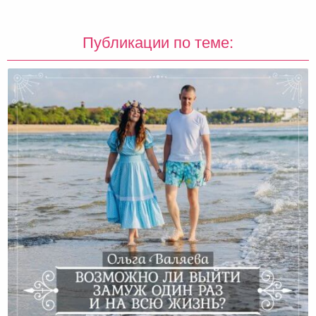
Публикации по теме: