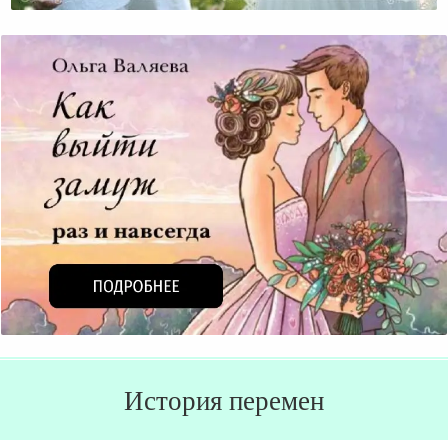
История перемен