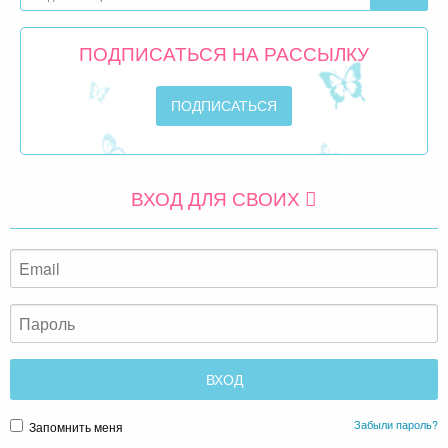
ПОДПИСАТЬСЯ НА РАССЫЛКУ
ВХОД ДЛЯ СВОИХ
Забыли пароль?
Запомнить меня