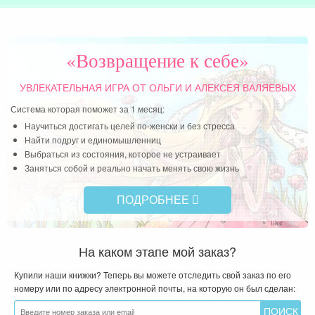
«Возвращение к себе»
УВЛЕКАТЕЛЬНАЯ ИГРА
ОТ ОЛЬГИ И АЛЕКСЕЯ ВАЛЯЕВЫХ
Система которая поможет за 1 месяц:
Научиться достигать целей по-женски и без стресса
Найти подруг и единомышленниц
Выбраться из состояния, которое не устраивает
Заняться собой и реально начать менять свою жизнь
ПОДРОБНЕЕ
На каком этапе мой заказ?
Купили наши книжки? Теперь вы можете отследить свой заказ по его
номеру или по адресу электронной почты, на которую он был сделан: