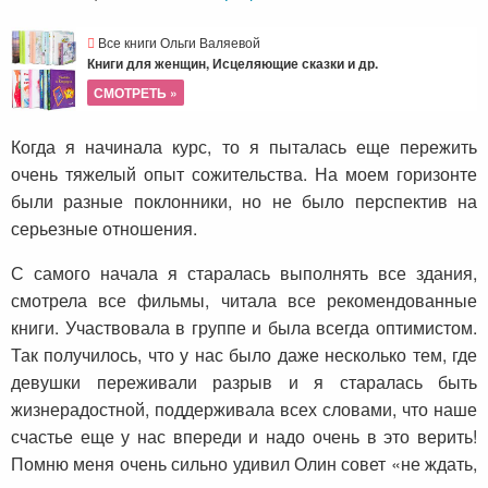
Все книги Ольги Валяевой
Книги для женщин, Исцеляющие сказки и др.
СМОТРЕТЬ »
Когда я начинала курс, то я пыталась еще пережить
очень тяжелый опыт сожительства. На моем горизонте
были разные поклонники, но не было перспектив на
серьезные отношения.
С самого начала я старалась выполнять все здания,
смотрела все фильмы, читала все рекомендованные
книги. Участвовала в группе и была всегда оптимистом.
Так получилось, что у нас было даже несколько тем, где
девушки переживали разрыв и я старалась быть
жизнерадостной, поддерживала всех словами, что наше
счастье еще у нас впереди и надо очень в это верить!
Помню меня очень сильно удивил Олин совет «не ждать,