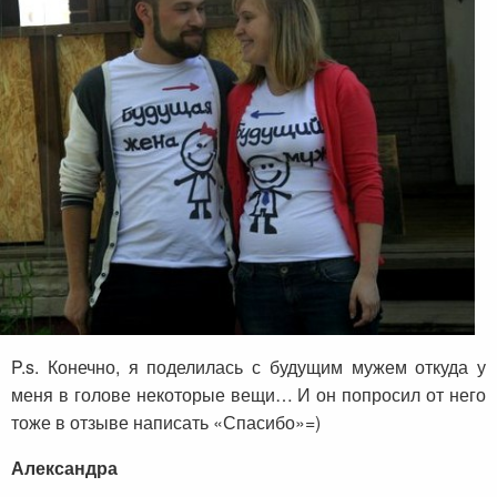
P.s. Конечно, я поделилась с будущим мужем откуда у
меня в голове некоторые вещи… И он попросил от него
тоже в отзыве написать «Спасибо»=)
Александра