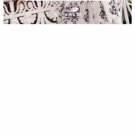
Предназначение Быть Женщиной