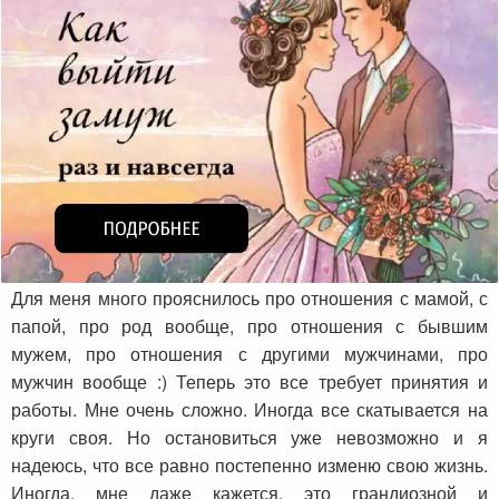
Для меня много прояснилось про отношения с мамой, с
папой, про род вообще, про отношения с бывшим
мужем, про отношения с другими мужчинами, про
мужчин вообще :) Теперь это все требует принятия и
работы. Мне очень сложно. Иногда все скатывается на
круги своя. Но остановиться уже невозможно и я
надеюсь, что все равно постепенно изменю свою жизнь.
Иногда, мне даже кажется, это грандиозной и