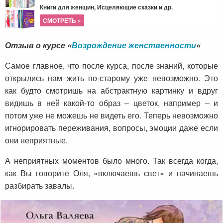
Книги для женщин, Исцеляющие сказки и др.
СМОТРЕТЬ »
Отзыв о курсе «
Возрождение женственности
«
Самое главное, что после курса, после знаний, которые
открылись нам жить по-старому уже невозможно. Это
как будто смотришь на абстрактную картинку и вдруг
видишь в ней какой-то образ – цветок, например – и
потом уже не можешь не видеть его. Теперь невозможно
игнорировать переживания, вопросы, эмоции даже если
они неприятные.
А неприятных моментов было много. Так всегда когда,
как Вы говорите Оля, «включаешь свет» и начинаешь
разбирать завалы.