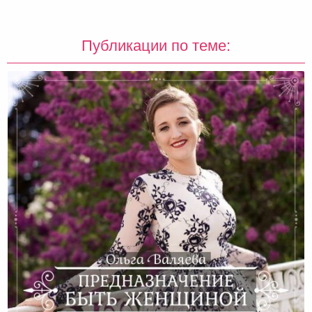
Публикации по теме: