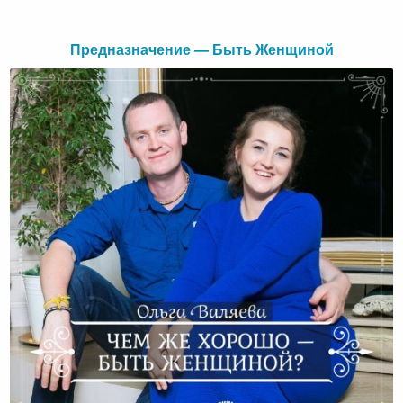
Предназначение — Быть Женщиной