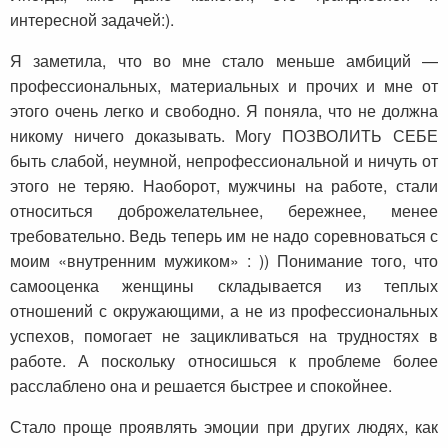
интересной задачей:).
Я заметила, что во мне стало меньше амбиций —
профессиональных, материальных и прочих и мне от
этого очень легко и свободно. Я поняла, что не должна
никому ничего доказывать. Могу ПОЗВОЛИТЬ СЕБЕ
быть слабой, неумной, непрофессиональной и ничуть от
этого не теряю. Наоборот, мужчины на работе, стали
относиться доброжелательнее, бережнее, менее
требовательно. Ведь теперь им не надо соревноваться с
моим «внутренним мужиком» : )) Понимание того, что
самооценка женщины складывается из теплых
отношений с окружающими, а не из профессиональных
успехов, помогает не зацикливаться на трудностях в
работе. А поскольку относишься к проблеме более
расслаблено она и решается быстрее и спокойнее.
Стало проще проявлять эмоции при других людях, как