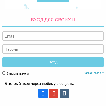
ВХОД ДЛЯ СВОИХ
Забыли пароль?
Запомнить меня
Быстрый вход через любимую соцсеть: