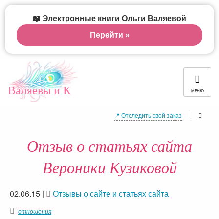
📖 Электронные книги Ольги Валяевой
Перейти »
Валяевы и К
МЕНЮ
📍 Отследить свой заказ
Отзыв о статьях сайта
Вероники Кузиковой
02.06.15
|
Отзывы о сайте и статьях сайта
отношения