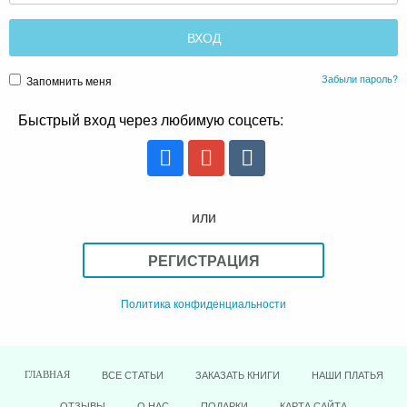
Забыли пароль?
Запомнить меня
Быстрый вход через любимую соцсеть:
или
РЕГИСТРАЦИЯ
Политика конфиденциальности
ВСЕ СТАТЬИ
ЗАКАЗАТЬ КНИГИ
НАШИ ПЛАТЬЯ
ГЛАВНАЯ
ОТЗЫВЫ
О НАС
ПОДАРКИ
КАРТА САЙТА