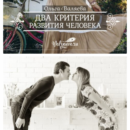
Два Критерия Развития Человека