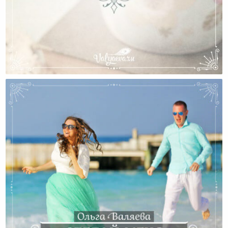
12 Способов Изменить Судьбу В Затмение