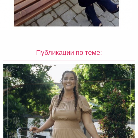
Публикации по теме: