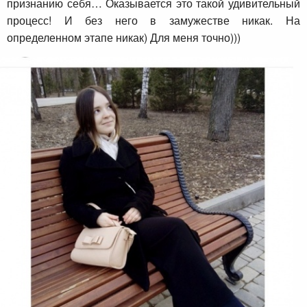
признанию себя… Оказывается это такой удивительный
процесс! И без него в замужестве никак. На
определенном этапе никак) Для меня точно)))