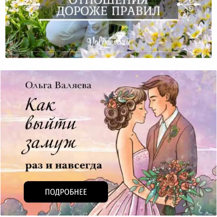
Отношения Дороже Правил