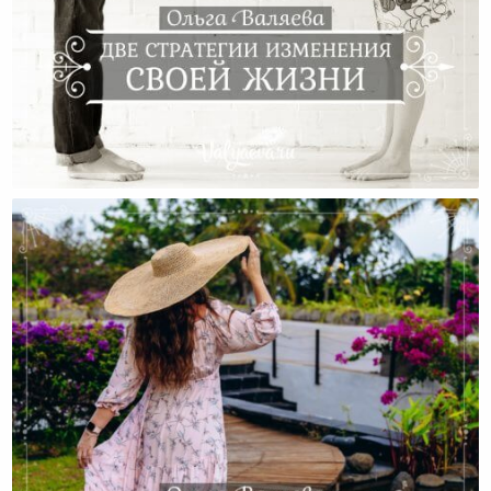
Две Стратегии Изменения Своей Жизни