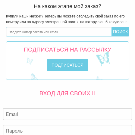
На каком этапе мой заказ?
Купили наши книжки? Теперь вы можете отследить свой заказ по его
номеру или по адресу электронной почты, на которую он был сделан:
ПОДПИСАТЬСЯ НА РАССЫЛКУ
ВХОД ДЛЯ СВОИХ