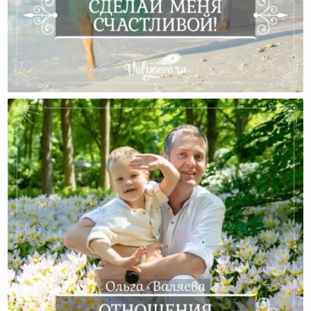
Сделай Меня Счастливой!